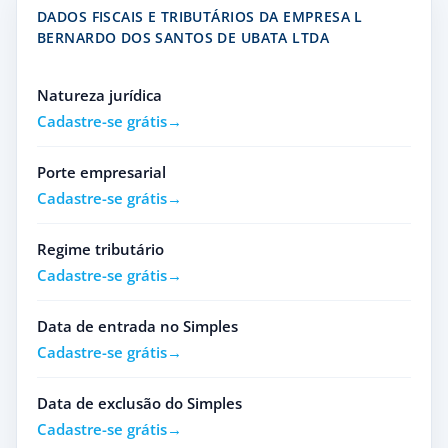
DADOS FISCAIS E TRIBUTÁRIOS DA EMPRESA L
BERNARDO DOS SANTOS DE UBATA LTDA
Natureza jurídica
Cadastre-se grátis
Porte empresarial
Cadastre-se grátis
Regime tributário
Cadastre-se grátis
Data de entrada no Simples
Cadastre-se grátis
Data de exclusão do Simples
Cadastre-se grátis