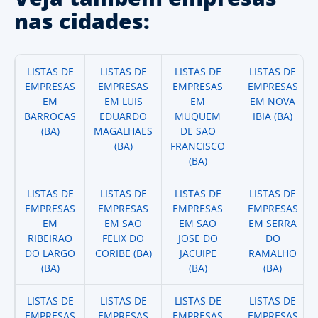
nas cidades:
LISTAS DE
LISTAS DE
LISTAS DE
LISTAS DE
EMPRESAS
EMPRESAS
EMPRESAS
EMPRESAS
EM
EM LUIS
EM
EM NOVA
BARROCAS
EDUARDO
MUQUEM
IBIA (BA)
(BA)
MAGALHAES
DE SAO
(BA)
FRANCISCO
(BA)
LISTAS DE
LISTAS DE
LISTAS DE
LISTAS DE
EMPRESAS
EMPRESAS
EMPRESAS
EMPRESAS
EM
EM SAO
EM SAO
EM SERRA
RIBEIRAO
FELIX DO
JOSE DO
DO
DO LARGO
CORIBE (BA)
JACUIPE
RAMALHO
(BA)
(BA)
(BA)
LISTAS DE
LISTAS DE
LISTAS DE
LISTAS DE
EMPRESAS
EMPRESAS
EMPRESAS
EMPRESAS