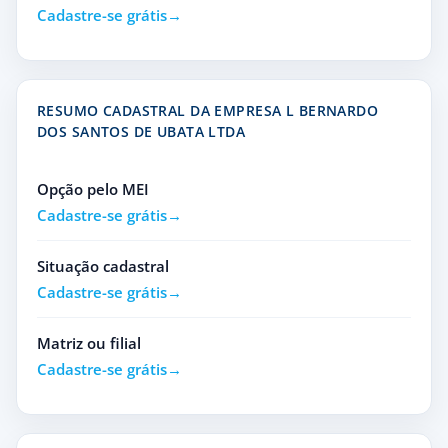
Cadastre-se grátis
RESUMO CADASTRAL DA EMPRESA L BERNARDO
DOS SANTOS DE UBATA LTDA
Opção pelo MEI
Cadastre-se grátis
Situação cadastral
Cadastre-se grátis
Matriz ou filial
Cadastre-se grátis