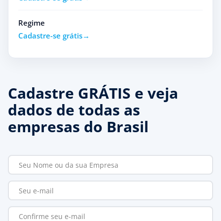
Regime
Cadastre-se grátis
Cadastre GRÁTIS e veja
dados de todas as
empresas do Brasil