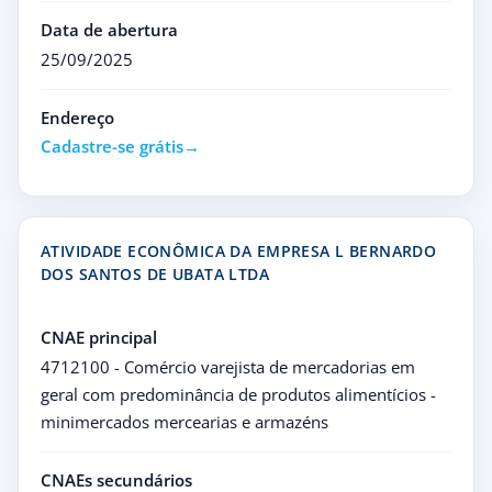
Data de abertura
25/09/2025
Endereço
Cadastre-se grátis
ATIVIDADE ECONÔMICA DA EMPRESA L BERNARDO
DOS SANTOS DE UBATA LTDA
CNAE principal
4712100 - Comércio varejista de mercadorias em
geral com predominância de produtos alimentícios -
minimercados mercearias e armazéns
CNAEs secundários