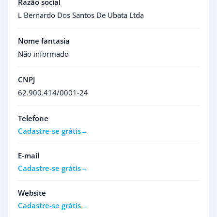
Razão social
L Bernardo Dos Santos De Ubata Ltda
Nome fantasia
Não informado
CNPJ
62.900.414/0001-24
Telefone
Cadastre-se grátis
E-mail
Cadastre-se grátis
Website
Cadastre-se grátis