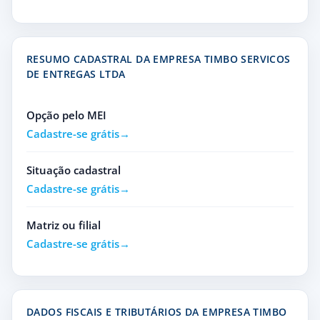
RESUMO CADASTRAL DA EMPRESA TIMBO SERVICOS
DE ENTREGAS LTDA
Opção pelo MEI
Cadastre-se grátis
Situação cadastral
Cadastre-se grátis
Matriz ou filial
Cadastre-se grátis
DADOS FISCAIS E TRIBUTÁRIOS DA EMPRESA TIMBO