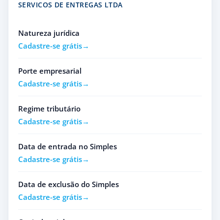
SERVICOS DE ENTREGAS LTDA
Natureza jurídica
Cadastre-se grátis
Porte empresarial
Cadastre-se grátis
Regime tributário
Cadastre-se grátis
Data de entrada no Simples
Cadastre-se grátis
Data de exclusão do Simples
Cadastre-se grátis