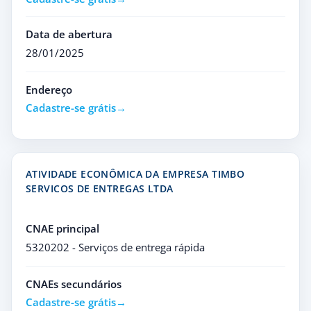
Data de abertura
28/01/2025
Endereço
Cadastre-se grátis
ATIVIDADE ECONÔMICA DA EMPRESA TIMBO
SERVICOS DE ENTREGAS LTDA
CNAE principal
5320202 - Serviços de entrega rápida
CNAEs secundários
Cadastre-se grátis