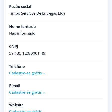
Razão social
Timbo Servicos De Entregas Ltda
Nome fantasia
Não informado
CNPJ
59.135.120/0001-49
Telefone
Cadastre-se grátis
E-mail
Cadastre-se grátis
Website
Cadastre-se grátis