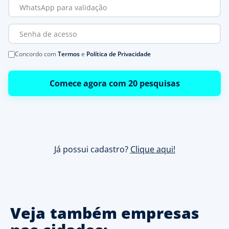
Concordo com
Termos
e
Política de Privacidade
Comece agora com 20 pesquisas
Já possui cadastro?
Clique aqui!
Veja também empresas