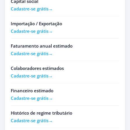
Capital social
Cadastre-se grátis
Importação / Exportação
Cadastre-se grátis
Faturamento anual estimado
Cadastre-se grátis
Colaboradores estimados
Cadastre-se grátis
Financeiro estimado
Cadastre-se grátis
Histórico de regime tributário
Cadastre-se grátis