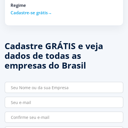
Regime
Cadastre-se grátis
Cadastre GRÁTIS e veja
dados de todas as
empresas do Brasil