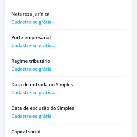
Natureza jurídica
Cadastre-se grátis
Porte empresarial
Cadastre-se grátis
Regime tributário
Cadastre-se grátis
Data de entrada no Simples
Cadastre-se grátis
Data de exclusão do Simples
Cadastre-se grátis
Capital social