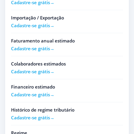
Cadastre-se grátis
Importação / Exportação
Cadastre-se grátis
Faturamento anual estimado
Cadastre-se grátis
Colaboradores estimados
Cadastre-se grátis
Financeiro estimado
Cadastre-se grátis
Histórico de regime tributário
Cadastre-se grátis
Regime