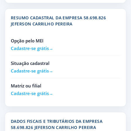
RESUMO CADASTRAL DA EMPRESA 58.698.826
JEFERSON CARRILHO PEREIRA
Opção pelo MEI
Cadastre-se grátis
Situação cadastral
Cadastre-se grátis
Matriz ou filial
Cadastre-se grátis
DADOS FISCAIS E TRIBUTÁRIOS DA EMPRESA
58.698.826 JEFERSON CARRILHO PEREIRA