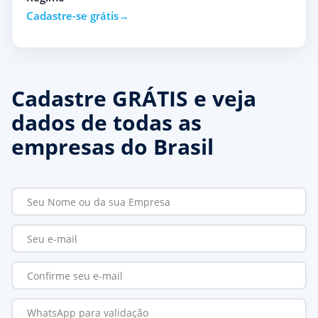
Cadastre-se grátis
Cadastre GRÁTIS e veja
dados de todas as
empresas do Brasil