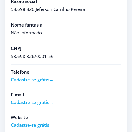
Razão social
58.698.826 Jeferson Carrilho Pereira
Nome fantasia
Não informado
CNPJ
58.698.826/0001-56
Telefone
Cadastre-se grátis
E-mail
Cadastre-se grátis
Website
Cadastre-se grátis