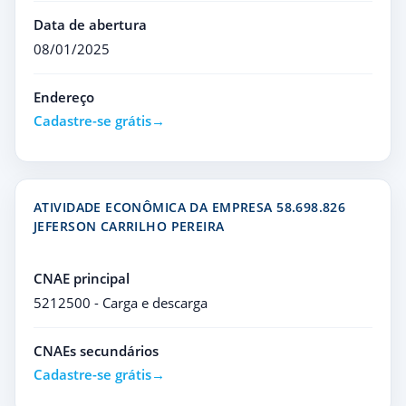
Data de abertura
08/01/2025
Endereço
Cadastre-se grátis
ATIVIDADE ECONÔMICA DA EMPRESA 58.698.826
JEFERSON CARRILHO PEREIRA
CNAE principal
5212500 - Carga e descarga
CNAEs secundários
Cadastre-se grátis