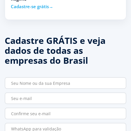
Cadastre-se grátis
Cadastre GRÁTIS e veja
dados de todas as
empresas do Brasil