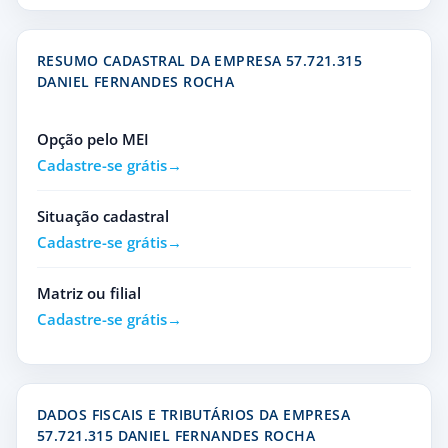
RESUMO CADASTRAL DA EMPRESA 57.721.315
DANIEL FERNANDES ROCHA
Opção pelo MEI
Cadastre-se grátis
Situação cadastral
Cadastre-se grátis
Matriz ou filial
Cadastre-se grátis
DADOS FISCAIS E TRIBUTÁRIOS DA EMPRESA
57.721.315 DANIEL FERNANDES ROCHA