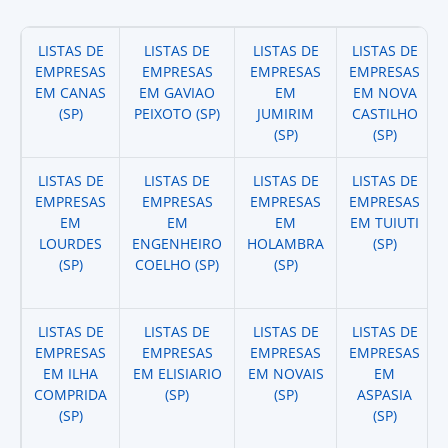
LISTAS DE
LISTAS DE
LISTAS DE
LISTAS DE
EMPRESAS
EMPRESAS
EMPRESAS
EMPRESAS
EM CANAS
EM GAVIAO
EM
EM NOVA
(SP)
PEIXOTO (SP)
JUMIRIM
CASTILHO
(SP)
(SP)
LISTAS DE
LISTAS DE
LISTAS DE
LISTAS DE
EMPRESAS
EMPRESAS
EMPRESAS
EMPRESAS
EM
EM
EM
EM TUIUTI
LOURDES
ENGENHEIRO
HOLAMBRA
(SP)
(SP)
COELHO (SP)
(SP)
LISTAS DE
LISTAS DE
LISTAS DE
LISTAS DE
EMPRESAS
EMPRESAS
EMPRESAS
EMPRESAS
EM ILHA
EM ELISIARIO
EM NOVAIS
EM
COMPRIDA
(SP)
(SP)
ASPASIA
(SP)
(SP)