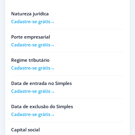
Natureza jurídica
Cadastre-se grátis
Porte empresarial
Cadastre-se grátis
Regime tributário
Cadastre-se grátis
Data de entrada no Simples
Cadastre-se grátis
Data de exclusão do Simples
Cadastre-se grátis
Capital social