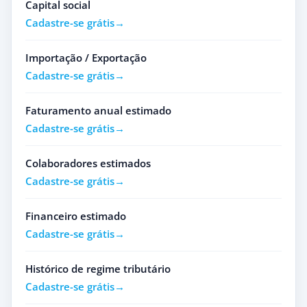
Capital social
Cadastre-se grátis
Importação / Exportação
Cadastre-se grátis
Faturamento anual estimado
Cadastre-se grátis
Colaboradores estimados
Cadastre-se grátis
Financeiro estimado
Cadastre-se grátis
Histórico de regime tributário
Cadastre-se grátis