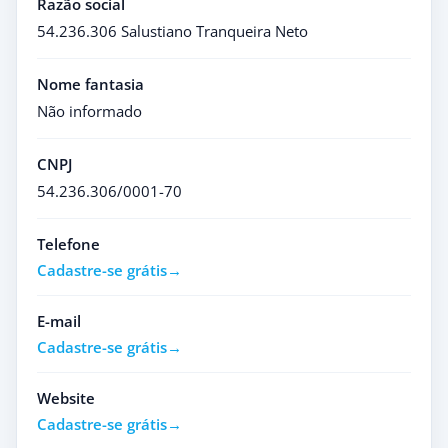
Razão social
54.236.306 Salustiano Tranqueira Neto
Nome fantasia
Não informado
CNPJ
54.236.306/0001-70
Telefone
Cadastre-se grátis
E-mail
Cadastre-se grátis
Website
Cadastre-se grátis