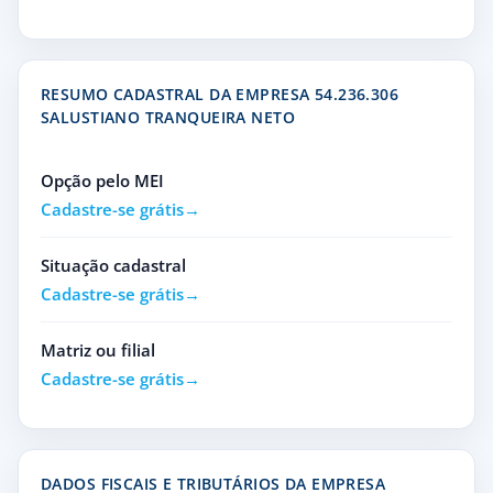
RESUMO CADASTRAL DA EMPRESA 54.236.306
SALUSTIANO TRANQUEIRA NETO
Opção pelo MEI
Cadastre-se grátis
Situação cadastral
Cadastre-se grátis
Matriz ou filial
Cadastre-se grátis
DADOS FISCAIS E TRIBUTÁRIOS DA EMPRESA