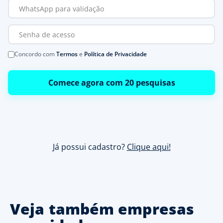
Concordo com
Termos
e
Política de Privacidade
Comece agora com 20 pesquisas
Já possui cadastro?
Clique aqui!
Veja também empresas