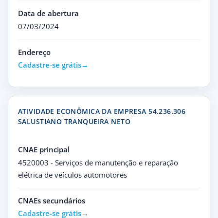
Data de abertura
07/03/2024
Endereço
Cadastre-se grátis
ATIVIDADE ECONÔMICA DA EMPRESA 54.236.306
SALUSTIANO TRANQUEIRA NETO
CNAE principal
4520003 - Serviços de manutenção e reparação
elétrica de veículos automotores
CNAEs secundários
Cadastre-se grátis