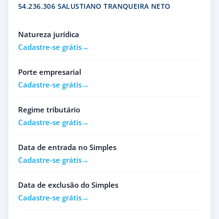
54.236.306 SALUSTIANO TRANQUEIRA NETO
Natureza jurídica
Cadastre-se grátis
Porte empresarial
Cadastre-se grátis
Regime tributário
Cadastre-se grátis
Data de entrada no Simples
Cadastre-se grátis
Data de exclusão do Simples
Cadastre-se grátis