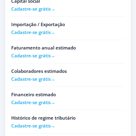
Capital social
Cadastre-se grátis
Importação / Exportação
Cadastre-se grátis
Faturamento anual estimado
Cadastre-se grátis
Colaboradores estimados
Cadastre-se grátis
Financeiro estimado
Cadastre-se grátis
Histórico de regime tributário
Cadastre-se grátis