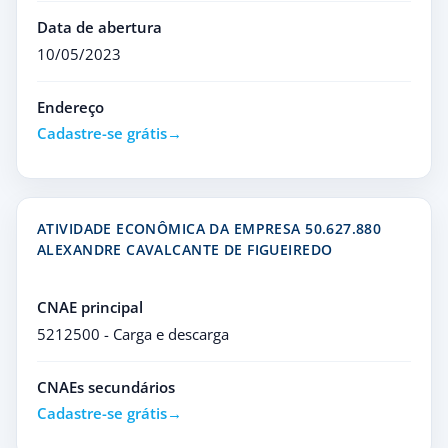
Data de abertura
10/05/2023
Endereço
Cadastre-se grátis
ATIVIDADE ECONÔMICA DA EMPRESA 50.627.880
ALEXANDRE CAVALCANTE DE FIGUEIREDO
CNAE principal
5212500 - Carga e descarga
CNAEs secundários
Cadastre-se grátis