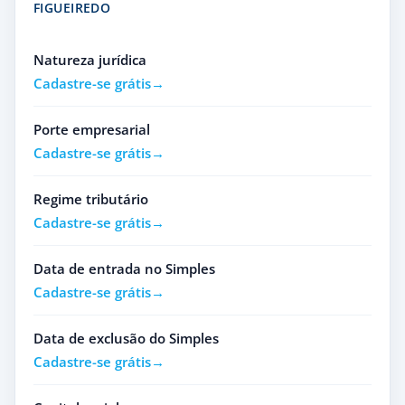
FIGUEIREDO
Natureza jurídica
Cadastre-se grátis
Porte empresarial
Cadastre-se grátis
Regime tributário
Cadastre-se grátis
Data de entrada no Simples
Cadastre-se grátis
Data de exclusão do Simples
Cadastre-se grátis