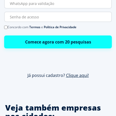
Concordo com
Termos
e
Política de Privacidade
Comece agora com 20 pesquisas
Já possui cadastro?
Clique aqui!
Veja também empresas