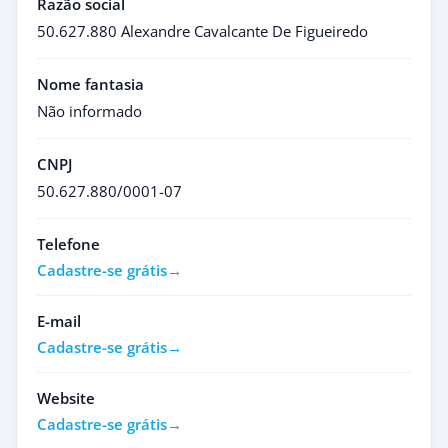
Razão social
50.627.880 Alexandre Cavalcante De Figueiredo
Nome fantasia
Não informado
CNPJ
50.627.880/0001-07
Telefone
Cadastre-se grátis
E-mail
Cadastre-se grátis
Website
Cadastre-se grátis