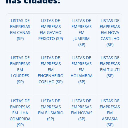
nas cidades:
LISTAS DE
LISTAS DE
LISTAS DE
LISTAS DE
EMPRESAS
EMPRESAS
EMPRESAS
EMPRESAS
EM CANAS
EM GAVIAO
EM
EM NOVA
(SP)
PEIXOTO (SP)
JUMIRIM
CASTILHO
(SP)
(SP)
LISTAS DE
LISTAS DE
LISTAS DE
LISTAS DE
EMPRESAS
EMPRESAS
EMPRESAS
EMPRESAS
EM
EM
EM
EM TUIUTI
LOURDES
ENGENHEIRO
HOLAMBRA
(SP)
(SP)
COELHO (SP)
(SP)
LISTAS DE
LISTAS DE
LISTAS DE
LISTAS DE
EMPRESAS
EMPRESAS
EMPRESAS
EMPRESAS
EM ILHA
EM ELISIARIO
EM NOVAIS
EM
COMPRIDA
(SP)
(SP)
ASPASIA
(SP)
(SP)