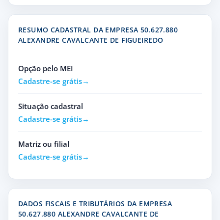
RESUMO CADASTRAL DA EMPRESA 50.627.880
ALEXANDRE CAVALCANTE DE FIGUEIREDO
Opção pelo MEI
Cadastre-se grátis
Situação cadastral
Cadastre-se grátis
Matriz ou filial
Cadastre-se grátis
DADOS FISCAIS E TRIBUTÁRIOS DA EMPRESA
50.627.880 ALEXANDRE CAVALCANTE DE