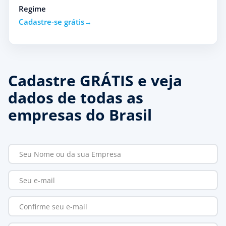
Regime
Cadastre-se grátis
Cadastre GRÁTIS e veja
dados de todas as
empresas do Brasil