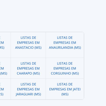
E
LISTAS DE
LISTAS DE
EM
EMPRESAS EM
EMPRESAS EM
MS)
ANASTACIO (MS)
ANAURILANDIA (MS)
E
LISTAS DE
LISTAS DE
EM
EMPRESAS EM
EMPRESAS EM
(MS)
CAARAPO (MS)
CORGUINHO (MS)
E
LISTAS DE
LISTAS DE
EM
EMPRESAS EM
EMPRESAS EM JATEI
S)
JARAGUARI (MS)
(MS)