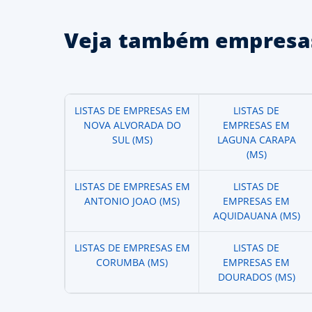
Veja também empresas
LISTAS DE EMPRESAS EM
LISTAS DE
NOVA ALVORADA DO
EMPRESAS EM
SUL (MS)
LAGUNA CARAPA
(MS)
LISTAS DE EMPRESAS EM
LISTAS DE
ANTONIO JOAO (MS)
EMPRESAS EM
AQUIDAUANA (MS)
LISTAS DE EMPRESAS EM
LISTAS DE
CORUMBA (MS)
EMPRESAS EM
DOURADOS (MS)