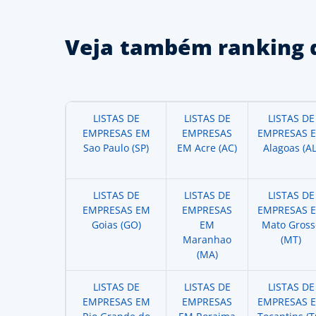
Veja também ranking 
LISTAS DE
LISTAS DE
LISTAS DE
EMPRESAS EM
EMPRESAS
EMPRESAS 
Sao Paulo (SP)
EM Acre (AC)
Alagoas (AL
LISTAS DE
LISTAS DE
LISTAS DE
EMPRESAS EM
EMPRESAS
EMPRESAS 
Goias (GO)
EM
Mato Gross
Maranhao
(MT)
(MA)
LISTAS DE
LISTAS DE
LISTAS DE
EMPRESAS EM
EMPRESAS
EMPRESAS 