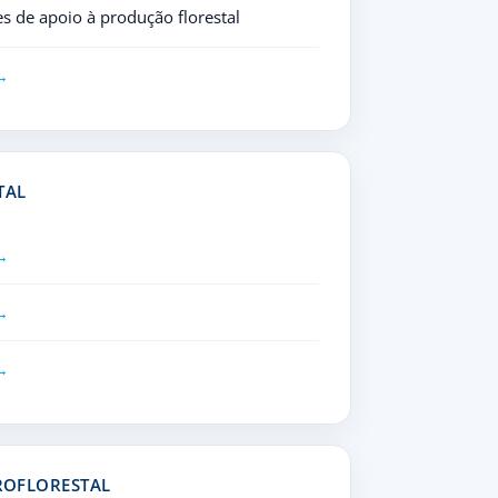
s de apoio à produção florestal
TAL
GROFLORESTAL