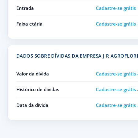
Entrada
Cadastre-se grátis
Faixa etária
Cadastre-se grátis
DADOS SOBRE DÍVIDAS DA EMPRESA J R AGROFLOR
Valor da dívida
Cadastre-se grátis
Histórico de dívidas
Cadastre-se grátis
Data da dívida
Cadastre-se grátis