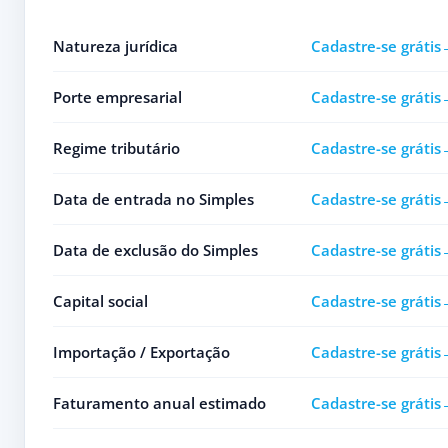
Natureza jurídica
Cadastre-se grátis
Porte empresarial
Cadastre-se grátis
Regime tributário
Cadastre-se grátis
Data de entrada no Simples
Cadastre-se grátis
Data de exclusão do Simples
Cadastre-se grátis
Capital social
Cadastre-se grátis
Importação / Exportação
Cadastre-se grátis
Faturamento anual estimado
Cadastre-se grátis