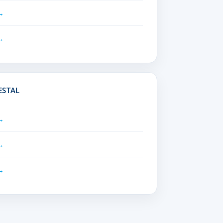
ESTAL