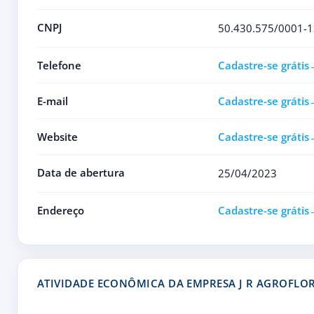
CNPJ
50.430.575/0001-1
Telefone
Cadastre-se grátis
E-mail
Cadastre-se grátis
Website
Cadastre-se grátis
Data de abertura
25/04/2023
Endereço
Cadastre-se grátis
ATIVIDADE ECONÔMICA DA EMPRESA J R AGROFLO