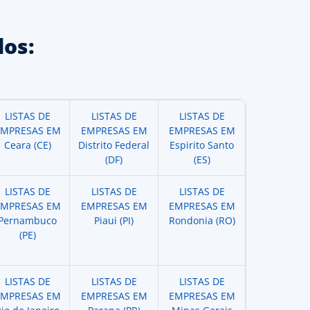
os:
LISTAS DE
LISTAS DE
LISTAS DE
EMPRESAS EM
EMPRESAS EM
EMPRESAS EM
Ceara (CE)
Distrito Federal
Espirito Santo
(DF)
(ES)
LISTAS DE
LISTAS DE
LISTAS DE
EMPRESAS EM
EMPRESAS EM
EMPRESAS EM
Pernambuco
Piaui (PI)
Rondonia (RO)
(PE)
LISTAS DE
LISTAS DE
LISTAS DE
EMPRESAS EM
EMPRESAS EM
EMPRESAS EM