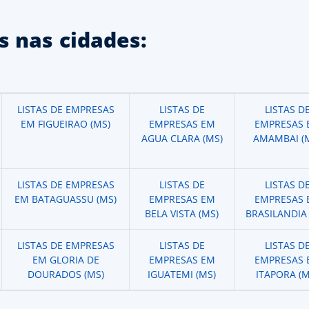
 nas cidades:
LISTAS DE EMPRESAS
LISTAS DE
LISTAS D
EM FIGUEIRAO (MS)
EMPRESAS EM
EMPRESAS 
AGUA CLARA (MS)
AMAMBAI (
LISTAS DE EMPRESAS
LISTAS DE
LISTAS D
EM BATAGUASSU (MS)
EMPRESAS EM
EMPRESAS 
BELA VISTA (MS)
BRASILANDIA 
LISTAS DE EMPRESAS
LISTAS DE
LISTAS D
EM GLORIA DE
EMPRESAS EM
EMPRESAS 
DOURADOS (MS)
IGUATEMI (MS)
ITAPORA (M