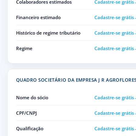
Colaboradores estimados
Cadastre-se grátis
Financeiro estimado
Cadastre-se grátis
Histórico de regime tributário
Cadastre-se grátis
Regime
Cadastre-se grátis
QUADRO SOCIETÁRIO DA EMPRESA J R AGROFLORE
Nome do sócio
Cadastre-se grátis
CPF/CNPJ
Cadastre-se grátis
Qualificação
Cadastre-se grátis