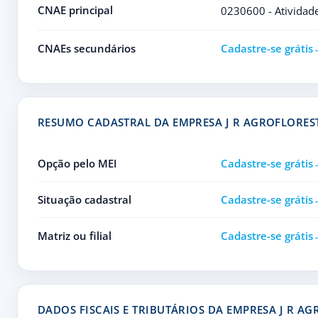
CNAE principal
0230600 - Atividade
CNAEs secundários
Cadastre-se grátis
RESUMO CADASTRAL DA EMPRESA J R AGROFLORES
Opção pelo MEI
Cadastre-se grátis
Situação cadastral
Cadastre-se grátis
Matriz ou filial
Cadastre-se grátis
DADOS FISCAIS E TRIBUTÁRIOS DA EMPRESA J R A