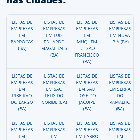
LISTAS DE
LISTAS DE
LISTAS DE
LISTAS DE
EMPRESAS
EMPRESAS
EMPRESAS
EMPRESAS
EM
EM LUIS
EM
EM NOVA
BARROCAS
EDUARDO
MUQUEM
IBIA (BA)
(BA)
MAGALHAES
DE SAO
(BA)
FRANCISCO
(BA)
LISTAS DE
LISTAS DE
LISTAS DE
LISTAS DE
EMPRESAS
EMPRESAS
EMPRESAS
EMPRESAS
EM
EM SAO
EM SAO
EM SERRA
RIBEIRAO
FELIX DO
JOSE DO
DO
DO LARGO
CORIBE (BA)
JACUIPE
RAMALHO
(BA)
(BA)
(BA)
LISTAS DE
LISTAS DE
LISTAS DE
LISTAS DE
EMPRESAS
EMPRESAS
EMPRESAS
EMPRESAS
EM
EM
EM BARRO
EM