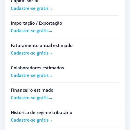
Capital social
Cadastre-se grátis
Importação / Exportação
Cadastre-se grátis
Faturamento anual estimado
Cadastre-se grátis
Colaboradores estimados
Cadastre-se grátis
Financeiro estimado
Cadastre-se grátis
Histórico de regime tributário
Cadastre-se grátis