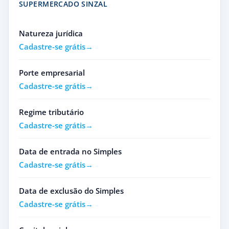
SUPERMERCADO SINZAL
Natureza jurídica
Cadastre-se grátis
Porte empresarial
Cadastre-se grátis
Regime tributário
Cadastre-se grátis
Data de entrada no Simples
Cadastre-se grátis
Data de exclusão do Simples
Cadastre-se grátis