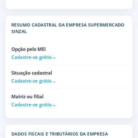
RESUMO CADASTRAL DA EMPRESA SUPERMERCADO
SINZAL
Opção pelo MEI
Cadastre-se grátis
Situação cadastral
Cadastre-se grátis
Matriz ou filial
Cadastre-se grátis
DADOS FISCAIS E TRIBUTÁRIOS DA EMPRESA