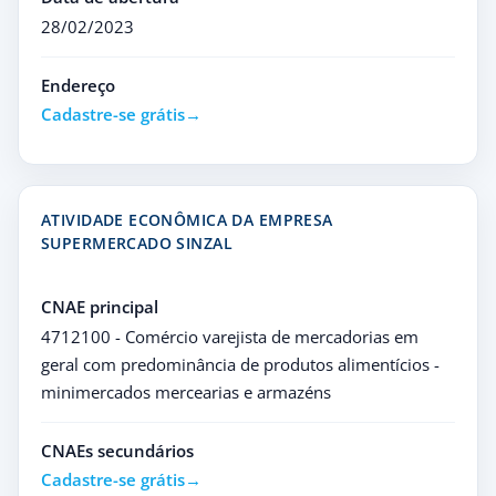
28/02/2023
Endereço
Cadastre-se grátis
ATIVIDADE ECONÔMICA DA EMPRESA
SUPERMERCADO SINZAL
CNAE principal
4712100 - Comércio varejista de mercadorias em
geral com predominância de produtos alimentícios -
minimercados mercearias e armazéns
CNAEs secundários
Cadastre-se grátis