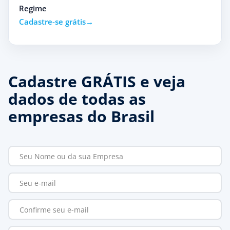
Regime
Cadastre-se grátis
Cadastre GRÁTIS e veja
dados de todas as
empresas do Brasil