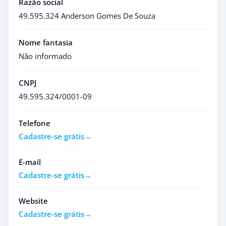
Razão social
49.595.324 Anderson Gomes De Souza
Nome fantasia
Não informado
CNPJ
49.595.324/0001-09
Telefone
Cadastre-se grátis
E-mail
Cadastre-se grátis
Website
Cadastre-se grátis