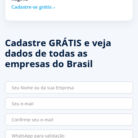
Cadastre-se grátis
Cadastre GRÁTIS e veja
dados de todas as
empresas do Brasil