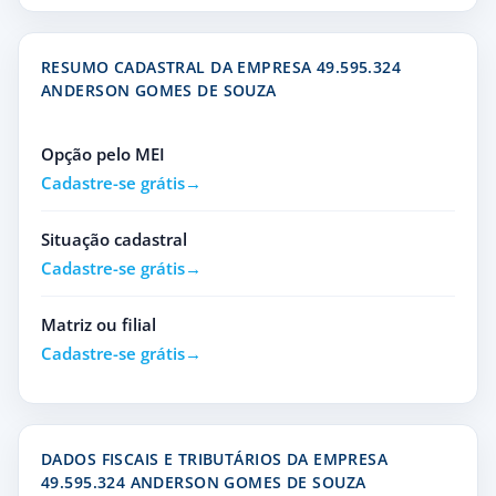
RESUMO CADASTRAL DA EMPRESA 49.595.324
ANDERSON GOMES DE SOUZA
Opção pelo MEI
Cadastre-se grátis
Situação cadastral
Cadastre-se grátis
Matriz ou filial
Cadastre-se grátis
DADOS FISCAIS E TRIBUTÁRIOS DA EMPRESA
49.595.324 ANDERSON GOMES DE SOUZA