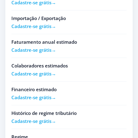
Cadastre-se grátis
Importação / Exportação
Cadastre-se grátis
Faturamento anual estimado
Cadastre-se grátis
Colaboradores estimados
Cadastre-se grátis
Financeiro estimado
Cadastre-se grátis
Histórico de regime tributário
Cadastre-se grátis
Regime