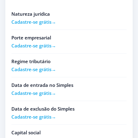
Natureza jurídica
Cadastre-se grátis
Porte empresarial
Cadastre-se grátis
Regime tributário
Cadastre-se grátis
Data de entrada no Simples
Cadastre-se grátis
Data de exclusão do Simples
Cadastre-se grátis
Capital social