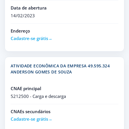
Data de abertura
14/02/2023
Endereço
Cadastre-se grátis
ATIVIDADE ECONÔMICA DA EMPRESA 49.595.324
ANDERSON GOMES DE SOUZA
CNAE principal
5212500 - Carga e descarga
CNAEs secundários
Cadastre-se grátis