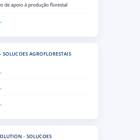
s de apoio à produção florestal
- SOLUCOES AGROFLORESTAIS
SOLUTION - SOLUCOES