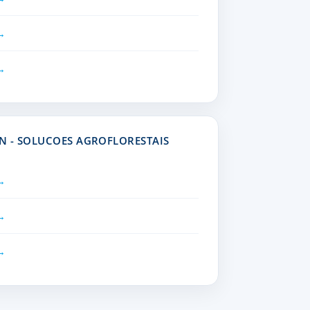
N - SOLUCOES AGROFLORESTAIS