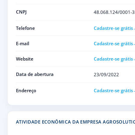
CNPJ
48.068.124/0001-3
Telefone
Cadastre-se grátis
E-mail
Cadastre-se grátis
Website
Cadastre-se grátis
Data de abertura
23/09/2022
Endereço
Cadastre-se grátis
ATIVIDADE ECONÔMICA DA EMPRESA AGROSOLUTIO