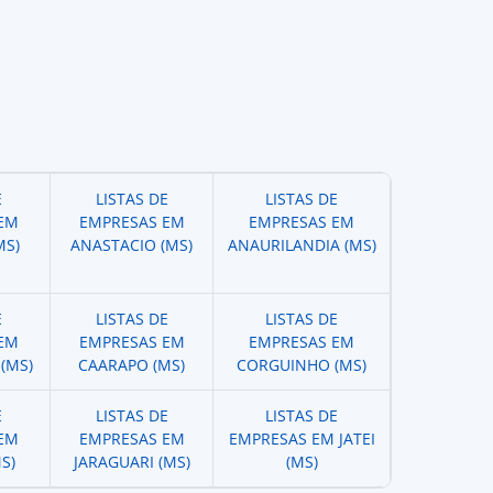
E
LISTAS DE
LISTAS DE
EM
EMPRESAS EM
EMPRESAS EM
MS)
ANASTACIO (MS)
ANAURILANDIA (MS)
E
LISTAS DE
LISTAS DE
EM
EMPRESAS EM
EMPRESAS EM
(MS)
CAARAPO (MS)
CORGUINHO (MS)
E
LISTAS DE
LISTAS DE
EM
EMPRESAS EM
EMPRESAS EM JATEI
S)
JARAGUARI (MS)
(MS)