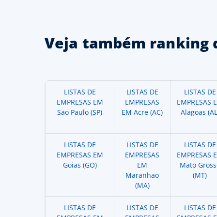
Veja também ranking 
LISTAS DE
LISTAS DE
LISTAS DE
EMPRESAS EM
EMPRESAS
EMPRESAS 
Sao Paulo (SP)
EM Acre (AC)
Alagoas (AL
LISTAS DE
LISTAS DE
LISTAS DE
EMPRESAS EM
EMPRESAS
EMPRESAS 
Goias (GO)
EM
Mato Gross
Maranhao
(MT)
(MA)
LISTAS DE
LISTAS DE
LISTAS DE