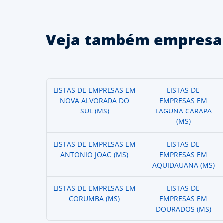
Veja também empresas
LISTAS DE EMPRESAS EM
LISTAS DE
NOVA ALVORADA DO
EMPRESAS EM
SUL (MS)
LAGUNA CARAPA
(MS)
LISTAS DE EMPRESAS EM
LISTAS DE
ANTONIO JOAO (MS)
EMPRESAS EM
AQUIDAUANA (MS)
LISTAS DE EMPRESAS EM
LISTAS DE
CORUMBA (MS)
EMPRESAS EM
DOURADOS (MS)