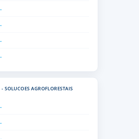
- SOLUCOES AGROFLORESTAIS