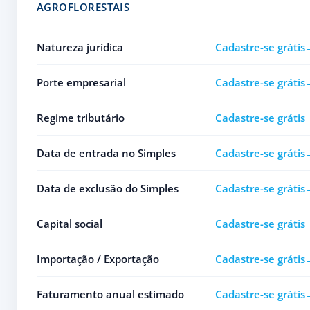
AGROFLORESTAIS
Natureza jurídica
Cadastre-se grátis
Porte empresarial
Cadastre-se grátis
Regime tributário
Cadastre-se grátis
Data de entrada no Simples
Cadastre-se grátis
Data de exclusão do Simples
Cadastre-se grátis
Capital social
Cadastre-se grátis
Importação / Exportação
Cadastre-se grátis
Faturamento anual estimado
Cadastre-se grátis