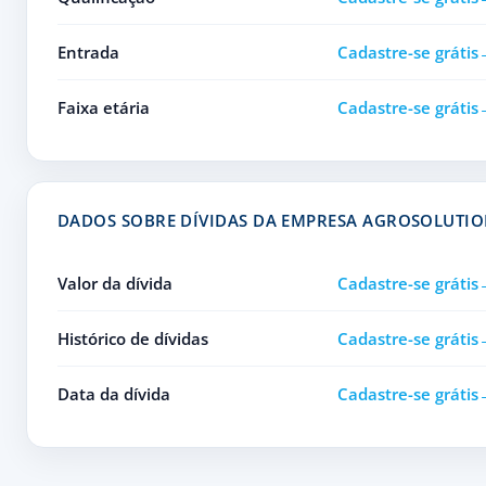
Entrada
Cadastre-se grátis
Faixa etária
Cadastre-se grátis
DADOS SOBRE DÍVIDAS DA EMPRESA AGROSOLUTIO
Valor da dívida
Cadastre-se grátis
Histórico de dívidas
Cadastre-se grátis
Data da dívida
Cadastre-se grátis