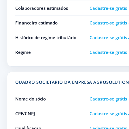
Colaboradores estimados
Cadastre-se grátis
Financeiro estimado
Cadastre-se grátis
Histórico de regime tributário
Cadastre-se grátis
Regime
Cadastre-se grátis
QUADRO SOCIETÁRIO DA EMPRESA AGROSOLUTION 
Nome do sócio
Cadastre-se grátis
CPF/CNPJ
Cadastre-se grátis
Qualificação
Cadastre-se grátis