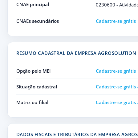
CNAE principal
0230600 - Atividade
CNAEs secundários
Cadastre-se grátis
RESUMO CADASTRAL DA EMPRESA AGROSOLUTION 
Opção pelo MEI
Cadastre-se grátis
Situação cadastral
Cadastre-se grátis
Matriz ou filial
Cadastre-se grátis
DADOS FISCAIS E TRIBUTÁRIOS DA EMPRESA AGRO