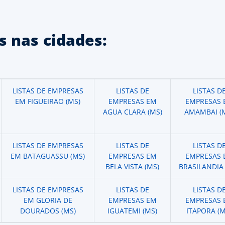
 nas cidades:
LISTAS DE EMPRESAS
LISTAS DE
LISTAS D
EM FIGUEIRAO (MS)
EMPRESAS EM
EMPRESAS 
AGUA CLARA (MS)
AMAMBAI (
LISTAS DE EMPRESAS
LISTAS DE
LISTAS D
EM BATAGUASSU (MS)
EMPRESAS EM
EMPRESAS 
BELA VISTA (MS)
BRASILANDIA 
LISTAS DE EMPRESAS
LISTAS DE
LISTAS D
EM GLORIA DE
EMPRESAS EM
EMPRESAS 
DOURADOS (MS)
IGUATEMI (MS)
ITAPORA (M