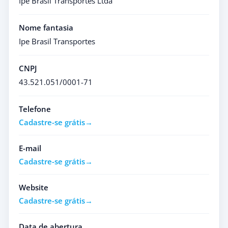
Ipe Brasil Transportes Ltda
Nome fantasia
Ipe Brasil Transportes
CNPJ
43.521.051/0001-71
Telefone
Cadastre-se grátis
E-mail
Cadastre-se grátis
Website
Cadastre-se grátis
Data de abertura