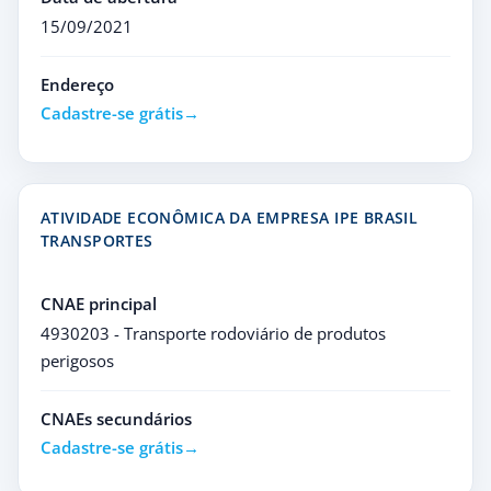
15/09/2021
Endereço
Cadastre-se grátis
ATIVIDADE ECONÔMICA DA EMPRESA IPE BRASIL
TRANSPORTES
CNAE principal
4930203 - Transporte rodoviário de produtos
perigosos
CNAEs secundários
Cadastre-se grátis