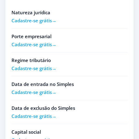
Natureza jurídica
Cadastre-se grátis
Porte empresarial
Cadastre-se grátis
Regime tributário
Cadastre-se grátis
Data de entrada no Simples
Cadastre-se grátis
Data de exclusão do Simples
Cadastre-se grátis
Capital social