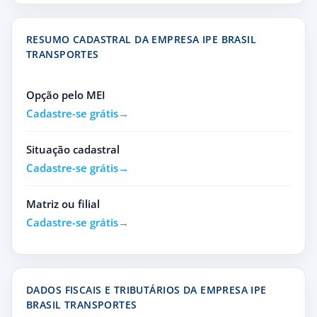
RESUMO CADASTRAL DA EMPRESA IPE BRASIL
TRANSPORTES
Opção pelo MEI
Cadastre-se grátis
Situação cadastral
Cadastre-se grátis
Matriz ou filial
Cadastre-se grátis
DADOS FISCAIS E TRIBUTÁRIOS DA EMPRESA IPE
BRASIL TRANSPORTES