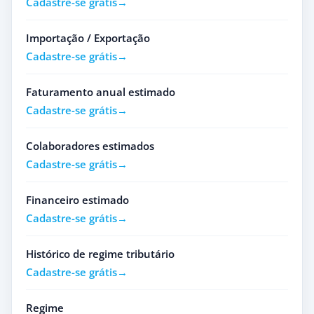
Cadastre-se grátis
Importação / Exportação
Cadastre-se grátis
Faturamento anual estimado
Cadastre-se grátis
Colaboradores estimados
Cadastre-se grátis
Financeiro estimado
Cadastre-se grátis
Histórico de regime tributário
Cadastre-se grátis
Regime