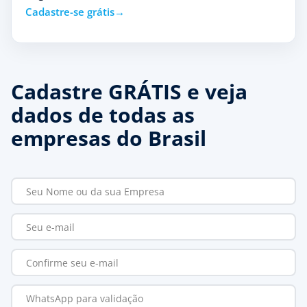
Cadastre-se grátis
Cadastre GRÁTIS e veja
dados de todas as
empresas do Brasil