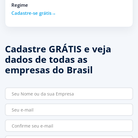
Regime
Cadastre-se grátis
Cadastre GRÁTIS e veja
dados de todas as
empresas do Brasil