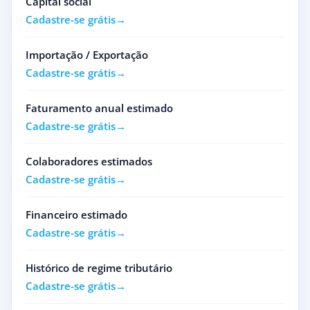
Capital social
Cadastre-se grátis
Importação / Exportação
Cadastre-se grátis
Faturamento anual estimado
Cadastre-se grátis
Colaboradores estimados
Cadastre-se grátis
Financeiro estimado
Cadastre-se grátis
Histórico de regime tributário
Cadastre-se grátis