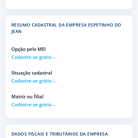
RESUMO CADASTRAL DA EMPRESA ESPETINHO DO
JEAN
Opção pelo MEI
Cadastre-se grátis
Situação cadastral
Cadastre-se grátis
Matriz ou filial
Cadastre-se grátis
DADOS FISCAIS E TRIBUTÁRIOS DA EMPRESA