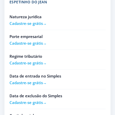
ESPETINHO DO JEAN
Natureza jurídica
Cadastre-se grátis
Porte empresarial
Cadastre-se grátis
Regime tributário
Cadastre-se grátis
Data de entrada no Simples
Cadastre-se grátis
Data de exclusão do Simples
Cadastre-se grátis