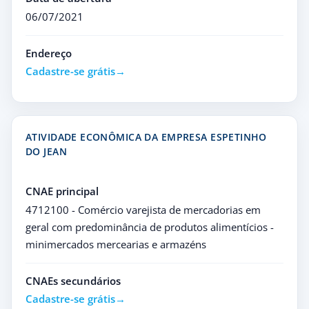
06/07/2021
Endereço
Cadastre-se grátis
ATIVIDADE ECONÔMICA DA EMPRESA ESPETINHO
DO JEAN
CNAE principal
4712100 - Comércio varejista de mercadorias em
geral com predominância de produtos alimentícios -
minimercados mercearias e armazéns
CNAEs secundários
Cadastre-se grátis