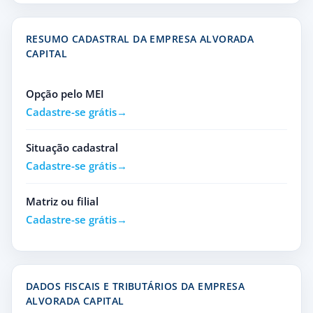
RESUMO CADASTRAL DA EMPRESA ALVORADA
CAPITAL
Opção pelo MEI
Cadastre-se grátis
Situação cadastral
Cadastre-se grátis
Matriz ou filial
Cadastre-se grátis
DADOS FISCAIS E TRIBUTÁRIOS DA EMPRESA
ALVORADA CAPITAL