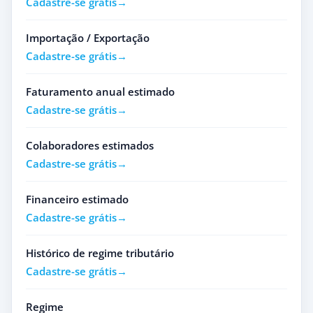
Cadastre-se grátis
Importação / Exportação
Cadastre-se grátis
Faturamento anual estimado
Cadastre-se grátis
Colaboradores estimados
Cadastre-se grátis
Financeiro estimado
Cadastre-se grátis
Histórico de regime tributário
Cadastre-se grátis
Regime