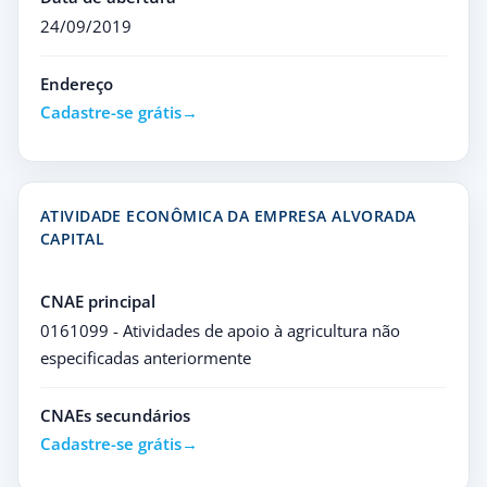
24/09/2019
Endereço
Cadastre-se grátis
ATIVIDADE ECONÔMICA DA EMPRESA ALVORADA
CAPITAL
CNAE principal
0161099 - Atividades de apoio à agricultura não
especificadas anteriormente
CNAEs secundários
Cadastre-se grátis