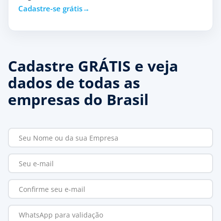
Cadastre-se grátis
Cadastre GRÁTIS e veja
dados de todas as
empresas do Brasil