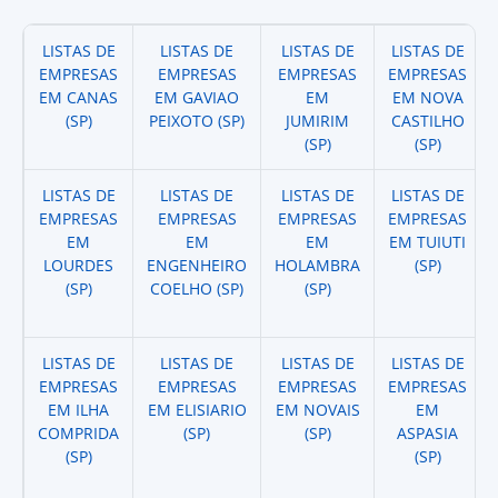
LISTAS DE
LISTAS DE
LISTAS DE
LISTAS DE
EMPRESAS
EMPRESAS
EMPRESAS
EMPRESAS
EM CANAS
EM GAVIAO
EM
EM NOVA
(SP)
PEIXOTO (SP)
JUMIRIM
CASTILHO
(SP)
(SP)
LISTAS DE
LISTAS DE
LISTAS DE
LISTAS DE
EMPRESAS
EMPRESAS
EMPRESAS
EMPRESAS
EM
EM
EM
EM TUIUTI
LOURDES
ENGENHEIRO
HOLAMBRA
(SP)
(SP)
COELHO (SP)
(SP)
LISTAS DE
LISTAS DE
LISTAS DE
LISTAS DE
EMPRESAS
EMPRESAS
EMPRESAS
EMPRESAS
EM ILHA
EM ELISIARIO
EM NOVAIS
EM
COMPRIDA
(SP)
(SP)
ASPASIA
(SP)
(SP)