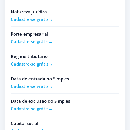
Natureza jurídica
Cadastre-se grátis
Porte empresarial
Cadastre-se grátis
Regime tributário
Cadastre-se grátis
Data de entrada no Simples
Cadastre-se grátis
Data de exclusão do Simples
Cadastre-se grátis
Capital social