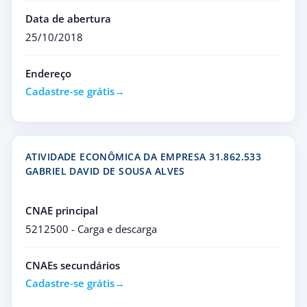
Data de abertura
25/10/2018
Endereço
Cadastre-se grátis
ATIVIDADE ECONÔMICA DA EMPRESA 31.862.533
GABRIEL DAVID DE SOUSA ALVES
CNAE principal
5212500 - Carga e descarga
CNAEs secundários
Cadastre-se grátis