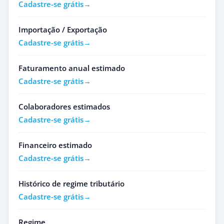
Cadastre-se grátis
Importação / Exportação
Cadastre-se grátis
Faturamento anual estimado
Cadastre-se grátis
Colaboradores estimados
Cadastre-se grátis
Financeiro estimado
Cadastre-se grátis
Histórico de regime tributário
Cadastre-se grátis
Regime