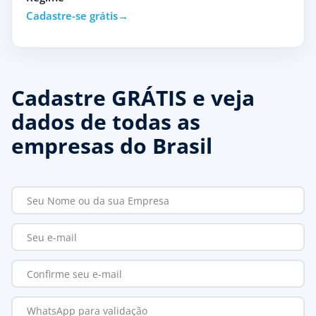
Cadastre-se grátis
Cadastre GRÁTIS e veja
dados de todas as
empresas do Brasil