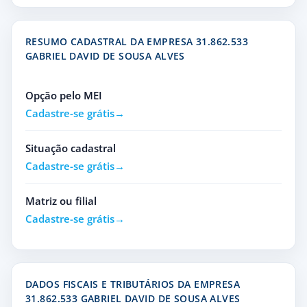
RESUMO CADASTRAL DA EMPRESA 31.862.533
GABRIEL DAVID DE SOUSA ALVES
Opção pelo MEI
Cadastre-se grátis
Situação cadastral
Cadastre-se grátis
Matriz ou filial
Cadastre-se grátis
DADOS FISCAIS E TRIBUTÁRIOS DA EMPRESA
31.862.533 GABRIEL DAVID DE SOUSA ALVES