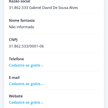
Razão social
31.862.533 Gabriel David De Sousa Alves
Nome fantasia
Não informado
CNPJ
31.862.533/0001-06
Telefone
Cadastre-se grátis
E-mail
Cadastre-se grátis
Website
Cadastre-se grátis