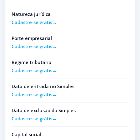
Natureza jurídica
Cadastre-se grátis
Porte empresarial
Cadastre-se grátis
Regime tributário
Cadastre-se grátis
Data de entrada no Simples
Cadastre-se grátis
Data de exclusão do Simples
Cadastre-se grátis
Capital social