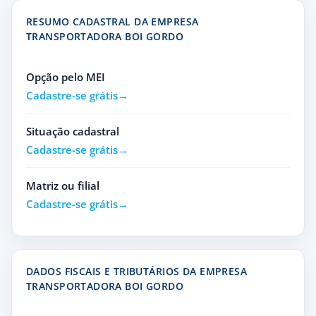
RESUMO CADASTRAL DA EMPRESA
TRANSPORTADORA BOI GORDO
Opção pelo MEI
Cadastre-se grátis
Situação cadastral
Cadastre-se grátis
Matriz ou filial
Cadastre-se grátis
DADOS FISCAIS E TRIBUTÁRIOS DA EMPRESA
TRANSPORTADORA BOI GORDO