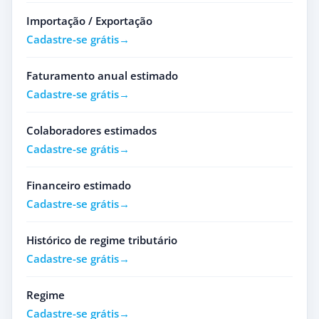
Importação / Exportação
Cadastre-se grátis
Faturamento anual estimado
Cadastre-se grátis
Colaboradores estimados
Cadastre-se grátis
Financeiro estimado
Cadastre-se grátis
Histórico de regime tributário
Cadastre-se grátis
Regime
Cadastre-se grátis