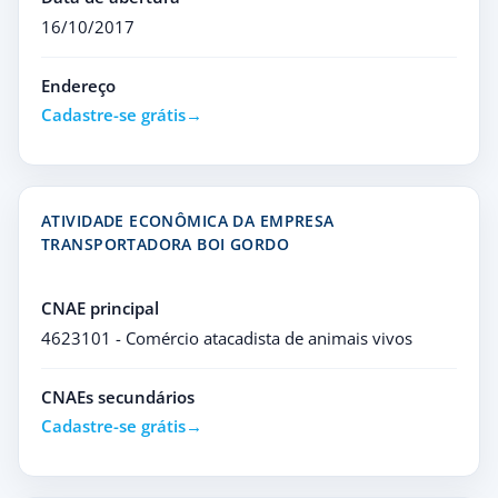
16/10/2017
Endereço
Cadastre-se grátis
ATIVIDADE ECONÔMICA DA EMPRESA
TRANSPORTADORA BOI GORDO
CNAE principal
4623101 - Comércio atacadista de animais vivos
CNAEs secundários
Cadastre-se grátis