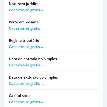
Natureza jurídica
Cadastre-se grátis
Porte empresarial
Cadastre-se grátis
Regime tributário
Cadastre-se grátis
Data de entrada no Simples
Cadastre-se grátis
Data de exclusão do Simples
Cadastre-se grátis
Capital social
Cadastre-se grátis