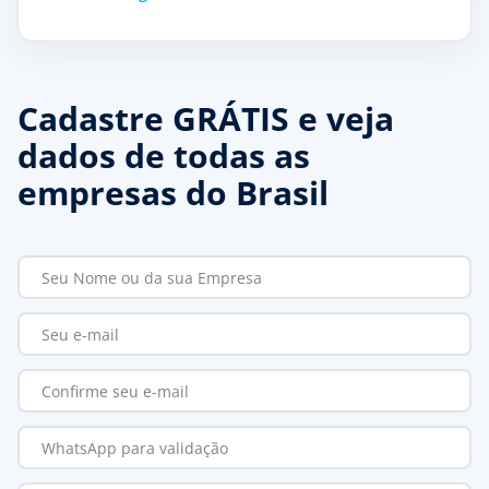
Cadastre GRÁTIS e veja
dados de todas as
empresas do Brasil