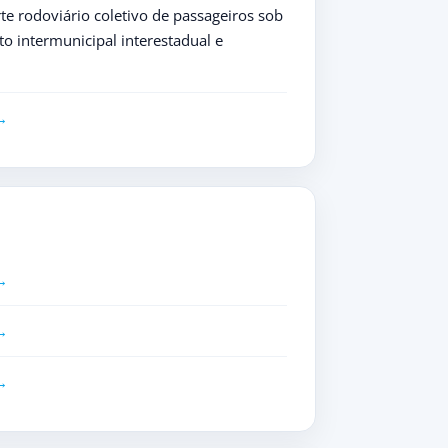
e rodoviário coletivo de passageiros sob
o intermunicipal interestadual e