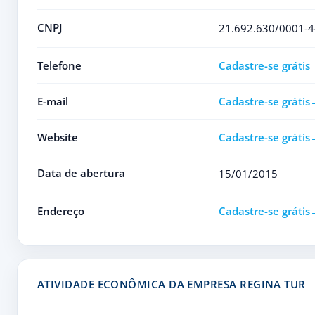
CNPJ
21.692.630/0001-4
Telefone
Cadastre-se grátis
E-mail
Cadastre-se grátis
Website
Cadastre-se grátis
Data de abertura
15/01/2015
Endereço
Cadastre-se grátis
ATIVIDADE ECONÔMICA DA EMPRESA REGINA TUR