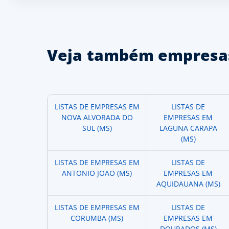
Veja também empresas
LISTAS DE EMPRESAS EM
LISTAS DE
NOVA ALVORADA DO
EMPRESAS EM
SUL (MS)
LAGUNA CARAPA
(MS)
LISTAS DE EMPRESAS EM
LISTAS DE
ANTONIO JOAO (MS)
EMPRESAS EM
AQUIDAUANA (MS)
LISTAS DE EMPRESAS EM
LISTAS DE
CORUMBA (MS)
EMPRESAS EM
DOURADOS (MS)