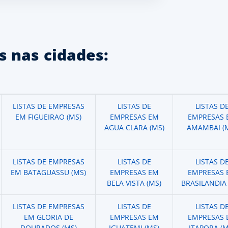
 nas cidades:
LISTAS DE EMPRESAS
LISTAS DE
LISTAS D
EM FIGUEIRAO (MS)
EMPRESAS EM
EMPRESAS 
AGUA CLARA (MS)
AMAMBAI (
LISTAS DE EMPRESAS
LISTAS DE
LISTAS D
EM BATAGUASSU (MS)
EMPRESAS EM
EMPRESAS 
BELA VISTA (MS)
BRASILANDIA 
LISTAS DE EMPRESAS
LISTAS DE
LISTAS D
EM GLORIA DE
EMPRESAS EM
EMPRESAS 
DOURADOS (MS)
IGUATEMI (MS)
ITAPORA (M