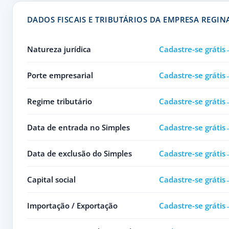
DADOS FISCAIS E TRIBUTÁRIOS DA EMPRESA REGIN
Natureza jurídica
Cadastre-se grátis
Porte empresarial
Cadastre-se grátis
Regime tributário
Cadastre-se grátis
Data de entrada no Simples
Cadastre-se grátis
Data de exclusão do Simples
Cadastre-se grátis
Capital social
Cadastre-se grátis
Importação / Exportação
Cadastre-se grátis