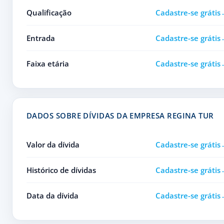
Qualificação
Cadastre-se grátis
Entrada
Cadastre-se grátis
Faixa etária
Cadastre-se grátis
DADOS SOBRE DÍVIDAS DA EMPRESA REGINA TUR
Valor da dívida
Cadastre-se grátis
Histórico de dívidas
Cadastre-se grátis
Data da dívida
Cadastre-se grátis