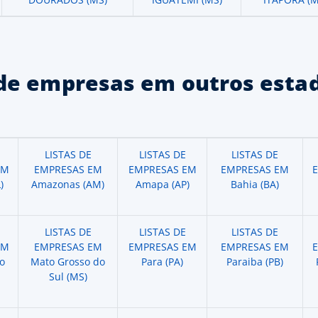
de empresas em outros estad
LISTAS DE
LISTAS DE
LISTAS DE
EM
EMPRESAS EM
EMPRESAS EM
EMPRESAS EM
)
Amazonas (AM)
Amapa (AP)
Bahia (BA)
LISTAS DE
LISTAS DE
LISTAS DE
EM
EMPRESAS EM
EMPRESAS EM
EMPRESAS EM
o
Mato Grosso do
Para (PA)
Paraiba (PB)
Sul (MS)