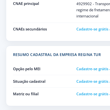
CNAE principal
4929902 - Transport
regime de fretament
internacional
CNAEs secundários
Cadastre-se grátis
RESUMO CADASTRAL DA EMPRESA REGINA TUR
Opção pelo MEI
Cadastre-se grátis
Situação cadastral
Cadastre-se grátis
Matriz ou filial
Cadastre-se grátis