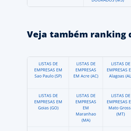
Veja também ranking 
LISTAS DE
LISTAS DE
LISTAS DE
EMPRESAS EM
EMPRESAS
EMPRESAS 
Sao Paulo (SP)
EM Acre (AC)
Alagoas (AL
LISTAS DE
LISTAS DE
LISTAS DE
EMPRESAS EM
EMPRESAS
EMPRESAS 
Goias (GO)
EM
Mato Gross
Maranhao
(MT)
(MA)