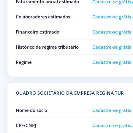
Faturamento anual estimado
Cadastre-se grátis
Colaboradores estimados
Cadastre-se grátis
Financeiro estimado
Cadastre-se grátis
Histórico de regime tributário
Cadastre-se grátis
Regime
Cadastre-se grátis
QUADRO SOCIETÁRIO DA EMPRESA REGINA TUR
Nome do sócio
Cadastre-se grátis
CPF/CNPJ
Cadastre-se grátis