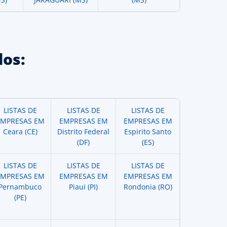
os:
LISTAS DE
LISTAS DE
LISTAS DE
EMPRESAS EM
EMPRESAS EM
EMPRESAS EM
Ceara (CE)
Distrito Federal
Espirito Santo
(DF)
(ES)
LISTAS DE
LISTAS DE
LISTAS DE
EMPRESAS EM
EMPRESAS EM
EMPRESAS EM
Pernambuco
Piaui (PI)
Rondonia (RO)
(PE)