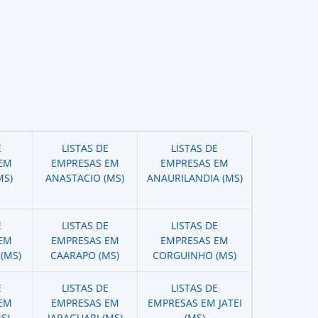
E
LISTAS DE
LISTAS DE
EM
EMPRESAS EM
EMPRESAS EM
MS)
ANASTACIO (MS)
ANAURILANDIA (MS)
E
LISTAS DE
LISTAS DE
EM
EMPRESAS EM
EMPRESAS EM
(MS)
CAARAPO (MS)
CORGUINHO (MS)
E
LISTAS DE
LISTAS DE
EM
EMPRESAS EM
EMPRESAS EM JATEI
S)
JARAGUARI (MS)
(MS)