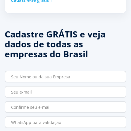
Cadastre-se grátis
Cadastre GRÁTIS e veja
dados de todas as
empresas do Brasil