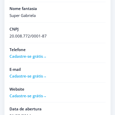
Nome fantasia
Super Gabriela
CNPJ
20.008.772/0001-87
Telefone
Cadastre-se grátis
E-mail
Cadastre-se grátis
Website
Cadastre-se grátis
Data de abertura