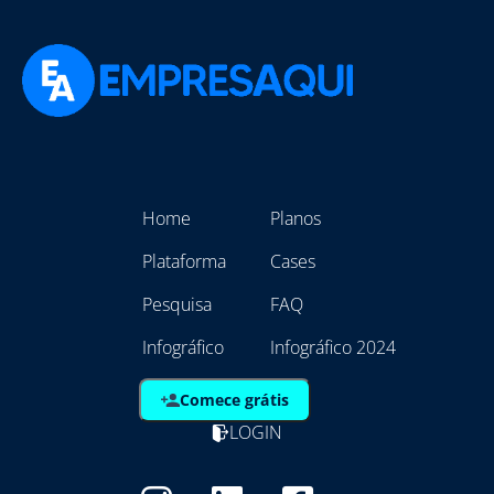
Home
Planos
Plataforma
Cases
Pesquisa
FAQ
Infográfico
Infográfico 2024
Comece grátis
LOGIN