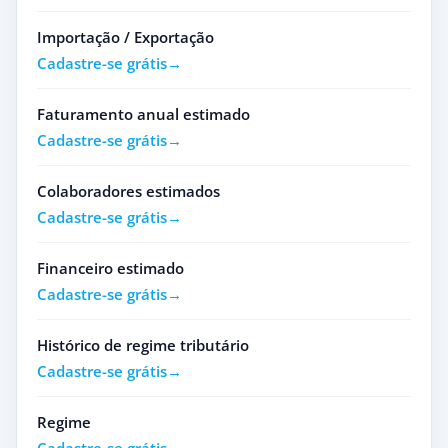
Importação / Exportação
Cadastre-se grátis
Faturamento anual estimado
Cadastre-se grátis
Colaboradores estimados
Cadastre-se grátis
Financeiro estimado
Cadastre-se grátis
Histórico de regime tributário
Cadastre-se grátis
Regime