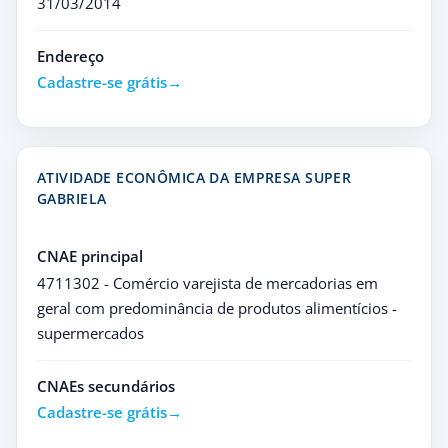
31/03/2014
Endereço
Cadastre-se grátis
ATIVIDADE ECONÔMICA DA EMPRESA SUPER
GABRIELA
CNAE principal
4711302 - Comércio varejista de mercadorias em
geral com predominância de produtos alimentícios -
supermercados
CNAEs secundários
Cadastre-se grátis