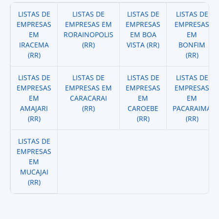
LISTAS DE
LISTAS DE
LISTAS DE
LISTAS DE
EMPRESAS
EMPRESAS EM
EMPRESAS
EMPRESAS
EM
RORAINOPOLIS
EM BOA
EM
IRACEMA
(RR)
VISTA (RR)
BONFIM
(RR)
(RR)
LISTAS DE
LISTAS DE
LISTAS DE
LISTAS DE
EMPRESAS
EMPRESAS EM
EMPRESAS
EMPRESAS
EM
CARACARAI
EM
EM
AMAJARI
(RR)
CAROEBE
PACARAIMA
(RR)
(RR)
(RR)
LISTAS DE
EMPRESAS
EM
MUCAJAI
(RR)