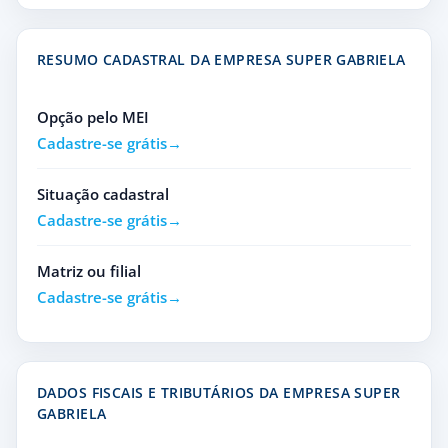
RESUMO CADASTRAL DA EMPRESA SUPER GABRIELA
Opção pelo MEI
Cadastre-se grátis
Situação cadastral
Cadastre-se grátis
Matriz ou filial
Cadastre-se grátis
DADOS FISCAIS E TRIBUTÁRIOS DA EMPRESA SUPER
GABRIELA