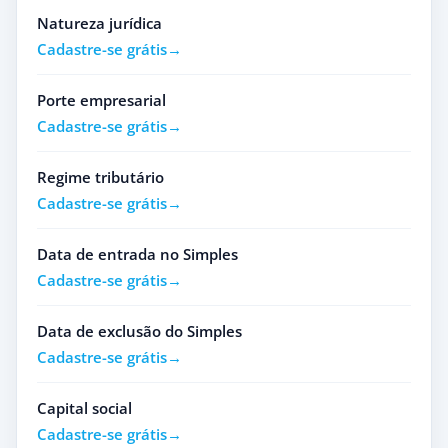
Natureza jurídica
Cadastre-se grátis
Porte empresarial
Cadastre-se grátis
Regime tributário
Cadastre-se grátis
Data de entrada no Simples
Cadastre-se grátis
Data de exclusão do Simples
Cadastre-se grátis
Capital social
Cadastre-se grátis