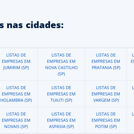
 nas cidades:
LISTAS DE
LISTAS DE
LISTAS DE
EMPRESAS EM
EMPRESAS EM
EMPRESAS EM
E
JUMIRIM (SP)
NOVA CASTILHO
PRATANIA (SP)
(SP)
LISTAS DE
LISTAS DE
LISTAS DE
EMPRESAS EM
EMPRESAS EM
EMPRESAS EM
HOLAMBRA (SP)
TUIUTI (SP)
VARGEM (SP)
LISTAS DE
LISTAS DE
LISTAS DE
EMPRESAS EM
EMPRESAS EM
EMPRESAS EM
NOVAIS (SP)
ASPASIA (SP)
POTIM (SP)