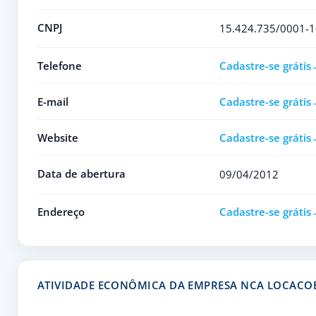
CNPJ
15.424.735/0001-1
Telefone
Cadastre-se grátis
E-mail
Cadastre-se grátis
Website
Cadastre-se grátis
Data de abertura
09/04/2012
Endereço
Cadastre-se grátis
ATIVIDADE ECONÔMICA DA EMPRESA NCA LOCACO