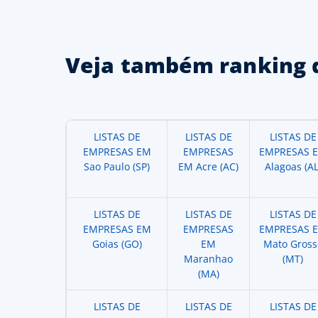
Veja também ranking 
LISTAS DE
LISTAS DE
LISTAS DE
EMPRESAS EM
EMPRESAS
EMPRESAS 
Sao Paulo (SP)
EM Acre (AC)
Alagoas (AL
LISTAS DE
LISTAS DE
LISTAS DE
EMPRESAS EM
EMPRESAS
EMPRESAS 
Goias (GO)
EM
Mato Gross
Maranhao
(MT)
(MA)
LISTAS DE
LISTAS DE
LISTAS DE