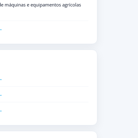
de máquinas e equipamentos agrícolas