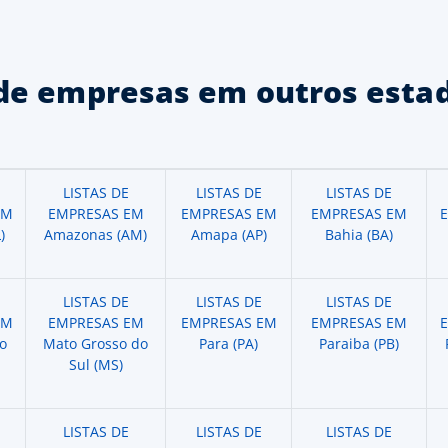
de empresas em outros estad
LISTAS DE
LISTAS DE
LISTAS DE
EM
EMPRESAS EM
EMPRESAS EM
EMPRESAS EM
)
Amazonas (AM)
Amapa (AP)
Bahia (BA)
LISTAS DE
LISTAS DE
LISTAS DE
EM
EMPRESAS EM
EMPRESAS EM
EMPRESAS EM
o
Mato Grosso do
Para (PA)
Paraiba (PB)
Sul (MS)
LISTAS DE
LISTAS DE
LISTAS DE