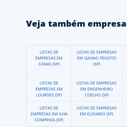
Veja também empresas
LISTAS DE
LISTAS DE EMPRESAS
EMPRESAS EM
EM GAVIAO PEIXOTO
CANAS (SP)
(SP)
LISTAS DE
LISTAS DE EMPRESAS
EMPRESAS EM
EM ENGENHEIRO
LOURDES (SP)
COELHO (SP)
LISTAS DE
LISTAS DE EMPRESAS
EMPRESAS EM ILHA
EM ELISIARIO (SP)
COMPRIDA (SP)