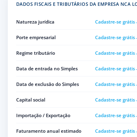
DADOS FISCAIS E TRIBUTÁRIOS DA EMPRESA NCA 
Natureza jurídica
Cadastre-se grátis
Porte empresarial
Cadastre-se grátis
Regime tributário
Cadastre-se grátis
Data de entrada no Simples
Cadastre-se grátis
Data de exclusão do Simples
Cadastre-se grátis
Capital social
Cadastre-se grátis
Importação / Exportação
Cadastre-se grátis
Faturamento anual estimado
Cadastre-se grátis