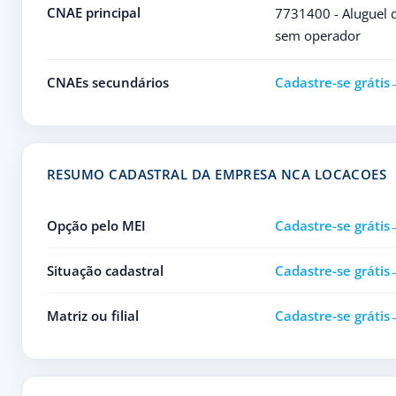
CNAE principal
7731400 - Aluguel 
sem operador
CNAEs secundários
Cadastre-se grátis
RESUMO CADASTRAL DA EMPRESA NCA LOCACOES
Opção pelo MEI
Cadastre-se grátis
Situação cadastral
Cadastre-se grátis
Matriz ou filial
Cadastre-se grátis