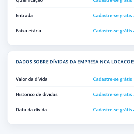
Qualificação
Cadastre-se grátis
Entrada
Cadastre-se grátis
Faixa etária
Cadastre-se grátis
DADOS SOBRE DÍVIDAS DA EMPRESA NCA LOCACOE
Valor da dívida
Cadastre-se grátis
Histórico de dívidas
Cadastre-se grátis
Data da dívida
Cadastre-se grátis