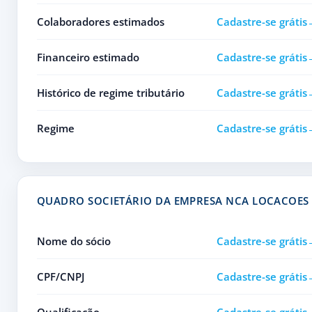
Colaboradores estimados
Cadastre-se grátis
Financeiro estimado
Cadastre-se grátis
Histórico de regime tributário
Cadastre-se grátis
Regime
Cadastre-se grátis
QUADRO SOCIETÁRIO DA EMPRESA NCA LOCACOES
Nome do sócio
Cadastre-se grátis
CPF/CNPJ
Cadastre-se grátis