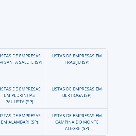
LISTAS DE EMPRESAS
LISTAS DE EMPRESAS EM
M SANTA SALETE (SP)
TRABIJU (SP)
LISTAS DE EMPRESAS
LISTAS DE EMPRESAS EM
EM PEDRINHAS
BERTIOGA (SP)
PAULISTA (SP)
LISTAS DE EMPRESAS
LISTAS DE EMPRESAS EM
EM ALAMBARI (SP)
CAMPINA DO MONTE
ALEGRE (SP)