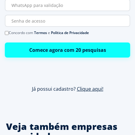
Concordo com
Termos
e
Política de Privacidade
Comece agora com 20 pesquisas
Já possui cadastro?
Clique aqui!
Veja também empresas