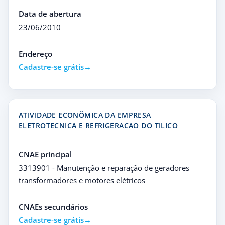
Data de abertura
23/06/2010
Endereço
Cadastre-se grátis
ATIVIDADE ECONÔMICA DA EMPRESA
ELETROTECNICA E REFRIGERACAO DO TILICO
CNAE principal
3313901 - Manutenção e reparação de geradores
transformadores e motores elétricos
CNAEs secundários
Cadastre-se grátis