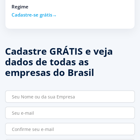
Regime
Cadastre-se grátis
Cadastre GRÁTIS e veja
dados de todas as
empresas do Brasil