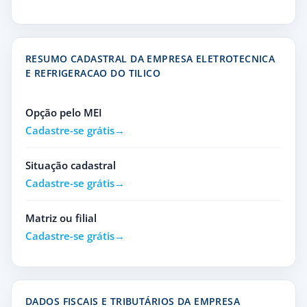
RESUMO CADASTRAL DA EMPRESA ELETROTECNICA
E REFRIGERACAO DO TILICO
Opção pelo MEI
Cadastre-se grátis
Situação cadastral
Cadastre-se grátis
Matriz ou filial
Cadastre-se grátis
DADOS FISCAIS E TRIBUTÁRIOS DA EMPRESA