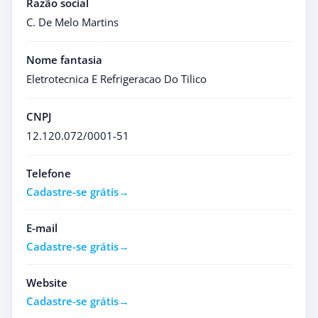
Razão social
C. De Melo Martins
Nome fantasia
Eletrotecnica E Refrigeracao Do Tilico
CNPJ
12.120.072/0001-51
Telefone
Cadastre-se grátis
E-mail
Cadastre-se grátis
Website
Cadastre-se grátis