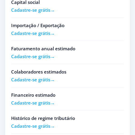
Capital social
Cadastre-se grátis
Importação / Exportação
Cadastre-se grátis
Faturamento anual estimado
Cadastre-se grátis
Colaboradores estimados
Cadastre-se grátis
Financeiro estimado
Cadastre-se grátis
Histórico de regime tributário
Cadastre-se grátis