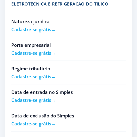
ELETROTECNICA E REFRIGERACAO DO TILICO
Natureza jurídica
Cadastre-se grátis
Porte empresarial
Cadastre-se grátis
Regime tributário
Cadastre-se grátis
Data de entrada no Simples
Cadastre-se grátis
Data de exclusão do Simples
Cadastre-se grátis