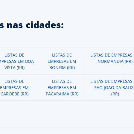
 nas cidades:
LISTAS DE
LISTAS DE
LISTAS DE EMPRESAS
MPRESAS EM BOA
EMPRESAS EM
NORMANDIA (RR)
VISTA (RR)
BONFIM (RR)
LISTAS DE
LISTAS DE
LISTAS DE EMPRESAS
EMPRESAS EM
EMPRESAS EM
SAO JOAO DA BALIZ
CAROEBE (RR)
PACARAIMA (RR)
(RR)