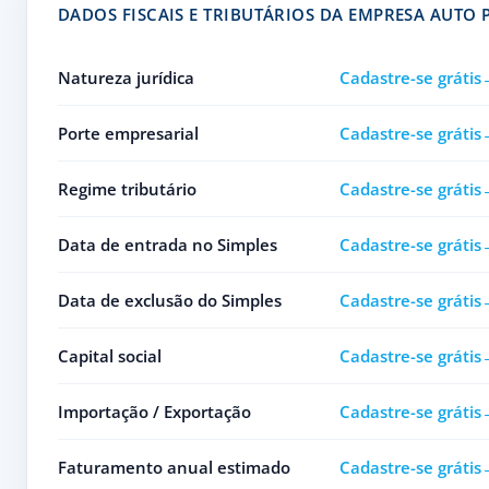
DADOS FISCAIS E TRIBUTÁRIOS DA EMPRESA AUTO 
Natureza jurídica
Cadastre-se grátis
Porte empresarial
Cadastre-se grátis
Regime tributário
Cadastre-se grátis
Data de entrada no Simples
Cadastre-se grátis
Data de exclusão do Simples
Cadastre-se grátis
Capital social
Cadastre-se grátis
Importação / Exportação
Cadastre-se grátis
Faturamento anual estimado
Cadastre-se grátis