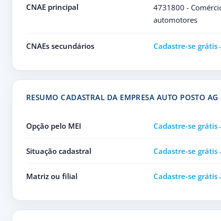
CNAE principal
4731800 - Comércio 
automotores
CNAEs secundários
Cadastre-se grátis
RESUMO CADASTRAL DA EMPRESA AUTO POSTO AG
Opção pelo MEI
Cadastre-se grátis
Situação cadastral
Cadastre-se grátis
Matriz ou filial
Cadastre-se grátis