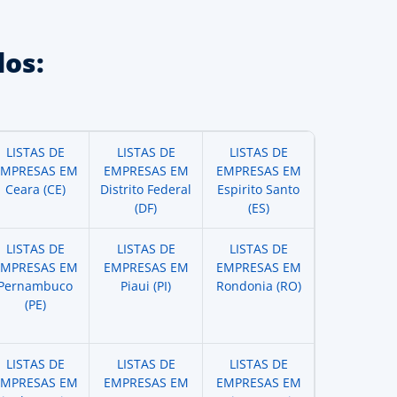
os:
LISTAS DE
LISTAS DE
LISTAS DE
EMPRESAS EM
EMPRESAS EM
EMPRESAS EM
Ceara (CE)
Distrito Federal
Espirito Santo
(DF)
(ES)
LISTAS DE
LISTAS DE
LISTAS DE
EMPRESAS EM
EMPRESAS EM
EMPRESAS EM
Pernambuco
Piaui (PI)
Rondonia (RO)
(PE)
LISTAS DE
LISTAS DE
LISTAS DE
EMPRESAS EM
EMPRESAS EM
EMPRESAS EM