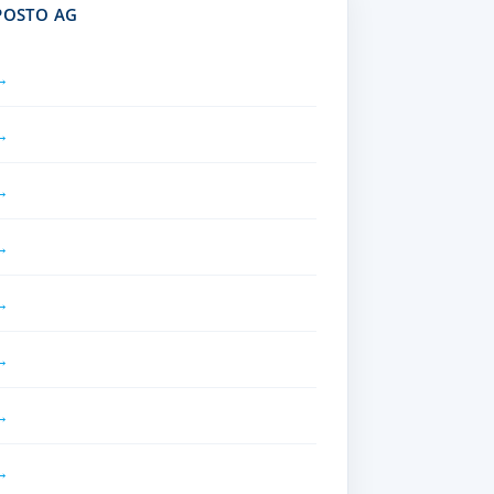
POSTO AG