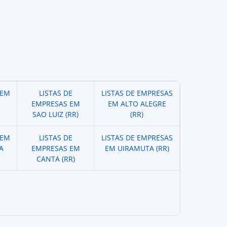
 EM
LISTAS DE
LISTAS DE EMPRESAS
EMPRESAS EM
EM ALTO ALEGRE
SAO LUIZ (RR)
(RR)
 EM
LISTAS DE
LISTAS DE EMPRESAS
A
EMPRESAS EM
EM UIRAMUTA (RR)
CANTA (RR)