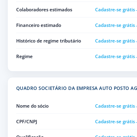
Colaboradores estimados
Cadastre-se grátis
Financeiro estimado
Cadastre-se grátis
Histórico de regime tributário
Cadastre-se grátis
Regime
Cadastre-se grátis
QUADRO SOCIETÁRIO DA EMPRESA AUTO POSTO A
Nome do sócio
Cadastre-se grátis
CPF/CNPJ
Cadastre-se grátis