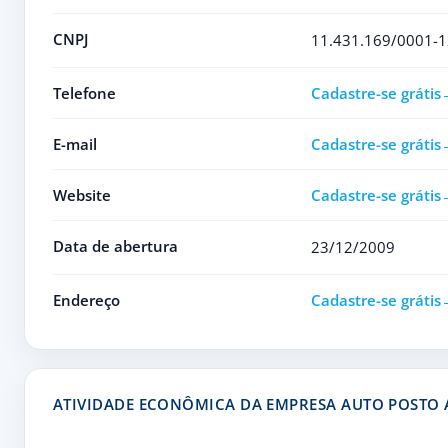
CNPJ
11.431.169/0001-1
Telefone
Cadastre-se grátis
E-mail
Cadastre-se grátis
Website
Cadastre-se grátis
Data de abertura
23/12/2009
Endereço
Cadastre-se grátis
ATIVIDADE ECONÔMICA DA EMPRESA AUTO POSTO 