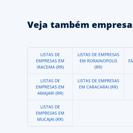
Veja também empresas
LISTAS DE
LISTAS DE EMPRESAS
EMPRESAS EM
EM RORAINOPOLIS
E
IRACEMA (RR)
(RR)
LISTAS DE
LISTAS DE EMPRESAS
EMPRESAS EM
EM CARACARAI (RR)
AMAJARI (RR)
LISTAS DE
EMPRESAS EM
MUCAJAI (RR)