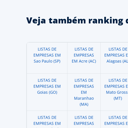
Veja também ranking 
LISTAS DE
LISTAS DE
LISTAS DE
EMPRESAS EM
EMPRESAS
EMPRESAS 
Sao Paulo (SP)
EM Acre (AC)
Alagoas (AL
LISTAS DE
LISTAS DE
LISTAS DE
EMPRESAS EM
EMPRESAS
EMPRESAS 
Goias (GO)
EM
Mato Gross
Maranhao
(MT)
(MA)
LISTAS DE
LISTAS DE
LISTAS DE
EMPRESAS EM
EMPRESAS
EMPRESAS 