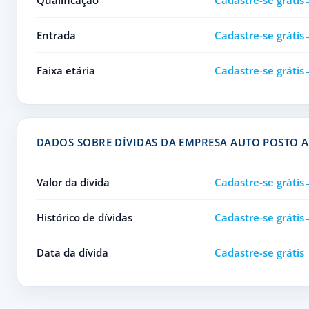
Qualificação
Cadastre-se grátis
Entrada
Cadastre-se grátis
Faixa etária
Cadastre-se grátis
DADOS SOBRE DÍVIDAS DA EMPRESA AUTO POSTO 
Valor da dívida
Cadastre-se grátis
Histórico de dívidas
Cadastre-se grátis
Data da dívida
Cadastre-se grátis