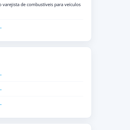
varejista de combustíveis para veículos