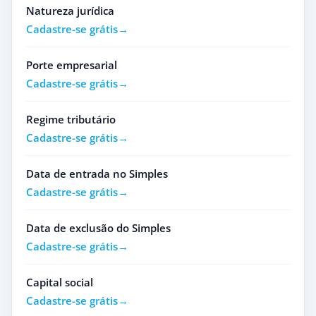
Natureza jurídica
Cadastre-se grátis
Porte empresarial
Cadastre-se grátis
Regime tributário
Cadastre-se grátis
Data de entrada no Simples
Cadastre-se grátis
Data de exclusão do Simples
Cadastre-se grátis
Capital social
Cadastre-se grátis