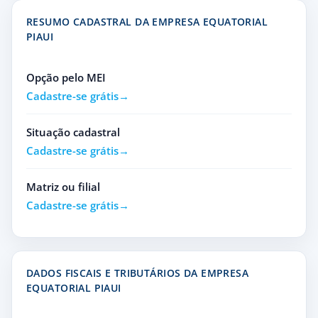
RESUMO CADASTRAL DA EMPRESA EQUATORIAL
PIAUI
Opção pelo MEI
Cadastre-se grátis
Situação cadastral
Cadastre-se grátis
Matriz ou filial
Cadastre-se grátis
DADOS FISCAIS E TRIBUTÁRIOS DA EMPRESA
EQUATORIAL PIAUI