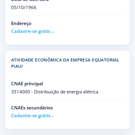
05/10/1966
Endereço
Cadastre-se grátis
ATIVIDADE ECONÔMICA DA EMPRESA EQUATORIAL
PIAUI
CNAE principal
3514000 - Distribuição de energia elétrica
CNAEs secundários
Cadastre-se grátis