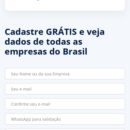
Cadastre GRÁTIS e veja
dados de todas as
empresas do Brasil