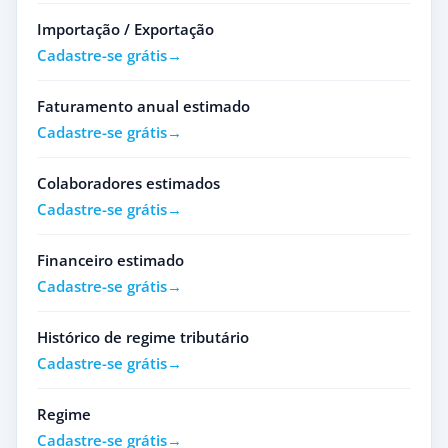
Importação / Exportação
Cadastre-se grátis
Faturamento anual estimado
Cadastre-se grátis
Colaboradores estimados
Cadastre-se grátis
Financeiro estimado
Cadastre-se grátis
Histórico de regime tributário
Cadastre-se grátis
Regime
Cadastre-se grátis