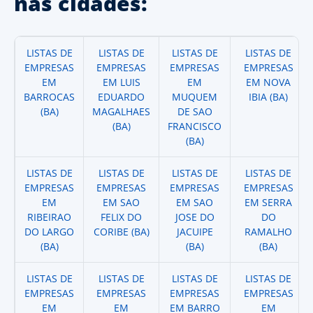
nas cidades:
LISTAS DE
LISTAS DE
LISTAS DE
LISTAS DE
EMPRESAS
EMPRESAS
EMPRESAS
EMPRESAS
EM
EM LUIS
EM
EM NOVA
BARROCAS
EDUARDO
MUQUEM
IBIA (BA)
(BA)
MAGALHAES
DE SAO
(BA)
FRANCISCO
(BA)
LISTAS DE
LISTAS DE
LISTAS DE
LISTAS DE
EMPRESAS
EMPRESAS
EMPRESAS
EMPRESAS
EM
EM SAO
EM SAO
EM SERRA
RIBEIRAO
FELIX DO
JOSE DO
DO
DO LARGO
CORIBE (BA)
JACUIPE
RAMALHO
(BA)
(BA)
(BA)
LISTAS DE
LISTAS DE
LISTAS DE
LISTAS DE
EMPRESAS
EMPRESAS
EMPRESAS
EMPRESAS
EM
EM
EM BARRO
EM