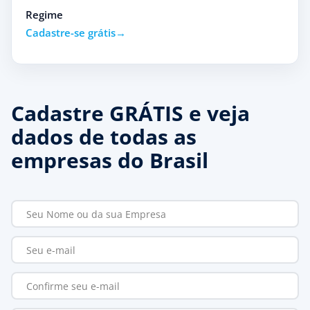
Regime
Cadastre-se grátis
Cadastre GRÁTIS e veja
dados de todas as
empresas do Brasil