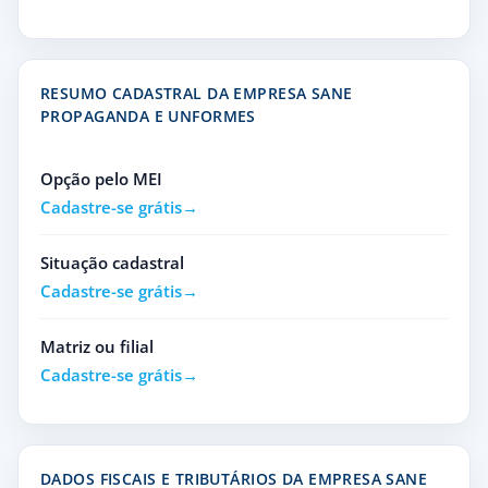
RESUMO CADASTRAL DA EMPRESA SANE
PROPAGANDA E UNFORMES
Opção pelo MEI
Cadastre-se grátis
Situação cadastral
Cadastre-se grátis
Matriz ou filial
Cadastre-se grátis
DADOS FISCAIS E TRIBUTÁRIOS DA EMPRESA SANE