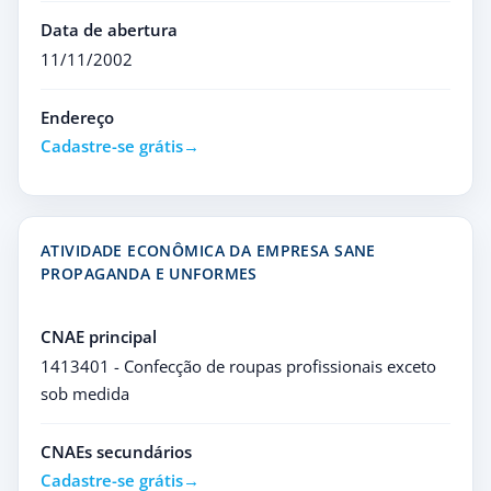
Data de abertura
11/11/2002
Endereço
Cadastre-se grátis
ATIVIDADE ECONÔMICA DA EMPRESA SANE
PROPAGANDA E UNFORMES
CNAE principal
1413401 - Confecção de roupas profissionais exceto
sob medida
CNAEs secundários
Cadastre-se grátis