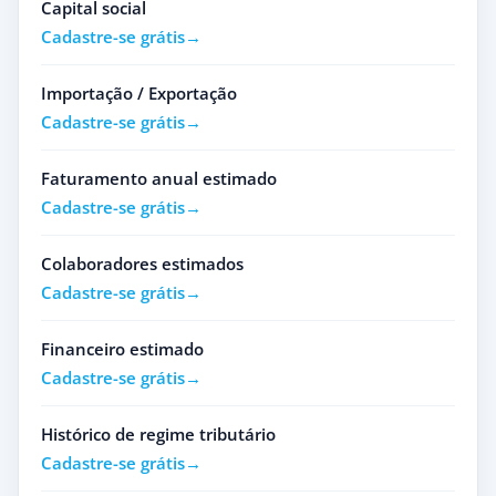
Capital social
Cadastre-se grátis
Importação / Exportação
Cadastre-se grátis
Faturamento anual estimado
Cadastre-se grátis
Colaboradores estimados
Cadastre-se grátis
Financeiro estimado
Cadastre-se grátis
Histórico de regime tributário
Cadastre-se grátis