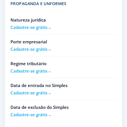
PROPAGANDA E UNFORMES
Natureza jurídica
Cadastre-se grátis
Porte empresarial
Cadastre-se grátis
Regime tributário
Cadastre-se grátis
Data de entrada no Simples
Cadastre-se grátis
Data de exclusão do Simples
Cadastre-se grátis