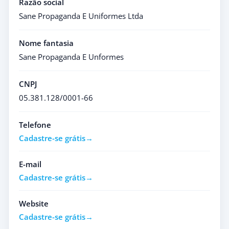
Razão social
Sane Propaganda E Uniformes Ltda
Nome fantasia
Sane Propaganda E Unformes
CNPJ
05.381.128/0001-66
Telefone
Cadastre-se grátis
E-mail
Cadastre-se grátis
Website
Cadastre-se grátis