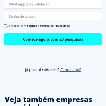
Concordo com
Termos
e
Política de Privacidade
Comece agora com 20 pesquisas
Já possui cadastro?
Clique aqui!
Veja também empresas