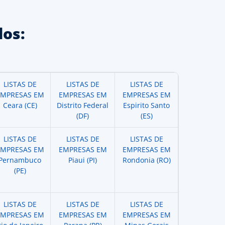
os:
LISTAS DE
LISTAS DE
LISTAS DE
EMPRESAS EM
EMPRESAS EM
EMPRESAS EM
Ceara (CE)
Distrito Federal
Espirito Santo
(DF)
(ES)
LISTAS DE
LISTAS DE
LISTAS DE
EMPRESAS EM
EMPRESAS EM
EMPRESAS EM
Pernambuco
Piaui (PI)
Rondonia (RO)
(PE)
LISTAS DE
LISTAS DE
LISTAS DE
EMPRESAS EM
EMPRESAS EM
EMPRESAS EM