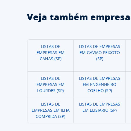
Veja também empresas
LISTAS DE
LISTAS DE EMPRESAS
EMPRESAS EM
EM GAVIAO PEIXOTO
CANAS (SP)
(SP)
LISTAS DE
LISTAS DE EMPRESAS
EMPRESAS EM
EM ENGENHEIRO
LOURDES (SP)
COELHO (SP)
LISTAS DE
LISTAS DE EMPRESAS
EMPRESAS EM ILHA
EM ELISIARIO (SP)
COMPRIDA (SP)