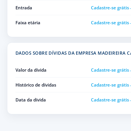
Entrada
Cadastre-se grátis
Faixa etária
Cadastre-se grátis
DADOS SOBRE DÍVIDAS DA EMPRESA MADEIREIRA 
Valor da dívida
Cadastre-se grátis
Histórico de dívidas
Cadastre-se grátis
Data da dívida
Cadastre-se grátis