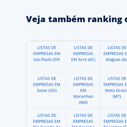
Veja também ranking 
LISTAS DE
LISTAS DE
LISTAS DE
EMPRESAS EM
EMPRESAS
EMPRESAS 
Sao Paulo (SP)
EM Acre (AC)
Alagoas (AL
LISTAS DE
LISTAS DE
LISTAS DE
EMPRESAS EM
EMPRESAS
EMPRESAS 
Goias (GO)
EM
Mato Gross
Maranhao
(MT)
(MA)
LISTAS DE
LISTAS DE
LISTAS DE
EMPRESAS EM
EMPRESAS
EMPRESAS 