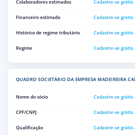
Colaboradores estimados
Cadastre-se grátis
Financeiro estimado
Cadastre-se grátis
Histórico de regime tributário
Cadastre-se grátis
Regime
Cadastre-se grátis
QUADRO SOCIETÁRIO DA EMPRESA MADEIREIRA C
Nome do sócio
Cadastre-se grátis
CPF/CNPJ
Cadastre-se grátis
Qualificação
Cadastre-se grátis