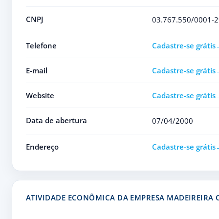
CNPJ
03.767.550/0001-2
Telefone
Cadastre-se grátis
E-mail
Cadastre-se grátis
Website
Cadastre-se grátis
Data de abertura
07/04/2000
Endereço
Cadastre-se grátis
ATIVIDADE ECONÔMICA DA EMPRESA MADEIREIRA 