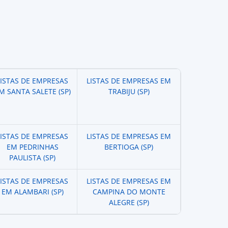
LISTAS DE EMPRESAS
LISTAS DE EMPRESAS EM
M SANTA SALETE (SP)
TRABIJU (SP)
LISTAS DE EMPRESAS
LISTAS DE EMPRESAS EM
EM PEDRINHAS
BERTIOGA (SP)
PAULISTA (SP)
LISTAS DE EMPRESAS
LISTAS DE EMPRESAS EM
EM ALAMBARI (SP)
CAMPINA DO MONTE
ALEGRE (SP)