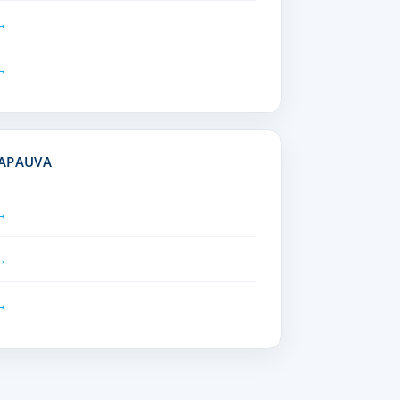
CAPAUVA