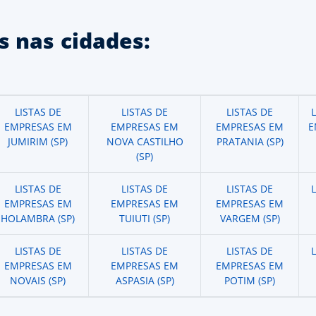
 nas cidades:
LISTAS DE
LISTAS DE
LISTAS DE
EMPRESAS EM
EMPRESAS EM
EMPRESAS EM
E
JUMIRIM (SP)
NOVA CASTILHO
PRATANIA (SP)
(SP)
LISTAS DE
LISTAS DE
LISTAS DE
EMPRESAS EM
EMPRESAS EM
EMPRESAS EM
HOLAMBRA (SP)
TUIUTI (SP)
VARGEM (SP)
LISTAS DE
LISTAS DE
LISTAS DE
EMPRESAS EM
EMPRESAS EM
EMPRESAS EM
NOVAIS (SP)
ASPASIA (SP)
POTIM (SP)