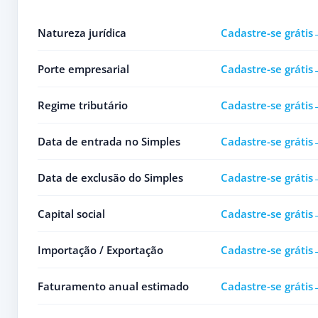
Natureza jurídica
Cadastre-se grátis
Porte empresarial
Cadastre-se grátis
Regime tributário
Cadastre-se grátis
Data de entrada no Simples
Cadastre-se grátis
Data de exclusão do Simples
Cadastre-se grátis
Capital social
Cadastre-se grátis
Importação / Exportação
Cadastre-se grátis
Faturamento anual estimado
Cadastre-se grátis