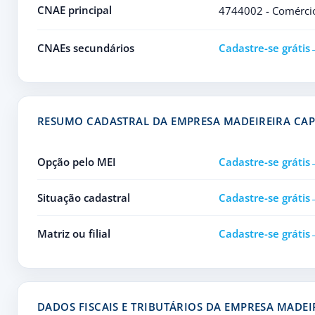
CNAE principal
4744002 - Comércio 
CNAEs secundários
Cadastre-se grátis
RESUMO CADASTRAL DA EMPRESA MADEIREIRA CA
Opção pelo MEI
Cadastre-se grátis
Situação cadastral
Cadastre-se grátis
Matriz ou filial
Cadastre-se grátis
DADOS FISCAIS E TRIBUTÁRIOS DA EMPRESA MADE