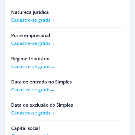
Natureza jurídica
Cadastre-se grátis
Porte empresarial
Cadastre-se grátis
Regime tributário
Cadastre-se grátis
Data de entrada no Simples
Cadastre-se grátis
Data de exclusão do Simples
Cadastre-se grátis
Capital social