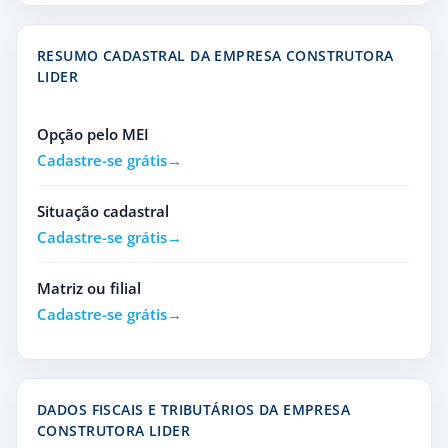
RESUMO CADASTRAL DA EMPRESA CONSTRUTORA
LIDER
Opção pelo MEI
Cadastre-se grátis
Situação cadastral
Cadastre-se grátis
Matriz ou filial
Cadastre-se grátis
DADOS FISCAIS E TRIBUTÁRIOS DA EMPRESA
CONSTRUTORA LIDER