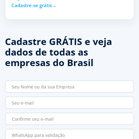
Cadastre-se grátis
Cadastre GRÁTIS e veja
dados de todas as
empresas do Brasil