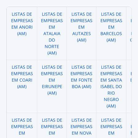
LISTAS DE
LISTAS DE
LISTAS DE
LISTAS DE
LI
EMPRESAS
EMPRESAS
EMPRESAS
EMPRESAS
EM
EM ANORI
EM
EM
EM
(AM)
ATALAIA
AUTAZES
BARCELOS
BE
DO
(AM)
(AM)
CO
NORTE
(AM)
LISTAS DE
LISTAS DE
LISTAS DE
LISTAS DE
LI
EMPRESAS
EMPRESAS
EMPRESAS
EMPRESAS
EM
EM COARI
EM
EM FONTE
EM SANTA
EM 
(AM)
EIRUNEPE
BOA (AM)
ISABEL DO
(AM)
RIO
NEGRO
(AM)
LISTAS DE
LISTAS DE
LISTAS DE
LISTAS DE
LI
EMPRESAS
EMPRESAS
EMPRESAS
EMPRESAS
EM
EM
EM
EM NOVA
EM
EM