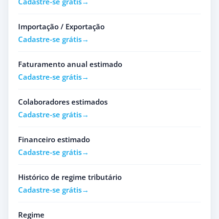
Cadastre-se grátis
Importação / Exportação
Cadastre-se grátis
Faturamento anual estimado
Cadastre-se grátis
Colaboradores estimados
Cadastre-se grátis
Financeiro estimado
Cadastre-se grátis
Histórico de regime tributário
Cadastre-se grátis
Regime