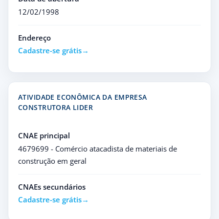
12/02/1998
Endereço
Cadastre-se grátis
ATIVIDADE ECONÔMICA DA EMPRESA
CONSTRUTORA LIDER
CNAE principal
4679699 - Comércio atacadista de materiais de
construção em geral
CNAEs secundários
Cadastre-se grátis