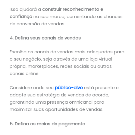
Isso ajudará a
construir reconhecimento e
confiança
na sua marca, aumentando as chances
de conversão de vendas.
4. Defina seus canais de vendas
Escolha os canais de vendas mais adequados para
o seu negócio, seja através de uma loja virtual
própria, marketplaces, redes sociais ou outros
canais online.
Considere onde seu
público-alvo
está presente e
adapte sua estratégia de vendas de acordo,
garantindo uma presença omnicanal para
maximizar suas oportunidades de vendas.
5. Defina os meios de pagamento