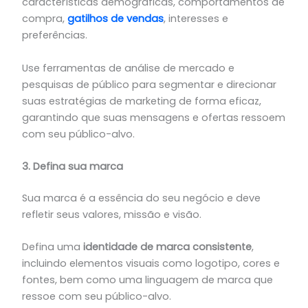
características demográficas, comportamentos de
compra,
gatilhos de vendas
, interesses e
preferências.
Use ferramentas de análise de mercado e
pesquisas de público para segmentar e direcionar
suas estratégias de marketing de forma eficaz,
garantindo que suas mensagens e ofertas ressoem
com seu público-alvo.
3. Defina sua marca
Sua marca é a essência do seu negócio e deve
refletir seus valores, missão e visão.
Defina uma
identidade de marca consistente
,
incluindo elementos visuais como logotipo, cores e
fontes, bem como uma linguagem de marca que
ressoe com seu público-alvo.