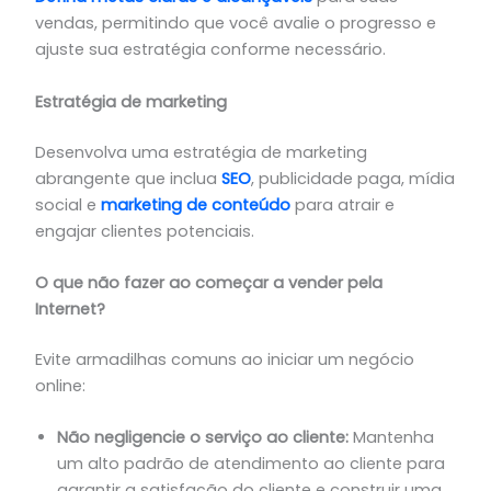
vendas, permitindo que você avalie o progresso e
ajuste sua estratégia conforme necessário.
Estratégia de marketing
Desenvolva uma estratégia de marketing
abrangente que inclua
SEO
, publicidade paga, mídia
social e
marketing de conteúdo
para atrair e
engajar clientes potenciais.
O que não fazer ao começar a vender pela
Internet?
Evite armadilhas comuns ao iniciar um negócio
online:
Não negligencie o serviço ao cliente:
Mantenha
um alto padrão de atendimento ao cliente para
garantir a satisfação do cliente e construir uma