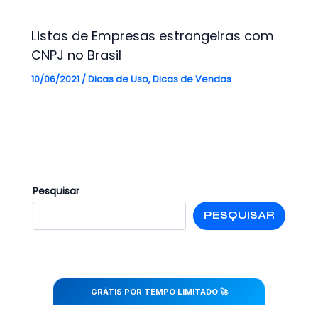
Listas de Empresas estrangeiras com
CNPJ no Brasil
10/06/2021
/
Dicas de Uso
,
Dicas de Vendas
Pesquisar
PESQUISAR
GRÁTIS POR TEMPO LIMITADO 🚀