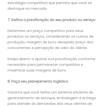
estratégia competitiva que permita que você se
destaque no mercado.
7. Defina a precificação do seu produto ou serviço
Determine um preço competitivo para seus
produtos ou serviços, considerando os custos de
produção, margem de lucro desejada, preço dos
concorrentes e percepção de valor do cliente.
Esteja aberto a ajustar sua precificação conforme
necessário para permanecer competitivo e
maximizar suas margens de lucro.
8. Faça seu planejamento logístico
Garanta que você tenha um sistema eficiente de
gerenciamento de estoque, embalagem e entrega
para atender às demandas dos seus clientes de