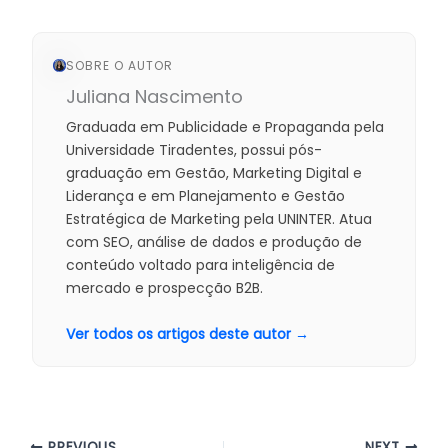
SOBRE O AUTOR
Juliana Nascimento
Graduada em Publicidade e Propaganda pela
Universidade Tiradentes, possui pós-
graduação em Gestão, Marketing Digital e
Liderança e em Planejamento e Gestão
Estratégica de Marketing pela UNINTER. Atua
com SEO, análise de dados e produção de
conteúdo voltado para inteligência de
mercado e prospecção B2B.
Ver todos os artigos deste autor →
PREVIOUS
NEXT