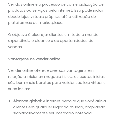
Vendas online é o processo de comercialização de
produtos ou serviços pela internet. Isso pode incluir
desde lojas virtuais próprias até a utilização de
plataformas de marketplace.
O objetivo é alcançar clientes em todo o mundo,
expandindo o alcance e as oportunidades de
vendas.
Vantagens de vender online
Vender online oferece diversas vantagens em
relação a iniciar um negócio físico, os custos iniciais
são bem mais baratos para validar sua loja virtual e
suas ideias:
Alcance global:
A internet permite que você atinja
clientes em qualquer lugar do mundo, ampliando
significativamente seu mercado potencial.