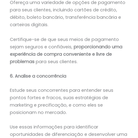
Ofereça uma variedade de opções de pagamento
para seus clientes, incluindo cartões de crédito,
débito, boleto bancário, transferência bancária e
carteiras digitais.
Certifique-se de que seus meios de pagamento
sejam seguros e confiáveis,
proporcionando uma
experiência de compra conveniente e livre de
problemas
para seus clientes.
6. Analise a concorrência
Estude seus concorrentes para entender seus
pontos fortes e fracos, suas estratégias de
marketing e precificação, e como eles se
posicionam no mercado.
Use essas informações para identificar
oportunidades de diferenciação e desenvolver uma