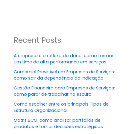
Recent Posts
A empresa é o reflexo do dono: como formar
um time de alta performance em serviços
Comercial Previsível em Empresas de Serviços:
como sair da dependência da indicação
Gestão Financeira para Empresas de Serviços:
como parar de trabalhar no escuro
Como escolher entre os principais Tipos de
Estrutura Organizacional
Matriz BCG: como analisar portfólios de
produtos e tomar decisões estratégicas