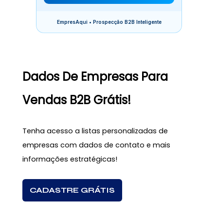
EmpresAqui • Prospecção B2B Inteligente
Dados De Empresas Para
Vendas B2B Grátis!
Tenha acesso a listas personalizadas de
empresas com dados de contato e mais
informações estratégicas!
CADASTRE GRÁTIS