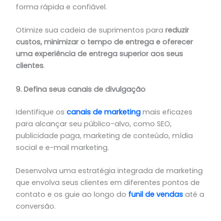
forma rápida e confiável.
Otimize sua cadeia de suprimentos para
reduzir
custos, minimizar o tempo de entrega e oferecer
uma experiência de entrega superior aos seus
clientes
.
9. Defina seus canais de divulgação
Identifique os
canais de marketing
mais eficazes
para alcançar seu público-alvo, como SEO,
publicidade paga, marketing de conteúdo, mídia
social e e-mail marketing.
Desenvolva uma estratégia integrada de marketing
que envolva seus clientes em diferentes pontos de
contato e os guie ao longo do
funil de vendas
até a
conversão.