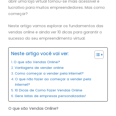
abrir uma loja virtual tornou-se mais acessível e
lucrativo para muitos empreendedores. Mas como
começar?
Neste artigo vamos explorar os fundamentos das
vendas online e ainda ver 10 dicas para garantir o
sucesso do seu empreendimento virtual.
Neste artigo você vai ver:
O que são Vendas Online?
Vantagens de vender online
Como começar a vender pela Internet?
O que não fazer ao começar a vender pela
Internet?
10 Dicas de Como Fazer Vendas Online
Gere listas de empresas personalizadas!
O que são Vendas Online?