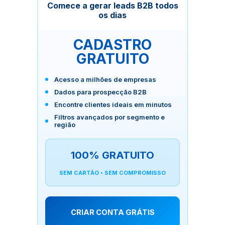
Comece a gerar leads B2B todos
os dias
CADASTRO
GRATUITO
Acesso a milhões de empresas
Dados para prospecção B2B
Encontre clientes ideais em minutos
Filtros avançados por segmento e
região
100% GRATUITO
SEM CARTÃO • SEM COMPROMISSO
CRIAR CONTA GRÁTIS