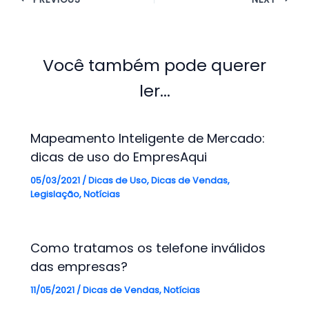
Você também pode querer
ler...
Mapeamento Inteligente de Mercado:
dicas de uso do EmpresAqui
05/03/2021
/
Dicas de Uso
,
Dicas de Vendas
,
Legislação
,
Notícias
Como tratamos os telefone inválidos
das empresas?
11/05/2021
/
Dicas de Vendas
,
Notícias