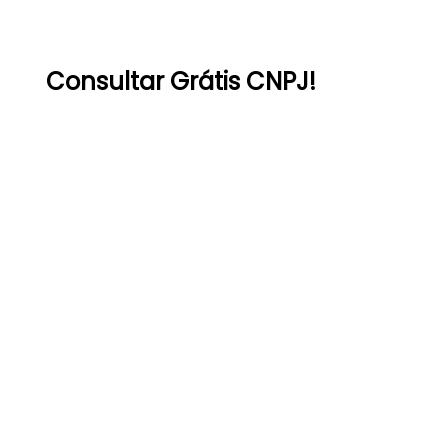
Consultar Grátis CNPJ!