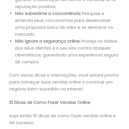
reputação positiva.
Não subestime a concorrência:
Pesquise e
entenda seus concorrentes para desenvolver
uma proposta única de valor e se destacar no
mercado.
Não ignore a segurança online:
Proteja os dados
dos seus clientes e o seu site contra ataques
cibernéticos, garantindo uma experiência segura
de compra.
Com essas dicas e orientações, você estará pronto
para começar suas vendas online e construir um
negócio bem-sucedido na internet.
10 Dicas de Como Fazer Vendas Online
Aqui estão 10 dicas de como fazer vendas online e
ter sucesso: