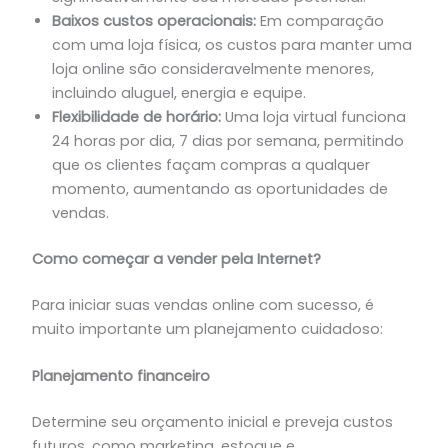
Baixos custos operacionais:
Em comparação
com uma loja física, os custos para manter uma
loja online são consideravelmente menores,
incluindo aluguel, energia e equipe.
Flexibilidade de horário:
Uma loja virtual funciona
24 horas por dia, 7 dias por semana, permitindo
que os clientes façam compras a qualquer
momento, aumentando as oportunidades de
vendas.
Como começar a vender pela Internet?
Para iniciar suas vendas online com sucesso, é
muito importante um planejamento cuidadoso:
Planejamento financeiro
Determine seu orçamento inicial e preveja custos
futuros, como marketing, estoque e