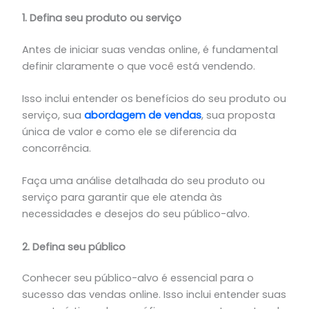
1. Defina seu produto ou serviço
Antes de iniciar suas vendas online, é fundamental
definir claramente o que você está vendendo.
Isso inclui entender os benefícios do seu produto ou
serviço, sua
abordagem de vendas
, sua proposta
única de valor e como ele se diferencia da
concorrência.
Faça uma análise detalhada do seu produto ou
serviço para garantir que ele atenda às
necessidades e desejos do seu público-alvo.
2. Defina seu público
Conhecer seu público-alvo é essencial para o
sucesso das vendas online. Isso inclui entender suas