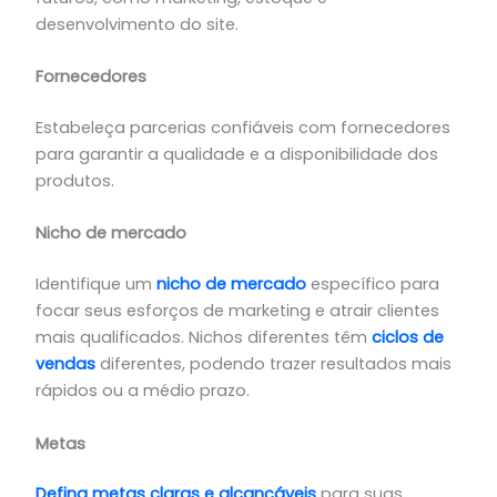
desenvolvimento do site.
Fornecedores
Estabeleça parcerias confiáveis ​​com fornecedores
para garantir a qualidade e a disponibilidade dos
produtos.
Nicho de mercado
Identifique um
nicho de mercado
específico para
focar seus esforços de marketing e atrair clientes
mais qualificados. Nichos diferentes têm
ciclos de
vendas
diferentes, podendo trazer resultados mais
rápidos ou a médio prazo.
Metas
Defina metas claras e alcançáveis
​​para suas