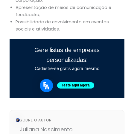
corporação;
Apresentação de meios de comunicação e
feedbacks;
Possibilidade de envolvimento em eventos
sociais e atividades.
Gere listas de empresas
personalizadas!
Cadastre-se grátis agora mesmo
Teste aqui agora
SOBRE O AUTOR
Juliana Nascimento