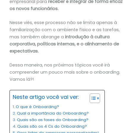
empresarial para
receber e integrar de forma eficaz
os novos funcionários.
Nesse viés, esse processo não se limita apenas à
familiarização com o ambiente físico e as tarefas,
mas também abrange a
introdução à cultura
corporativa, políticas internas, e o alinhamento de
expectativas.
Dessa maneira, nos próximos tópicos você irá
compreender um pouco mais sobre o onboarding.
Vamos lá?!
Neste artigo você vai ver:
O que é Onboarding?
Qual a importância do Onboarding?
Quais são as fases do Onboarding?
Quais são os 4 Cs do Onboarding?
Gere listas de empresas personalizadas!