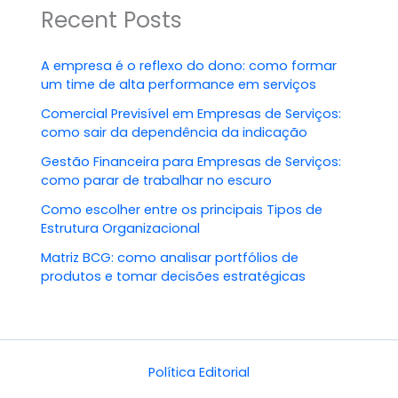
Recent Posts
A empresa é o reflexo do dono: como formar
um time de alta performance em serviços
Comercial Previsível em Empresas de Serviços:
como sair da dependência da indicação
Gestão Financeira para Empresas de Serviços:
como parar de trabalhar no escuro
Como escolher entre os principais Tipos de
Estrutura Organizacional
Matriz BCG: como analisar portfólios de
produtos e tomar decisões estratégicas
Política Editorial