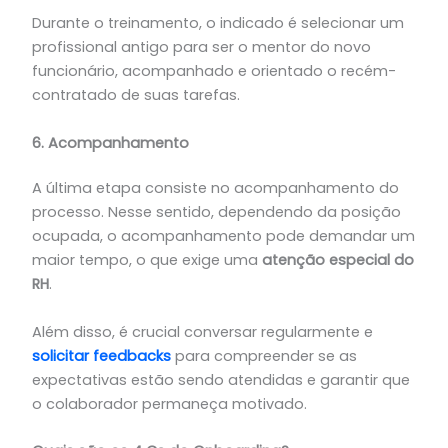
Durante o treinamento, o indicado é selecionar um
profissional antigo para ser o mentor do novo
funcionário, acompanhado e orientado o recém-
contratado de suas tarefas.
6. Acompanhamento
A última etapa consiste no acompanhamento do
processo. Nesse sentido, dependendo da posição
ocupada, o acompanhamento pode demandar um
maior tempo, o que exige uma
atenção especial do
RH
.
Além disso, é crucial conversar regularmente e
solicitar feedbacks
para compreender se as
expectativas estão sendo atendidas e garantir que
o colaborador permaneça motivado.