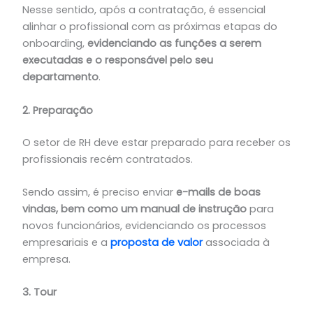
Nesse sentido, após a contratação, é essencial
alinhar o profissional com as próximas etapas do
onboarding,
evidenciando as funções a serem
executadas e o responsável pelo seu
departamento
.
2. Preparação
O setor de RH deve estar preparado para receber os
profissionais recém contratados.
Sendo assim, é preciso enviar
e-mails de boas
vindas, bem como um manual de instrução
para
novos funcionários, evidenciando os processos
empresariais e a
proposta de valor
associada à
empresa.
3. Tour