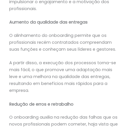
impulsionar o engajamento e a motivação dos
profissionais.
Aumento da qualidade das entregas
O alinhamento do onboarding permite que os
profissionais recém contratados compreendam
suas funções e conheçam seus líderes e gestores.
A partir disso, a execução dos processos torna-se
mais fácil, o que promove uma adaptação mais
leve e uma melhora na qualidade das entregas,
resultando em benefícios mais rápidos para a
empresa.
Redução de erros e retrabalho
O onboarding auxilia na redução das falhas que os
novos profissionais podem cometer, haja vista que