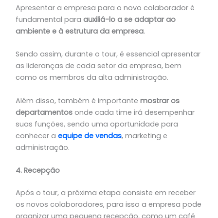
Apresentar a empresa para o novo colaborador é
fundamental para
auxiliá-lo a se adaptar ao
ambiente e à estrutura da empresa
.
Sendo assim, durante o tour, é essencial apresentar
as lideranças de cada setor da empresa, bem
como os membros da alta administração.
Além disso, também é importante
mostrar os
departamentos
onde cada time irá desempenhar
suas funções, sendo uma oportunidade para
conhecer a
equipe de vendas
, marketing e
administração.
4. Recepção
Após o tour, a próxima etapa consiste em receber
os novos colaboradores, para isso a empresa pode
organizar uma pequena recepção, como um café