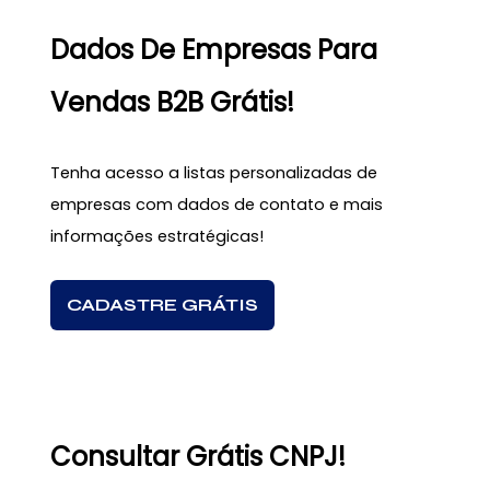
Dados De Empresas Para
Vendas B2B Grátis!
Tenha acesso a listas personalizadas de
empresas com dados de contato e mais
informações estratégicas!
CADASTRE GRÁTIS
Consultar Grátis CNPJ!