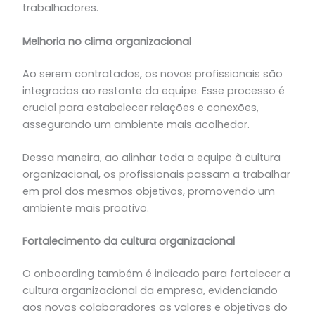
trabalhadores.
Melhoria no clima organizacional
Ao serem contratados, os novos profissionais são
integrados ao restante da equipe. Esse processo é
crucial para estabelecer relações e conexões,
assegurando um ambiente mais acolhedor.
Dessa maneira, ao alinhar toda a equipe à cultura
organizacional, os profissionais passam a trabalhar
em prol dos mesmos objetivos, promovendo um
ambiente mais proativo.
Fortalecimento da cultura organizacional
O onboarding também é indicado para fortalecer a
cultura organizacional da empresa, evidenciando
aos novos colaboradores os valores e objetivos do