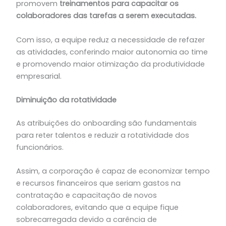
promovem
treinamentos para capacitar os
colaboradores das tarefas a serem executadas.
Com isso, a equipe reduz a necessidade de refazer
as atividades, conferindo maior autonomia ao time
e promovendo maior otimização da produtividade
empresarial.
Diminuição da rotatividade
As atribuições do onboarding são fundamentais
para reter talentos e reduzir a rotatividade dos
funcionários.
Assim, a corporação é capaz de economizar tempo
e recursos financeiros que seriam gastos na
contratação e capacitação de novos
colaboradores, evitando que a equipe fique
sobrecarregada devido a carência de