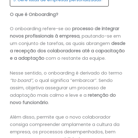
O que é Onboarding?
O onboarding refere-se ao
processo de integrar
novos profissionais à empresa
, pautando-se em
um conjunto de tarefas, as quais abrangem
desde
a recepção dos colaboradores até a capacitação
e a adaptação
com o restante da equipe.
Nesse sentido, o onboarding é derivado do termo
‘’to board’’
, o qual significa ‘’embarcar’’. Sendo
assim, objetiva assegurar um processo de
adaptação mais calmo e leve e a
retenção do
novo funcionário
.
Além disso, permite que o novo colaborador
consiga compreender amplamente a cultura da
empresa, os processos desempenhados, bem