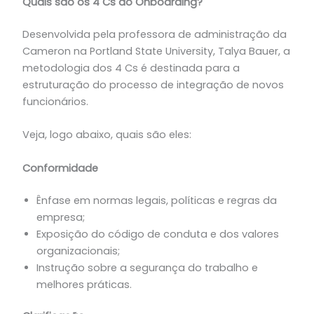
Quais são os 4 Cs do Onboarding?
Desenvolvida pela professora de administração da
Cameron na Portland State University, Talya Bauer, a
metodologia dos 4 Cs é destinada para a
estruturação do processo de integração de novos
funcionários.
Veja, logo abaixo, quais são eles:
Conformidade
Ênfase em normas legais, políticas e regras da
empresa;
Exposição do código de conduta e dos valores
organizacionais;
Instrução sobre a segurança do trabalho e
melhores práticas.