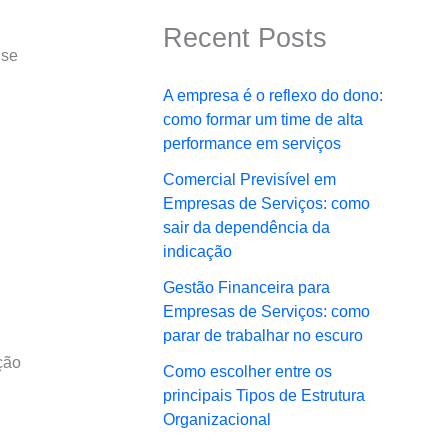
Recent Posts
 se
A empresa é o reflexo do dono:
como formar um time de alta
performance em serviços
Comercial Previsível em
Empresas de Serviços: como
sair da dependência da
indicação
Gestão Financeira para
Empresas de Serviços: como
parar de trabalhar no escuro
ção
Como escolher entre os
principais Tipos de Estrutura
Organizacional