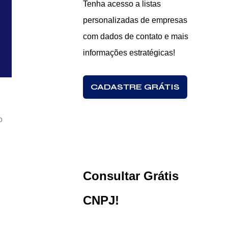
Tenha acesso a listas
personalizadas de empresas
com dados de contato e mais
informações estratégicas!
CADASTRE GRÁTIS
o
Consultar Grátis
CNPJ!