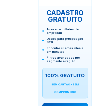
CADASTRO
o
GRATUITO
Acesso a milhões de
empresas
Dados para prospecção
B2B
Encontre clientes ideais
em minutos
Filtros avançados por
segmento e região
100% GRATUITO
SEM CARTÃO • SEM
COMPROMISSO