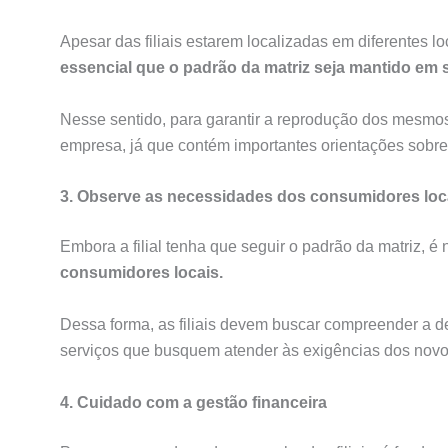
Apesar das filiais estarem localizadas em diferentes l
essencial que o padrão da matriz seja mantido em su
Nesse sentido, para garantir a reprodução dos mesmo
empresa, já que contém importantes orientações sobr
3. Observe as necessidades dos consumidores loc
Embora a filial tenha que seguir o padrão da matriz, é
consumidores locais.
Dessa forma, as filiais devem buscar compreender a
serviços que busquem atender às exigências dos nov
4. Cuidado com a gestão financeira