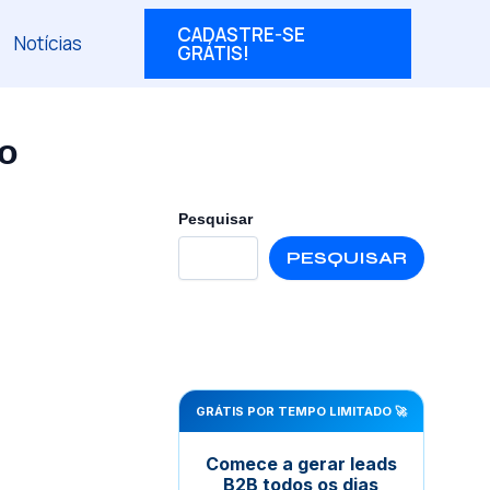
CADASTRE-SE
Notícias
GRÁTIS!
so
Pesquisar
PESQUISAR
GRÁTIS POR TEMPO LIMITADO 🚀
Comece a gerar leads
B2B todos os dias