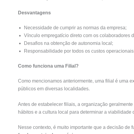
Desvantagens
Necessidade de cumprir as normas da empresa;
Vínculo empregatício direto com os colaboradores da 
Desafios na obtenção de autonomia local;
Responsabilidade por todos os custos operacionais
Como funciona uma Filial?
Como mencionamos anteriormente, uma filial é uma ex
públicos em diversas localidades.
Antes de estabelecer filiais, a organização geralmen
hábitos e a cultura local para determinar a viabilidade
Nesse contexto, é muito importante que a decisão de f