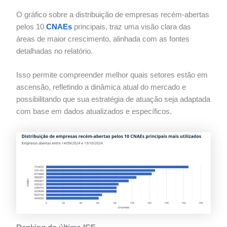
O gráfico sobre a distribuição de empresas recém-abertas
pelos 10
CNAEs
principais, traz uma visão clara das
áreas de maior crescimento, alinhada com as fontes
detalhadas no relatório.
Isso permite compreender melhor quais setores estão em
ascensão, refletindo a dinâmica atual do mercado e
possibilitando que sua estratégia de atuação seja adaptada
com base em dados atualizados e específicos.