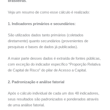
brasileiras
.
Veja um resumo de como esse cálculo é realizado:
1. Indicadores primários e secundários:
São utilizados dados tanto primários (coletados
diretamente) quanto secundários (provenientes de
pesquisas e bases de dados já publicadas).
A maior parte desses dados é extraída de fontes públicas,
com exceção do indicador específico “Proporção Relativa
de Capital de Risco” do pilar de Acesso a Capital.
2. Padronização e análise fatorial
Após o cálculo individual de cada um dos 48 indicadores,
seus resultados são padronizados e ponderados através
de uma análise fatorial.