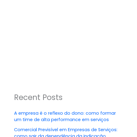
Recent Posts
A empresa é o reflexo do dono: como formar
um time de alta performance em serviços
Comercial Previsível em Empresas de Serviços:
como sair da dependência da indicação