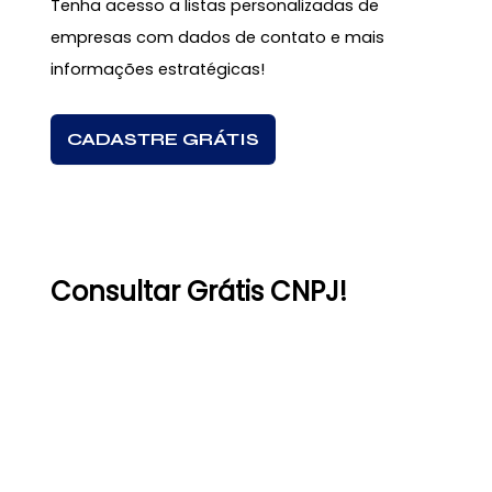
Tenha acesso a listas personalizadas de
empresas com dados de contato e mais
informações estratégicas!
CADASTRE GRÁTIS
Consultar Grátis CNPJ!