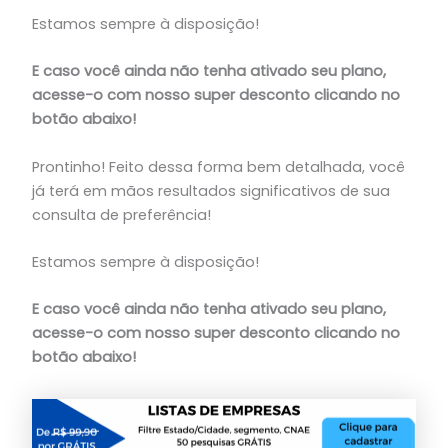
Estamos sempre à disposição!
E caso você ainda não tenha ativado seu plano,
acesse-o com nosso super desconto clicando no
botão abaixo!
Prontinho! Feito dessa forma bem detalhada, você
já terá em mãos resultados significativos de sua
consulta de preferência!
Estamos sempre à disposição!
E caso você ainda não tenha ativado seu plano,
acesse-o com nosso super desconto clicando no
botão abaixo!