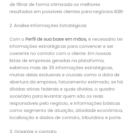
de filtrar de forma otimizada os melhores
resultados em possíveis clientes para negócios B2B!
2. Analise Informações Estratégicas
Com o
Perfil de sua base em mãos,
é necessário ter
informações estratégicas para convencer e ser
coerente no contato com o cliente. Em nossas
listas de empresas geradas na plataforma,
exibimos mais de 35 informações estratégicas,
muitas delas exclusivas e cruciais como a data de
abertura da empresa, faturamento estimado, se há
dívidas ativas federais e quais dívidas, o quadro
societário para levantar quem são os reais
responsáveis pelo negócio, e informações básicas
como segmento de atuação, atividade econômica,
localização e dados de contato, tributários e porte.
3. Organize o contato