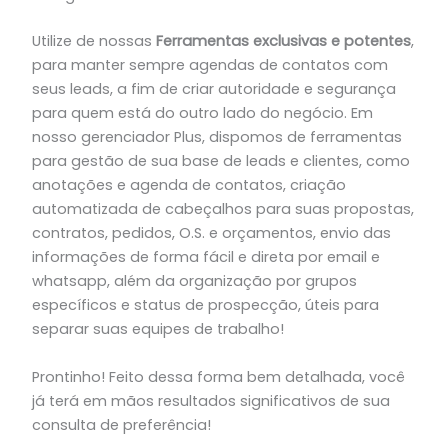
Utilize de nossas
Ferramentas exclusivas e potentes
,
para manter sempre agendas de contatos com
seus leads, a fim de criar autoridade e segurança
para quem está do outro lado do negócio. Em
nosso gerenciador Plus, dispomos de ferramentas
para gestão de sua base de leads e clientes, como
anotações e agenda de contatos, criação
automatizada de cabeçalhos para suas propostas,
contratos, pedidos, O.S. e orçamentos, envio das
informações de forma fácil e direta por email e
whatsapp, além da organização por grupos
específicos e status de prospecção, úteis para
separar suas equipes de trabalho!
Prontinho! Feito dessa forma bem detalhada, você
já terá em mãos resultados significativos de sua
consulta de preferência!