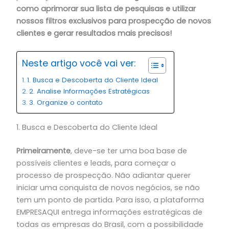
como aprimorar sua lista de pesquisas e utilizar
nossos filtros exclusivos para prospecção de novos
clientes e gerar resultados mais precisos!
Neste artigo você vai ver:
1. Busca e Descoberta do Cliente Ideal
2. Analise Informações Estratégicas
3. Organize o contato
1. Busca e Descoberta do Cliente Ideal
Primeiramente
, deve-se ter uma boa base de
possíveis clientes e leads, para começar o
processo de prospecção. Não adiantar querer
iniciar uma conquista de novos negócios, se não
tem um ponto de partida. Para isso, a plataforma
EMPRESAQUI entrega informações estratégicas de
todas as empresas do Brasil, com a possibilidade