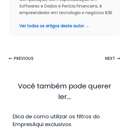
Softwares e Dados e Perícia Financeira, é
empreendedor em tecnologia e negócios B2B.
Ver todos os artigos deste autor →
PREVIOUS
NEXT
Você também pode querer
ler...
Dica de como utilizar os filtros do
EmpresAqui exclusivos