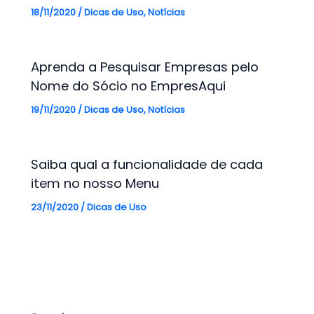
18/11/2020
/
Dicas de Uso
,
Notícias
Aprenda a Pesquisar Empresas pelo
Nome do Sócio no EmpresAqui
19/11/2020
/
Dicas de Uso
,
Notícias
Saiba qual a funcionalidade de cada
item no nosso Menu
23/11/2020
/
Dicas de Uso