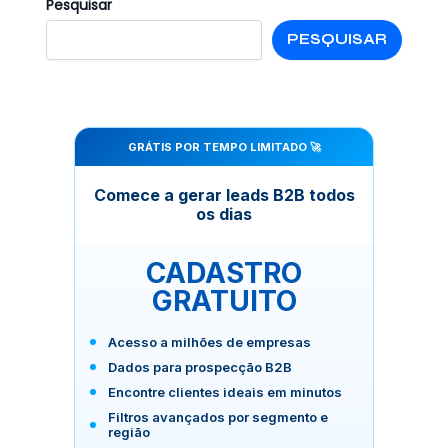
Pesquisar
PESQUISAR
GRÁTIS POR TEMPO LIMITADO 🚀
Comece a gerar leads B2B todos
os dias
CADASTRO
GRATUITO
Acesso a milhões de empresas
Dados para prospecção B2B
Encontre clientes ideais em minutos
Filtros avançados por segmento e
região