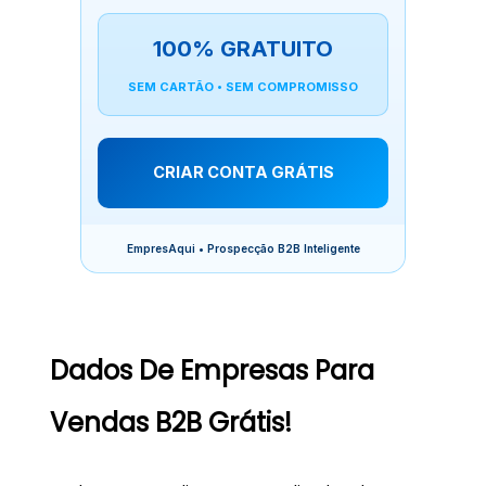
100% GRATUITO
SEM CARTÃO • SEM COMPROMISSO
CRIAR CONTA GRÁTIS
EmpresAqui • Prospecção B2B Inteligente
Dados De Empresas Para
Vendas B2B Grátis!