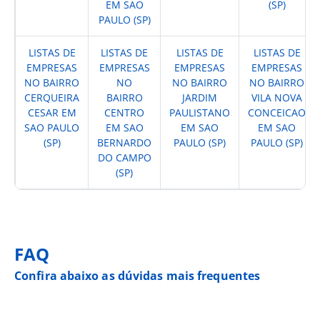
EM SAO
(SP)
PAULO (SP)
LISTAS DE
LISTAS DE
LISTAS DE
LISTAS DE
EMPRESAS
EMPRESAS
EMPRESAS
EMPRESAS
NO BAIRRO
NO
NO BAIRRO
NO BAIRRO
CERQUEIRA
BAIRRO
JARDIM
VILA NOVA
CESAR EM
CENTRO
PAULISTANO
CONCEICAO
SAO PAULO
EM SAO
EM SAO
EM SAO
(SP)
BERNARDO
PAULO (SP)
PAULO (SP)
DO CAMPO
(SP)
FAQ
Confira abaixo as dúvidas mais frequentes