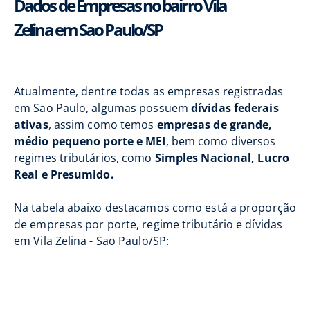
Dados de Empresas no bairro Vila
Zelina em Sao Paulo/SP
Atualmente, dentre todas as empresas registradas
em Sao Paulo, algumas possuem
dívidas federais
ativas
, assim como temos
empresas de grande,
médio pequeno porte e MEI
, bem como diversos
regimes tributários, como
Simples Nacional, Lucro
Real e Presumido.
Na tabela abaixo destacamos como está a proporção
de empresas por porte, regime tributário e dívidas
em Vila Zelina - Sao Paulo/SP: