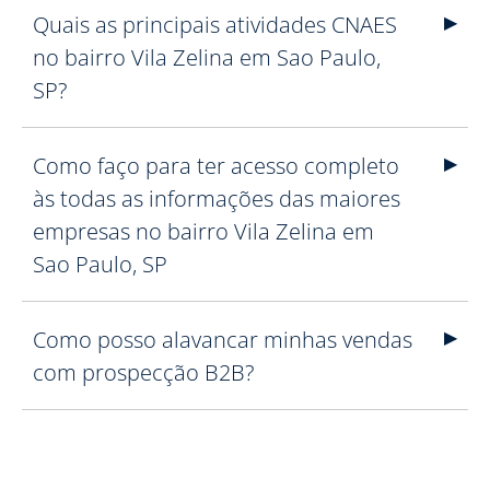
Quais as principais atividades CNAES
no bairro Vila Zelina em Sao Paulo,
SP?
Como faço para ter acesso completo
às todas as informações das maiores
empresas no bairro Vila Zelina em
Sao Paulo, SP
Como posso alavancar minhas vendas
com prospecção B2B?