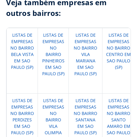
Veja também empresas em
outros bairros:
LISTAS DE
LISTAS DE
LISTAS DE
LISTAS DE
EMPRESAS
EMPRESAS
EMPRESAS
EMPRESAS
NO BAIRRO
NO
NO BAIRRO
NO BAIRRO
BELA VISTA
BAIRRO
VILA
CENTRO EM
EM SAO
PINHEIROS
MARIANA
SAO PAULO
PAULO (SP)
EM SAO
EM SAO
(SP)
PAULO (SP)
PAULO (SP)
LISTAS DE
LISTAS DE
LISTAS DE
LISTAS DE
EMPRESAS
EMPRESAS
EMPRESAS
EMPRESAS
NO BAIRRO
NO
NO BAIRRO
NO BAIRRO
PERDIZES
BAIRRO
SANTANA
SANTO
EM SAO
VILA
EM SAO
AMARO EM
PAULO (SP)
OLIMPIA
PAULO (SP)
SAO PAULO