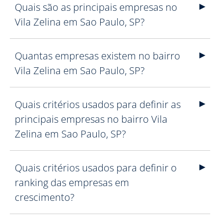
Quais são as principais empresas no
Vila Zelina em Sao Paulo, SP?
Quantas empresas existem no bairro
Vila Zelina em Sao Paulo, SP?
Quais critérios usados para definir as
principais empresas no bairro Vila
Zelina em Sao Paulo, SP?
Quais critérios usados para definir o
ranking das empresas em
crescimento?