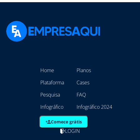
Home
Planos
Plataforma
Cases
Pesquisa
FAQ
Infográfico
Infográfico 2024
Comece grátis
LOGIN