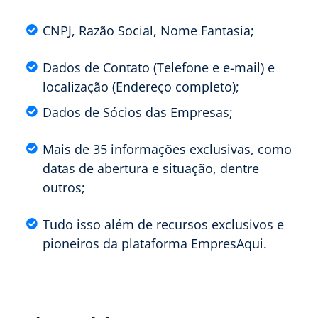
CNPJ, Razão Social, Nome Fantasia;
Dados de Contato (Telefone e e-mail) e
localização (Endereço completo);
Dados de Sócios das Empresas;
Mais de 35 informações exclusivas, como
datas de abertura e situação, dentre
outros;
Tudo isso além de recursos exclusivos e
pioneiros da plataforma EmpresAqui.