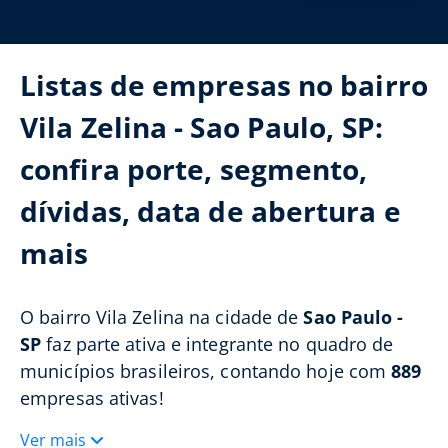
Listas de empresas no bairro
Vila Zelina - Sao Paulo, SP:
confira porte, segmento,
dívidas, data de abertura e
mais
O bairro Vila Zelina na cidade de
Sao Paulo -
SP
faz parte ativa e integrante no quadro de
municípios brasileiros, contando hoje com
889
empresas ativas!
Ver mais