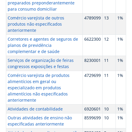
preparados preponderantemente
para consumo domiciliar
Comércio varejista de outros
4789099
13
1%
produtos não especificados
anteriormente
Corretores e agentes de seguros de
6622300
12
1%
planos de previdência
complementar e de saúde
Serviços de organização de feiras
8230001
11
1%
congressos exposições e festas
Comércio varejista de produtos
4729699
11
1%
alimentícios em geral ou
especializado em produtos
alimentícios não especificados
anteriormente
Atividades de contabilidade
6920601
10
1%
Outras atividades de ensino não
8599699
10
1%
especificadas anteriormente