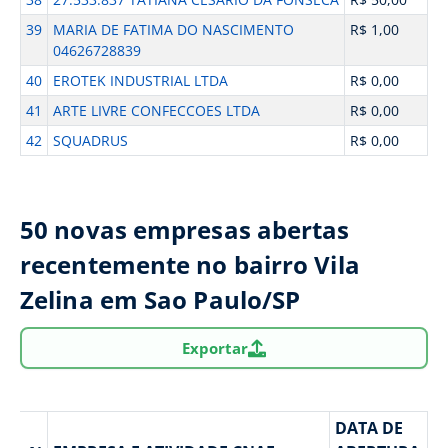
39
MARIA DE FATIMA DO NASCIMENTO
R$ 1,00
04626728839
40
EROTEK INDUSTRIAL LTDA
R$ 0,00
41
ARTE LIVRE CONFECCOES LTDA
R$ 0,00
42
SQUADRUS
R$ 0,00
50 novas empresas abertas
recentemente no bairro Vila
Zelina em Sao Paulo/SP
Exportar
DATA DE