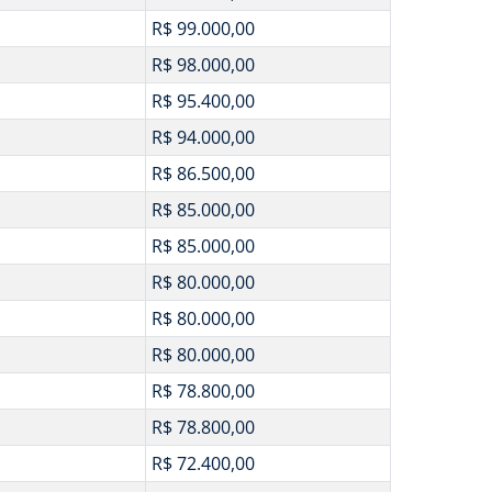
R$ 99.000,00
R$ 98.000,00
R$ 95.400,00
R$ 94.000,00
R$ 86.500,00
R$ 85.000,00
R$ 85.000,00
R$ 80.000,00
R$ 80.000,00
R$ 80.000,00
R$ 78.800,00
R$ 78.800,00
R$ 72.400,00