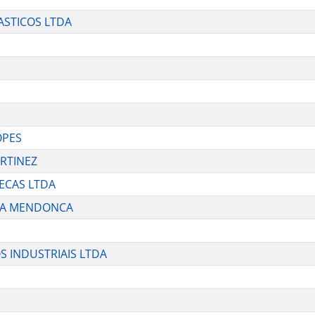
ASTICOS LTDA
OPES
ARTINEZ
ECAS LTDA
UZA MENDONCA
S INDUSTRIAIS LTDA