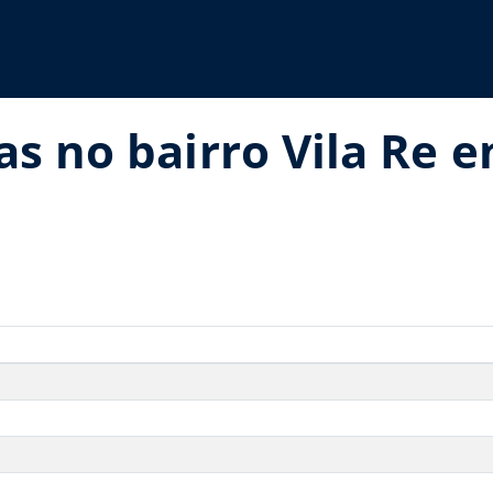
as no bairro Vila Re 