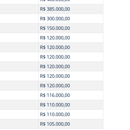
R$ 385.000,00
R$ 300.000,00
R$ 150.000,00
R$ 120.000,00
R$ 120.000,00
R$ 120.000,00
R$ 120.000,00
R$ 120.000,00
R$ 120.000,00
R$ 116.000,00
R$ 110.000,00
R$ 110.000,00
R$ 105.000,00