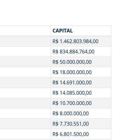
CAPITAL
R$ 1.462.803.984,00
R$ 834.884.764,00
R$ 50.000.000,00
R$ 18.000.000,00
R$ 14.691.000,00
R$ 14.085.000,00
R$ 10.700.000,00
R$ 8.000.000,00
R$ 7.730.551,00
R$ 6.801.500,00