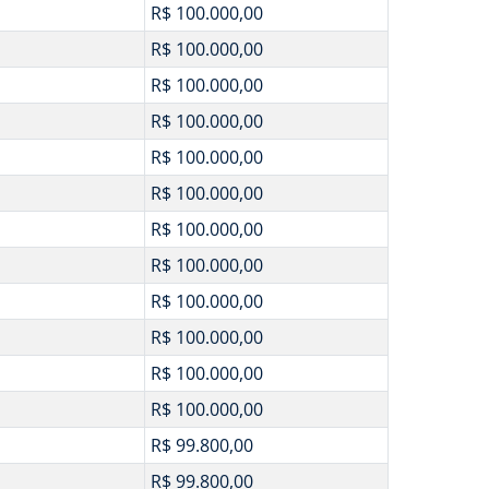
R$ 100.000,00
R$ 100.000,00
R$ 100.000,00
R$ 100.000,00
R$ 100.000,00
R$ 100.000,00
R$ 100.000,00
R$ 100.000,00
R$ 100.000,00
R$ 100.000,00
R$ 100.000,00
R$ 100.000,00
R$ 99.800,00
R$ 99.800,00