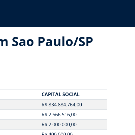
em Sao Paulo/SP
CAPITAL SOCIAL
R$ 834.884.764,00
R$ 2.666.516,00
R$ 2.000.000,00
R$ 400.000,00