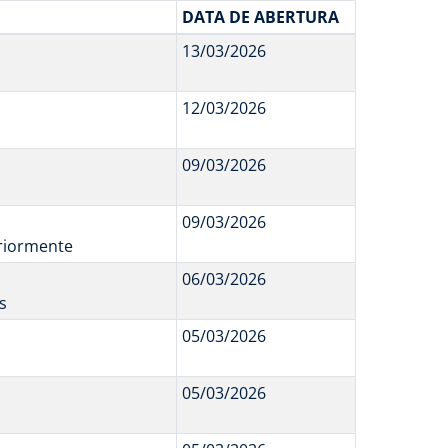
DATA DE ABERTURA
13/03/2026
12/03/2026
09/03/2026
09/03/2026
eriormente
06/03/2026
s
05/03/2026
05/03/2026