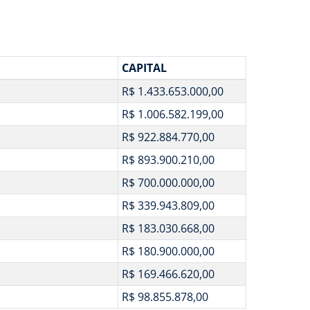
CAPITAL
R$ 1.433.653.000,00
R$ 1.006.582.199,00
R$ 922.884.770,00
R$ 893.900.210,00
R$ 700.000.000,00
R$ 339.943.809,00
R$ 183.030.668,00
R$ 180.900.000,00
R$ 169.466.620,00
R$ 98.855.878,00