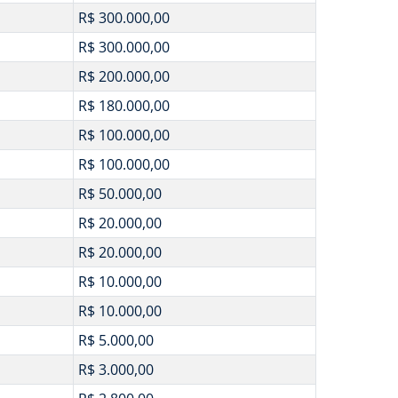
R$ 300.000,00
R$ 300.000,00
R$ 200.000,00
R$ 180.000,00
R$ 100.000,00
R$ 100.000,00
R$ 50.000,00
R$ 20.000,00
R$ 20.000,00
R$ 10.000,00
R$ 10.000,00
R$ 5.000,00
R$ 3.000,00