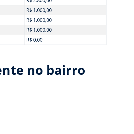
R$ 2.800,00
R$ 1.000,00
R$ 1.000,00
R$ 1.000,00
R$ 0,00
nte no bairro