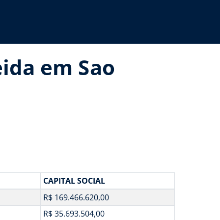
eida em Sao
CAPITAL SOCIAL
R$ 169.466.620,00
R$ 35.693.504,00