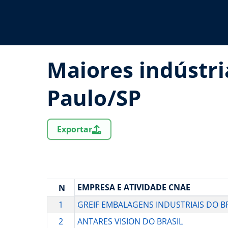
Maiores indústri
Paulo/SP
Exportar
EMPRESA E ATIVIDADE CNAE
N
1
GREIF EMBALAGENS INDUSTRIAIS DO BR
2
ANTARES VISION DO BRASIL