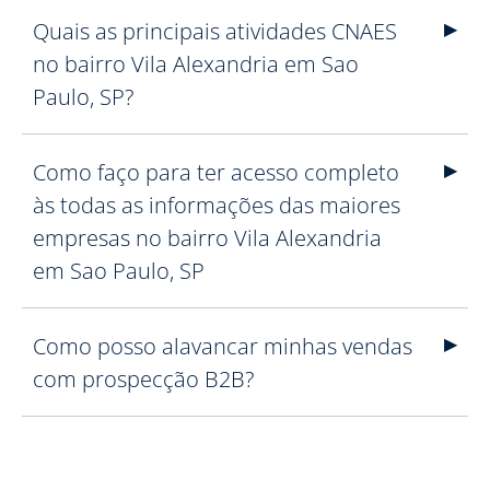
Quais as principais atividades CNAES
no bairro Vila Alexandria em Sao
Paulo, SP?
Como faço para ter acesso completo
às todas as informações das maiores
empresas no bairro Vila Alexandria
em Sao Paulo, SP
Como posso alavancar minhas vendas
com prospecção B2B?