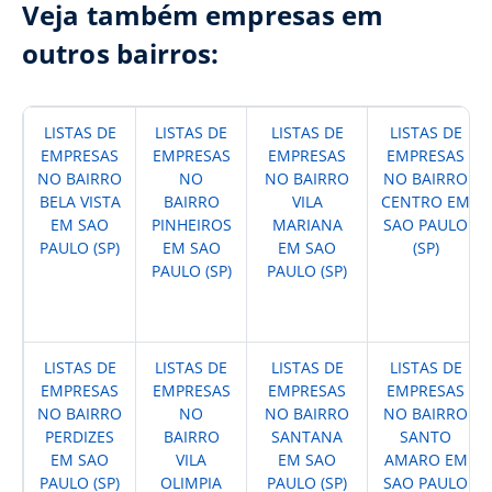
Veja também empresas em
outros bairros:
LISTAS DE
LISTAS DE
LISTAS DE
LISTAS DE
EMPRESAS
EMPRESAS
EMPRESAS
EMPRESAS
NO BAIRRO
NO
NO BAIRRO
NO BAIRRO
BELA VISTA
BAIRRO
VILA
CENTRO EM
EM SAO
PINHEIROS
MARIANA
SAO PAULO
PAULO (SP)
EM SAO
EM SAO
(SP)
PAULO (SP)
PAULO (SP)
LISTAS DE
LISTAS DE
LISTAS DE
LISTAS DE
EMPRESAS
EMPRESAS
EMPRESAS
EMPRESAS
NO BAIRRO
NO
NO BAIRRO
NO BAIRRO
PERDIZES
BAIRRO
SANTANA
SANTO
EM SAO
VILA
EM SAO
AMARO EM
PAULO (SP)
OLIMPIA
PAULO (SP)
SAO PAULO