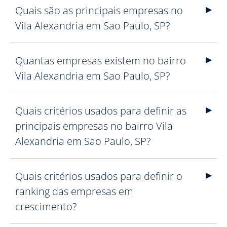
Quais são as principais empresas no
Vila Alexandria em Sao Paulo, SP?
Quantas empresas existem no bairro
Vila Alexandria em Sao Paulo, SP?
Quais critérios usados para definir as
principais empresas no bairro Vila
Alexandria em Sao Paulo, SP?
Quais critérios usados para definir o
ranking das empresas em
crescimento?