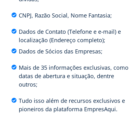
CNPJ, Razão Social, Nome Fantasia;
Dados de Contato (Telefone e e-mail) e
localização (Endereço completo);
Dados de Sócios das Empresas;
Mais de 35 informações exclusivas, como
datas de abertura e situação, dentre
outros;
Tudo isso além de recursos exclusivos e
pioneiros da plataforma EmpresAqui.