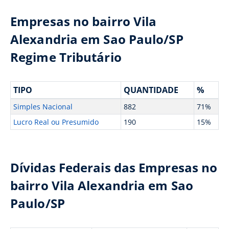
Empresas no bairro Vila
Alexandria em Sao Paulo/SP
Regime Tributário
TIPO
QUANTIDADE
%
Simples Nacional
882
71%
Lucro Real ou Presumido
190
15%
Dívidas Federais das Empresas no
bairro Vila Alexandria em Sao
Paulo/SP