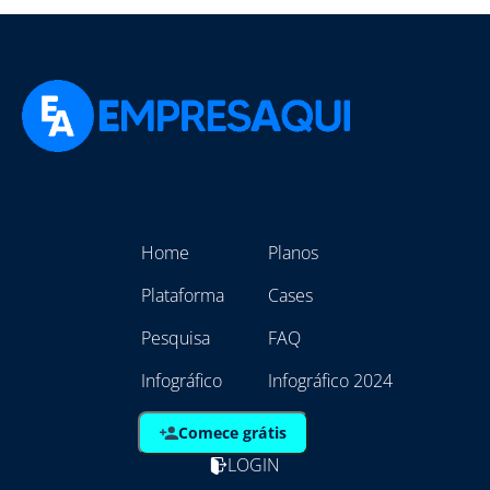
Home
Planos
Plataforma
Cases
Pesquisa
FAQ
Infográfico
Infográfico 2024
Comece grátis
LOGIN