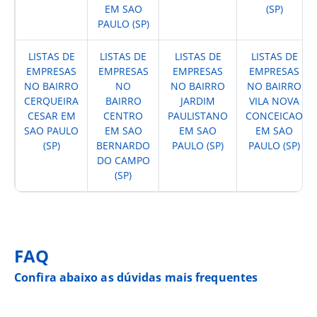
EM SAO
(SP)
PAULO (SP)
LISTAS DE
LISTAS DE
LISTAS DE
LISTAS DE
EMPRESAS
EMPRESAS
EMPRESAS
EMPRESAS
NO BAIRRO
NO
NO BAIRRO
NO BAIRRO
CERQUEIRA
BAIRRO
JARDIM
VILA NOVA
CESAR EM
CENTRO
PAULISTANO
CONCEICAO
SAO PAULO
EM SAO
EM SAO
EM SAO
(SP)
BERNARDO
PAULO (SP)
PAULO (SP)
DO CAMPO
(SP)
FAQ
Confira abaixo as dúvidas mais frequentes