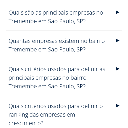
Quais são as principais empresas no
Tremembe em Sao Paulo, SP?
Quantas empresas existem no bairro
Tremembe em Sao Paulo, SP?
Quais critérios usados para definir as
principais empresas no bairro
Tremembe em Sao Paulo, SP?
Quais critérios usados para definir o
ranking das empresas em
crescimento?