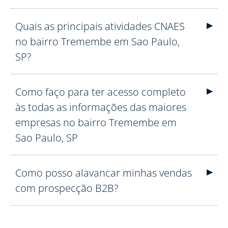
Quais as principais atividades CNAES
no bairro Tremembe em Sao Paulo,
SP?
Como faço para ter acesso completo
às todas as informações das maiores
empresas no bairro Tremembe em
Sao Paulo, SP
Como posso alavancar minhas vendas
com prospecção B2B?