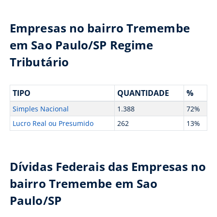
Empresas no bairro Tremembe
em Sao Paulo/SP Regime
Tributário
TIPO
QUANTIDADE
%
Simples Nacional
1.388
72%
Lucro Real ou Presumido
262
13%
Dívidas Federais das Empresas no
bairro Tremembe em Sao
Paulo/SP