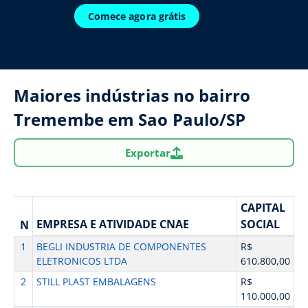
Comece agora grátis
Maiores indústrias no bairro
Tremembe em Sao Paulo/SP
Exportar
CAPITAL
EMPRESA E ATIVIDADE CNAE
SOCIAL
N
1
BEGLI INDUSTRIA DE COMPONENTES
R$
ELETRONICOS LTDA
610.800,00
2
STILL PLAST EMBALAGENS
R$
110.000,00