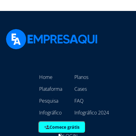
Home
Planos
Plataforma
Cases
Pesquisa
FAQ
Infográfico
Infográfico 2024
Comece grátis