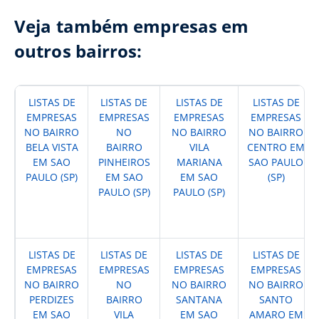
Veja também empresas em
outros bairros:
LISTAS DE
LISTAS DE
LISTAS DE
LISTAS DE
EMPRESAS
EMPRESAS
EMPRESAS
EMPRESAS
NO BAIRRO
NO
NO BAIRRO
NO BAIRRO
BELA VISTA
BAIRRO
VILA
CENTRO EM
EM SAO
PINHEIROS
MARIANA
SAO PAULO
PAULO (SP)
EM SAO
EM SAO
(SP)
PAULO (SP)
PAULO (SP)
LISTAS DE
LISTAS DE
LISTAS DE
LISTAS DE
EMPRESAS
EMPRESAS
EMPRESAS
EMPRESAS
NO BAIRRO
NO
NO BAIRRO
NO BAIRRO
PERDIZES
BAIRRO
SANTANA
SANTO
EM SAO
VILA
EM SAO
AMARO EM