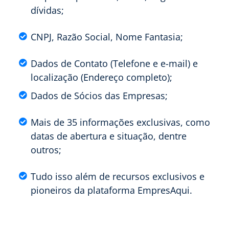
dívidas;
CNPJ, Razão Social, Nome Fantasia;
Dados de Contato (Telefone e e-mail) e
localização (Endereço completo);
Dados de Sócios das Empresas;
Mais de 35 informações exclusivas, como
datas de abertura e situação, dentre
outros;
Tudo isso além de recursos exclusivos e
pioneiros da plataforma EmpresAqui.