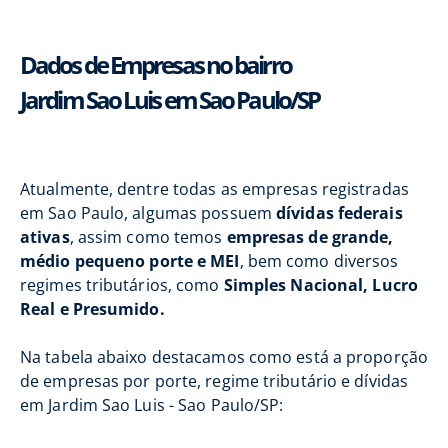
Dados de Empresas no bairro
Jardim Sao Luis em Sao Paulo/SP
Atualmente, dentre todas as empresas registradas
em Sao Paulo, algumas possuem
dívidas federais
ativas
, assim como temos
empresas de grande,
médio pequeno porte e MEI
, bem como diversos
regimes tributários, como
Simples Nacional, Lucro
Real e Presumido.
Na tabela abaixo destacamos como está a proporção
de empresas por porte, regime tributário e dívidas
em Jardim Sao Luis - Sao Paulo/SP: