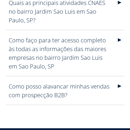
Quais as principais atividades CNAES
no bairro Jardim Sao Luis em Sao
Paulo, SP?
Como faço para ter acesso completo
às todas as informações das maiores
empresas no bairro Jardim Sao Luis
em Sao Paulo, SP
Como posso alavancar minhas vendas
com prospecção B2B?