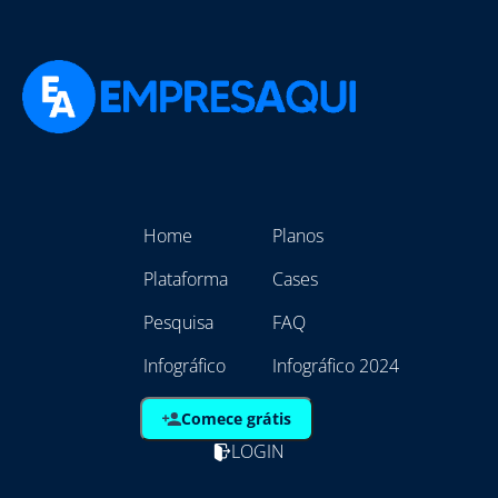
Home
Planos
Plataforma
Cases
Pesquisa
FAQ
Infográfico
Infográfico 2024
Comece grátis
LOGIN