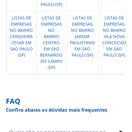
PAULO (SP)
LISTAS DE
LISTAS DE
LISTAS DE
LISTAS DE
EMPRESAS
EMPRESAS
EMPRESAS
EMPRESAS
NO BAIRRO
NO
NO BAIRRO
NO BAIRRO
CERQUEIRA
BAIRRO
JARDIM
VILA NOVA
CESAR EM
CENTRO
PAULISTANO
CONCEICAO
SAO PAULO
EM SAO
EM SAO
EM SAO
(SP)
BERNARDO
PAULO (SP)
PAULO (SP)
DO CAMPO
(SP)
FAQ
Confira abaixo as dúvidas mais frequentes