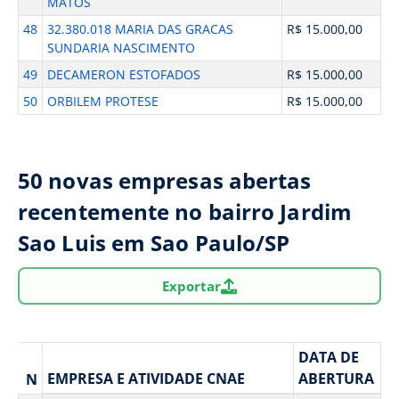
MATOS
48
32.380.018 MARIA DAS GRACAS
R$ 15.000,00
SUNDARIA NASCIMENTO
49
DECAMERON ESTOFADOS
R$ 15.000,00
50
ORBILEM PROTESE
R$ 15.000,00
50 novas empresas abertas
recentemente no bairro Jardim
Sao Luis em Sao Paulo/SP
Exportar
DATA DE
EMPRESA E ATIVIDADE CNAE
ABERTURA
N