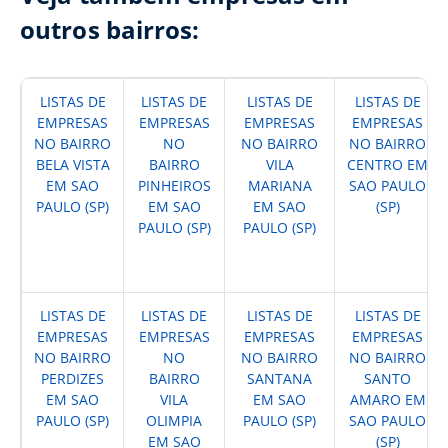
outros bairros:
LISTAS DE
LISTAS DE
LISTAS DE
LISTAS DE
EMPRESAS
EMPRESAS
EMPRESAS
EMPRESAS
NO BAIRRO
NO
NO BAIRRO
NO BAIRRO
BELA VISTA
BAIRRO
VILA
CENTRO EM
EM SAO
PINHEIROS
MARIANA
SAO PAULO
PAULO (SP)
EM SAO
EM SAO
(SP)
PAULO (SP)
PAULO (SP)
LISTAS DE
LISTAS DE
LISTAS DE
LISTAS DE
EMPRESAS
EMPRESAS
EMPRESAS
EMPRESAS
NO BAIRRO
NO
NO BAIRRO
NO BAIRRO
PERDIZES
BAIRRO
SANTANA
SANTO
EM SAO
VILA
EM SAO
AMARO EM
PAULO (SP)
OLIMPIA
PAULO (SP)
SAO PAULO
EM SAO
(SP)