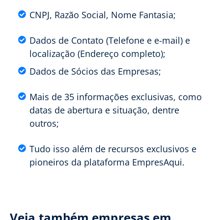
CNPJ, Razão Social, Nome Fantasia;
Dados de Contato (Telefone e e-mail) e
localização (Endereço completo);
Dados de Sócios das Empresas;
Mais de 35 informações exclusivas, como
datas de abertura e situação, dentre
outros;
Tudo isso além de recursos exclusivos e
pioneiros da plataforma EmpresAqui.
Veja também empresas em