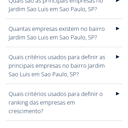
Quais são as principais empresas no
Jardim Sao Luis em Sao Paulo, SP?
Quantas empresas existem no bairro
Jardim Sao Luis em Sao Paulo, SP?
Quais critérios usados para definir as
principais empresas no bairro Jardim
Sao Luis em Sao Paulo, SP?
Quais critérios usados para definir o
ranking das empresas em
crescimento?