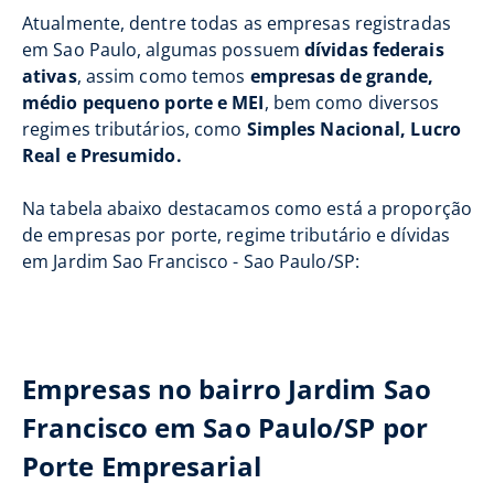
Atualmente, dentre todas as empresas registradas
em Sao Paulo, algumas possuem
dívidas federais
ativas
, assim como temos
empresas de grande,
médio pequeno porte e MEI
, bem como diversos
regimes tributários, como
Simples Nacional, Lucro
Real e Presumido.
Na tabela abaixo destacamos como está a proporção
de empresas por porte, regime tributário e dívidas
em Jardim Sao Francisco - Sao Paulo/SP:
Empresas no bairro Jardim Sao
Francisco em Sao Paulo/SP por
Porte Empresarial