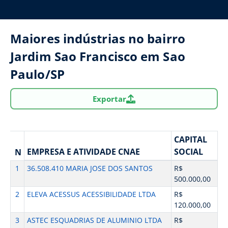
Maiores indústrias no bairro
Jardim Sao Francisco em Sao
Paulo/SP
Exportar
CAPITAL
EMPRESA E ATIVIDADE CNAE
SOCIAL
N
1
36.508.410 MARIA JOSE DOS SANTOS
R$
500.000,00
2
ELEVA ACESSUS ACESSIBILIDADE LTDA
R$
120.000,00
3
ASTEC ESQUADRIAS DE ALUMINIO LTDA
R$