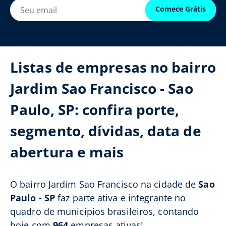
Comece Grátis
Listas de empresas no bairro
Jardim Sao Francisco - Sao
Paulo, SP: confira porte,
segmento, dívidas, data de
abertura e mais
O bairro Jardim Sao Francisco na cidade de
Sao
Paulo - SP
faz parte ativa e integrante no
quadro de municípios brasileiros, contando
hoje com
964
empresas ativas!