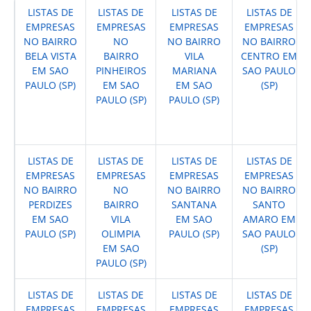
LISTAS DE
LISTAS DE
LISTAS DE
LISTAS DE
EMPRESAS
EMPRESAS
EMPRESAS
EMPRESAS
NO BAIRRO
NO
NO BAIRRO
NO BAIRRO
BELA VISTA
BAIRRO
VILA
CENTRO EM
EM SAO
PINHEIROS
MARIANA
SAO PAULO
PAULO (SP)
EM SAO
EM SAO
(SP)
PAULO (SP)
PAULO (SP)
LISTAS DE
LISTAS DE
LISTAS DE
LISTAS DE
EMPRESAS
EMPRESAS
EMPRESAS
EMPRESAS
NO BAIRRO
NO
NO BAIRRO
NO BAIRRO
PERDIZES
BAIRRO
SANTANA
SANTO
EM SAO
VILA
EM SAO
AMARO EM
PAULO (SP)
OLIMPIA
PAULO (SP)
SAO PAULO
EM SAO
(SP)
PAULO (SP)
LISTAS DE
LISTAS DE
LISTAS DE
LISTAS DE
EMPRESAS
EMPRESAS
EMPRESAS
EMPRESAS