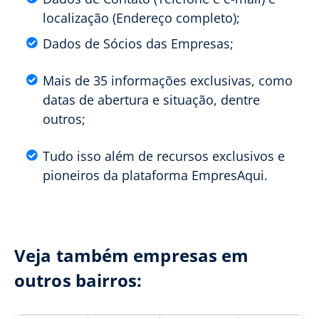
localização (Endereço completo);
Dados de Sócios das Empresas;
Mais de 35 informações exclusivas, como
datas de abertura e situação, dentre
outros;
Tudo isso além de recursos exclusivos e
pioneiros da plataforma EmpresAqui.
Veja também empresas em
outros bairros: