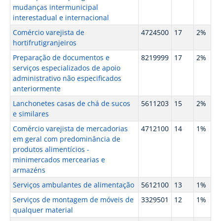
mudanças intermunicipal
interestadual e internacional
Comércio varejista de
4724500
17
2%
hortifrutigranjeiros
Preparação de documentos e
8219999
17
2%
serviços especializados de apoio
administrativo não especificados
anteriormente
Lanchonetes casas de chá de sucos
5611203
15
2%
e similares
Comércio varejista de mercadorias
4712100
14
1%
em geral com predominância de
produtos alimentícios -
minimercados mercearias e
armazéns
Serviços ambulantes de alimentação
5612100
13
1%
Serviços de montagem de móveis de
3329501
12
1%
qualquer material