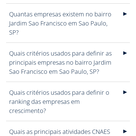
Quantas empresas existem no bairro
Jardim Sao Francisco em Sao Paulo,
SP?
Quais critérios usados para definir as
principais empresas no bairro Jardim
Sao Francisco em Sao Paulo, SP?
Quais critérios usados para definir o
ranking das empresas em
crescimento?
Quais as principais atividades CNAES