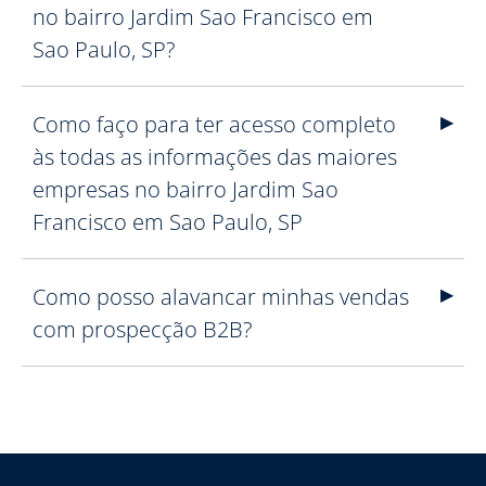
no bairro Jardim Sao Francisco em
Sao Paulo, SP?
Como faço para ter acesso completo
às todas as informações das maiores
empresas no bairro Jardim Sao
Francisco em Sao Paulo, SP
Como posso alavancar minhas vendas
com prospecção B2B?