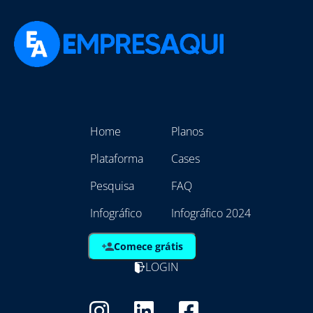
Home
Planos
Plataforma
Cases
Pesquisa
FAQ
Infográfico
Infográfico 2024
Comece grátis
LOGIN