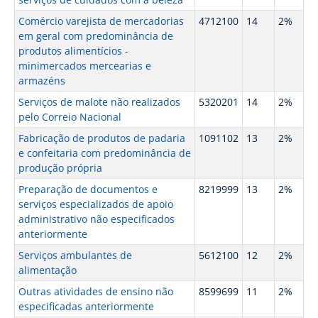
Comércio varejista de mercadorias
4712100
14
2%
em geral com predominância de
produtos alimentícios -
minimercados mercearias e
armazéns
Serviços de malote não realizados
5320201
14
2%
pelo Correio Nacional
Fabricação de produtos de padaria
1091102
13
2%
e confeitaria com predominância de
produção própria
Preparação de documentos e
8219999
13
2%
serviços especializados de apoio
administrativo não especificados
anteriormente
Serviços ambulantes de
5612100
12
2%
alimentação
Outras atividades de ensino não
8599699
11
2%
especificadas anteriormente