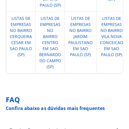
PAULO (SP)
LISTAS DE
LISTAS DE
LISTAS DE
LISTAS DE
EMPRESAS
EMPRESAS
EMPRESAS
EMPRESAS
NO BAIRRO
NO
NO BAIRRO
NO BAIRRO
CERQUEIRA
BAIRRO
JARDIM
VILA NOVA
CESAR EM
CENTRO
PAULISTANO
CONCEICAO
SAO PAULO
EM SAO
EM SAO
EM SAO
(SP)
BERNARDO
PAULO (SP)
PAULO (SP)
DO CAMPO
(SP)
FAQ
Confira abaixo as dúvidas mais frequentes