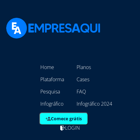
Home
Planos
Plataforma
Cases
Pesquisa
FAQ
Infográfico
Infográfico 2024
Comece grátis
LOGIN