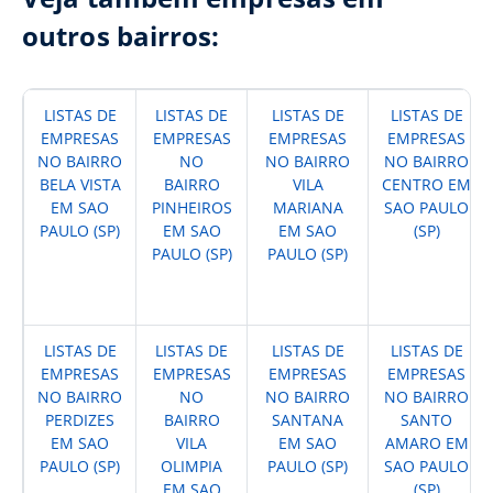
outros bairros:
LISTAS DE
LISTAS DE
LISTAS DE
LISTAS DE
EMPRESAS
EMPRESAS
EMPRESAS
EMPRESAS
NO BAIRRO
NO
NO BAIRRO
NO BAIRRO
BELA VISTA
BAIRRO
VILA
CENTRO EM
EM SAO
PINHEIROS
MARIANA
SAO PAULO
PAULO (SP)
EM SAO
EM SAO
(SP)
PAULO (SP)
PAULO (SP)
LISTAS DE
LISTAS DE
LISTAS DE
LISTAS DE
EMPRESAS
EMPRESAS
EMPRESAS
EMPRESAS
NO BAIRRO
NO
NO BAIRRO
NO BAIRRO
PERDIZES
BAIRRO
SANTANA
SANTO
EM SAO
VILA
EM SAO
AMARO EM
PAULO (SP)
OLIMPIA
PAULO (SP)
SAO PAULO
EM SAO
(SP)