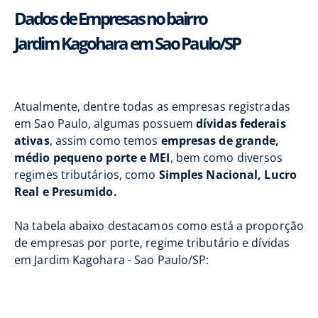
Dados de Empresas no bairro
Jardim Kagohara em Sao Paulo/SP
Atualmente, dentre todas as empresas registradas
em Sao Paulo, algumas possuem
dívidas federais
ativas
, assim como temos
empresas de grande,
médio pequeno porte e MEI
, bem como diversos
regimes tributários, como
Simples Nacional, Lucro
Real e Presumido.
Na tabela abaixo destacamos como está a proporção
de empresas por porte, regime tributário e dívidas
em Jardim Kagohara - Sao Paulo/SP: