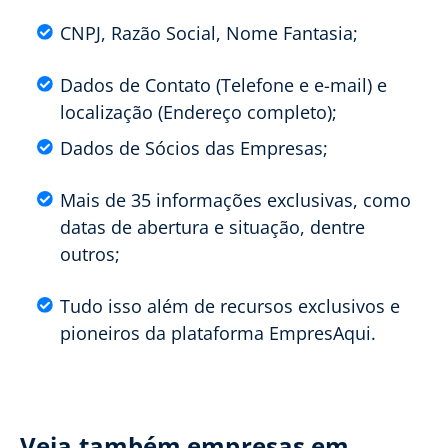
CNPJ, Razão Social, Nome Fantasia;
Dados de Contato (Telefone e e-mail) e
localização (Endereço completo);
Dados de Sócios das Empresas;
Mais de 35 informações exclusivas, como
datas de abertura e situação, dentre
outros;
Tudo isso além de recursos exclusivos e
pioneiros da plataforma EmpresAqui.
Veja também empresas em