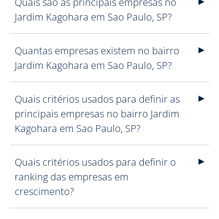
Quais são as principais empresas no
Jardim Kagohara em Sao Paulo, SP?
Quantas empresas existem no bairro
Jardim Kagohara em Sao Paulo, SP?
Quais critérios usados para definir as
principais empresas no bairro Jardim
Kagohara em Sao Paulo, SP?
Quais critérios usados para definir o
ranking das empresas em
crescimento?