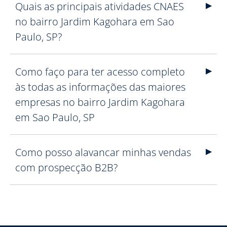
Quais as principais atividades CNAES
no bairro Jardim Kagohara em Sao
Paulo, SP?
Como faço para ter acesso completo
às todas as informações das maiores
empresas no bairro Jardim Kagohara
em Sao Paulo, SP
Como posso alavancar minhas vendas
com prospecção B2B?