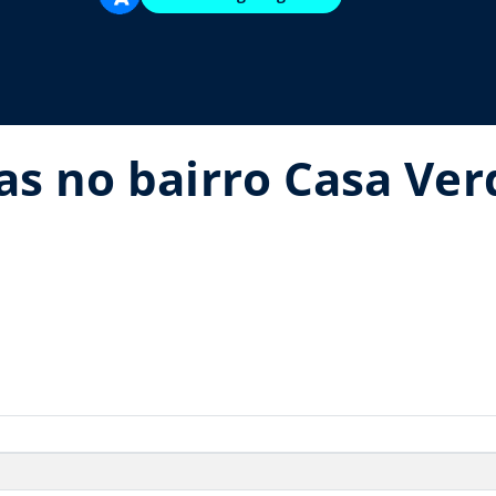
as no bairro Casa Ver