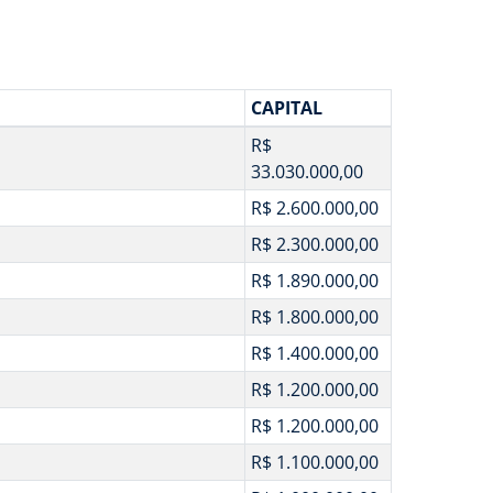
CAPITAL
R$
33.030.000,00
R$ 2.600.000,00
R$ 2.300.000,00
R$ 1.890.000,00
R$ 1.800.000,00
R$ 1.400.000,00
R$ 1.200.000,00
R$ 1.200.000,00
R$ 1.100.000,00