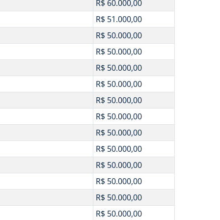
R$ 60.000,00
R$ 51.000,00
R$ 50.000,00
R$ 50.000,00
R$ 50.000,00
R$ 50.000,00
R$ 50.000,00
R$ 50.000,00
R$ 50.000,00
R$ 50.000,00
R$ 50.000,00
R$ 50.000,00
R$ 50.000,00
R$ 50.000,00