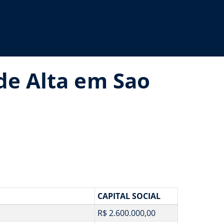
de Alta em Sao
CAPITAL SOCIAL
R$ 2.600.000,00