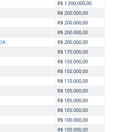
R$ 1.200.000,00
R$ 200.000,00
R$ 200.000,00
R$ 200.000,00
DA
R$ 200.000,00
R$ 170.000,00
R$ 150.000,00
R$ 150.000,00
R$ 110.000,00
R$ 105.000,00
R$ 105.000,00
R$ 105.000,00
R$ 100.000,00
R$ 100.000,00