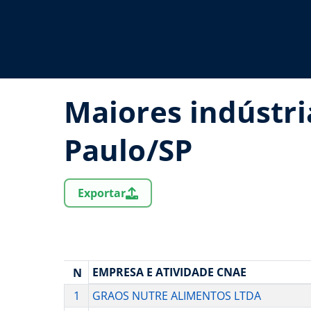
Maiores indústri
Paulo/SP
Exportar
EMPRESA E ATIVIDADE CNAE
N
1
GRAOS NUTRE ALIMENTOS LTDA