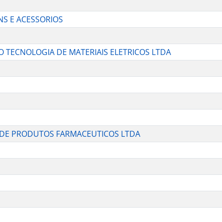
NS E ACESSORIOS
 TECNOLOGIA DE MATERIAIS ELETRICOS LTDA
 DE PRODUTOS FARMACEUTICOS LTDA