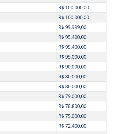
R$ 100.000,00
R$ 100.000,00
R$ 99.999,00
R$ 95.400,00
R$ 95.400,00
R$ 95.000,00
R$ 90.000,00
R$ 80.000,00
R$ 80.000,00
R$ 79.000,00
R$ 78.800,00
R$ 75.000,00
R$ 72.400,00