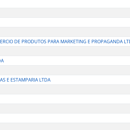
ERCIO DE PRODUTOS PARA MARKETING E PROPAGANDA LT
DA
AS E ESTAMPARIA LTDA