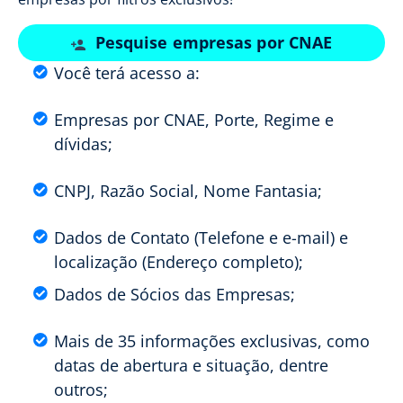
Pesquise empresas por CNAE
Você terá acesso a:
Empresas por CNAE, Porte, Regime e
dívidas;
CNPJ, Razão Social, Nome Fantasia;
Dados de Contato (Telefone e e-mail) e
localização (Endereço completo);
Dados de Sócios das Empresas;
Mais de 35 informações exclusivas, como
datas de abertura e situação, dentre
outros;