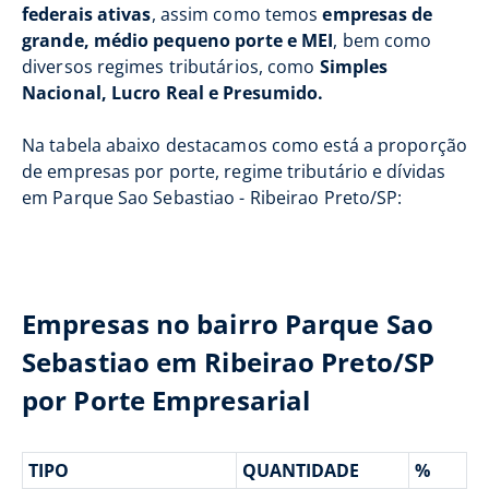
federais ativas
, assim como temos
empresas de
grande, médio pequeno porte e MEI
, bem como
diversos regimes tributários, como
Simples
Nacional, Lucro Real e Presumido.
Na tabela abaixo destacamos como está a proporção
de empresas por porte, regime tributário e dívidas
em Parque Sao Sebastiao - Ribeirao Preto/SP:
Empresas no bairro Parque Sao
Sebastiao em Ribeirao Preto/SP
por Porte Empresarial
TIPO
QUANTIDADE
%