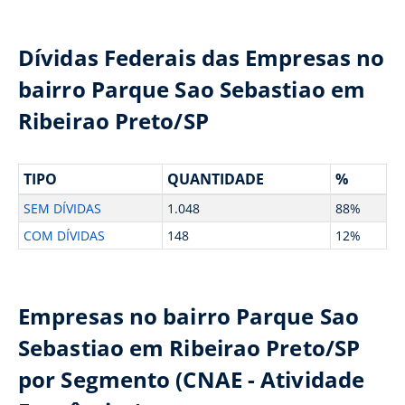
Dívidas Federais das Empresas no
bairro Parque Sao Sebastiao em
Ribeirao Preto/SP
TIPO
QUANTIDADE
%
SEM DÍVIDAS
1.048
88%
COM DÍVIDAS
148
12%
Empresas no bairro Parque Sao
Sebastiao em Ribeirao Preto/SP
por Segmento (CNAE - Atividade