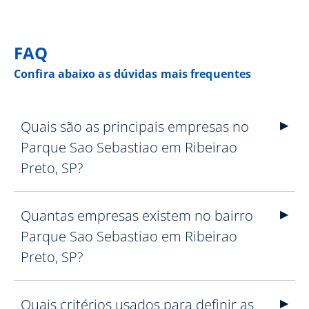
FAQ
Confira abaixo as dúvidas mais frequentes
Quais são as principais empresas no
Parque Sao Sebastiao em Ribeirao
Preto, SP?
Quantas empresas existem no bairro
Parque Sao Sebastiao em Ribeirao
Preto, SP?
Quais critérios usados para definir as