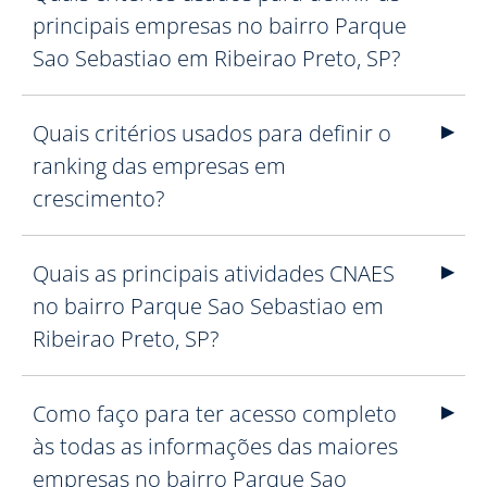
principais empresas no bairro Parque
Sao Sebastiao em Ribeirao Preto, SP?
Quais critérios usados para definir o
ranking das empresas em
crescimento?
Quais as principais atividades CNAES
no bairro Parque Sao Sebastiao em
Ribeirao Preto, SP?
Como faço para ter acesso completo
às todas as informações das maiores
empresas no bairro Parque Sao