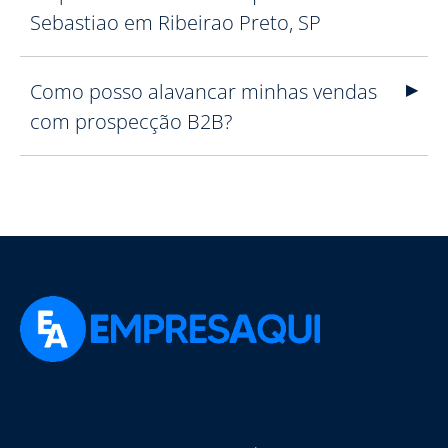
Sebastiao em Ribeirao Preto, SP
Como posso alavancar minhas vendas
com prospecção B2B?