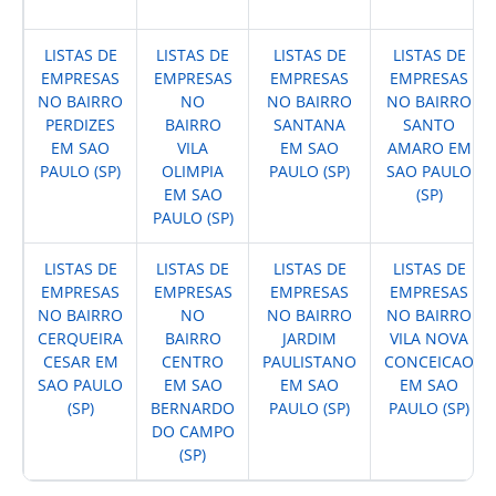
LISTAS DE
LISTAS DE
LISTAS DE
LISTAS DE
EMPRESAS
EMPRESAS
EMPRESAS
EMPRESAS
NO BAIRRO
NO
NO BAIRRO
NO BAIRRO
PERDIZES
BAIRRO
SANTANA
SANTO
EM SAO
VILA
EM SAO
AMARO EM
PAULO (SP)
OLIMPIA
PAULO (SP)
SAO PAULO
EM SAO
(SP)
PAULO (SP)
LISTAS DE
LISTAS DE
LISTAS DE
LISTAS DE
EMPRESAS
EMPRESAS
EMPRESAS
EMPRESAS
NO BAIRRO
NO
NO BAIRRO
NO BAIRRO
CERQUEIRA
BAIRRO
JARDIM
VILA NOVA
CESAR EM
CENTRO
PAULISTANO
CONCEICAO
SAO PAULO
EM SAO
EM SAO
EM SAO
(SP)
BERNARDO
PAULO (SP)
PAULO (SP)
DO CAMPO
(SP)