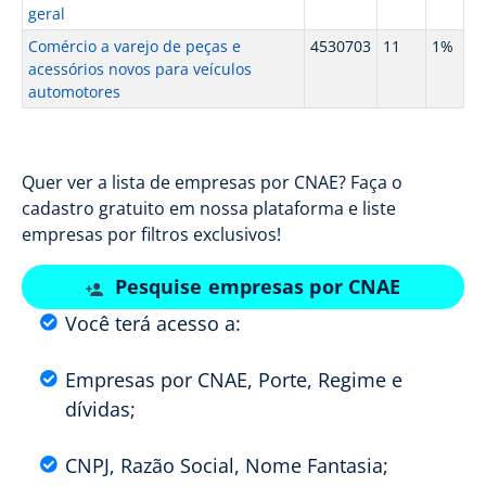
geral
Comércio a varejo de peças e
4530703
11
1%
acessórios novos para veículos
automotores
Quer ver a lista de empresas por CNAE? Faça o
cadastro gratuito em nossa plataforma e liste
empresas por filtros exclusivos!
Pesquise empresas por CNAE
Você terá acesso a:
Empresas por CNAE, Porte, Regime e
dívidas;
CNPJ, Razão Social, Nome Fantasia;