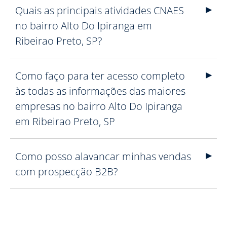
Quais as principais atividades CNAES
no bairro Alto Do Ipiranga em
Ribeirao Preto, SP?
Como faço para ter acesso completo
às todas as informações das maiores
empresas no bairro Alto Do Ipiranga
em Ribeirao Preto, SP
Como posso alavancar minhas vendas
com prospecção B2B?