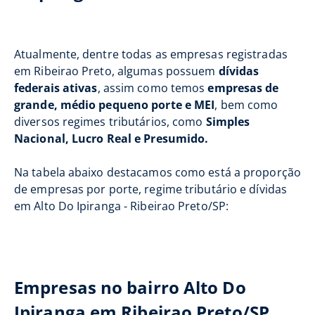
Atualmente, dentre todas as empresas registradas
em Ribeirao Preto, algumas possuem
dívidas
federais ativas
, assim como temos
empresas de
grande, médio pequeno porte e MEI
, bem como
diversos regimes tributários, como
Simples
Nacional, Lucro Real e Presumido.
Na tabela abaixo destacamos como está a proporção
de empresas por porte, regime tributário e dívidas
em Alto Do Ipiranga - Ribeirao Preto/SP:
Empresas no bairro Alto Do
Ipiranga em Ribeirao Preto/SP