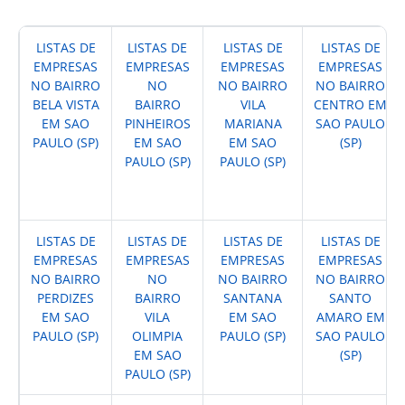
LISTAS DE
LISTAS DE
LISTAS DE
LISTAS DE
EMPRESAS
EMPRESAS
EMPRESAS
EMPRESAS
NO BAIRRO
NO
NO BAIRRO
NO BAIRRO
BELA VISTA
BAIRRO
VILA
CENTRO EM
EM SAO
PINHEIROS
MARIANA
SAO PAULO
PAULO (SP)
EM SAO
EM SAO
(SP)
PAULO (SP)
PAULO (SP)
LISTAS DE
LISTAS DE
LISTAS DE
LISTAS DE
EMPRESAS
EMPRESAS
EMPRESAS
EMPRESAS
NO BAIRRO
NO
NO BAIRRO
NO BAIRRO
PERDIZES
BAIRRO
SANTANA
SANTO
EM SAO
VILA
EM SAO
AMARO EM
PAULO (SP)
OLIMPIA
PAULO (SP)
SAO PAULO
EM SAO
(SP)
PAULO (SP)