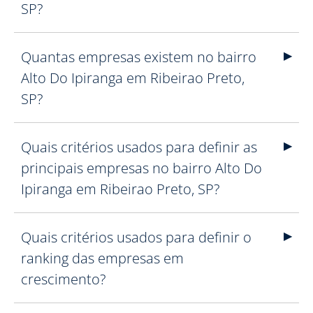
SP?
Quantas empresas existem no bairro
Alto Do Ipiranga em Ribeirao Preto,
SP?
Quais critérios usados para definir as
principais empresas no bairro Alto Do
Ipiranga em Ribeirao Preto, SP?
Quais critérios usados para definir o
ranking das empresas em
crescimento?