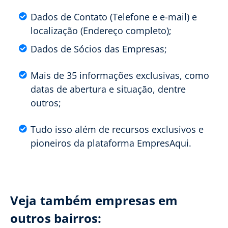
Dados de Contato (Telefone e e-mail) e
localização (Endereço completo);
Dados de Sócios das Empresas;
Mais de 35 informações exclusivas, como
datas de abertura e situação, dentre
outros;
Tudo isso além de recursos exclusivos e
pioneiros da plataforma EmpresAqui.
Veja também empresas em
outros bairros: