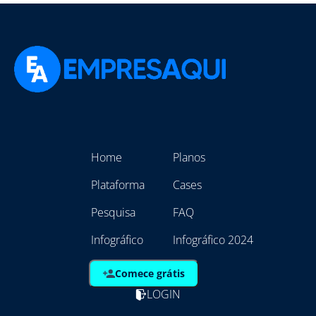
Home
Planos
Plataforma
Cases
Pesquisa
FAQ
Infográfico
Infográfico 2024
Comece grátis
LOGIN