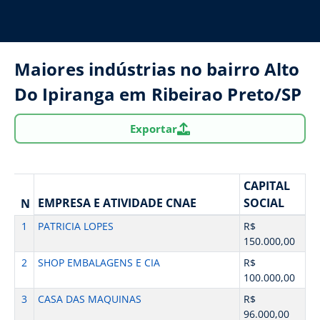
Maiores indústrias no bairro Alto
Do Ipiranga em Ribeirao Preto/SP
Exportar
CAPITAL
EMPRESA E ATIVIDADE CNAE
SOCIAL
N
1
PATRICIA LOPES
R$
150.000,00
2
SHOP EMBALAGENS E CIA
R$
100.000,00
3
CASA DAS MAQUINAS
R$
96.000,00