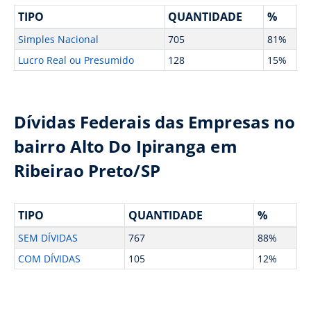
TIPO
QUANTIDADE
%
Simples Nacional
705
81%
Lucro Real ou Presumido
128
15%
Dívidas Federais das Empresas no
bairro Alto Do Ipiranga em
Ribeirao Preto/SP
TIPO
QUANTIDADE
%
SEM DÍVIDAS
767
88%
COM DÍVIDAS
105
12%