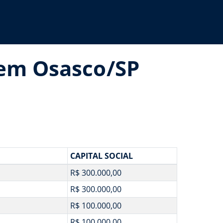
 em Osasco/SP
CAPITAL SOCIAL
R$ 300.000,00
R$ 300.000,00
R$ 100.000,00
R$ 100.000,00