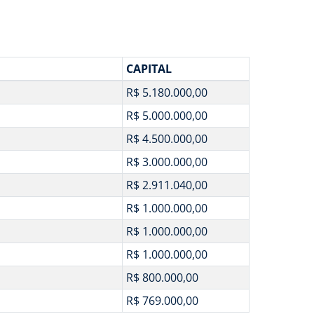
CAPITAL
R$ 5.180.000,00
R$ 5.000.000,00
R$ 4.500.000,00
R$ 3.000.000,00
R$ 2.911.040,00
R$ 1.000.000,00
R$ 1.000.000,00
R$ 1.000.000,00
R$ 800.000,00
R$ 769.000,00