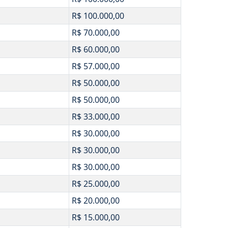
R$ 100.000,00
R$ 70.000,00
R$ 60.000,00
R$ 57.000,00
R$ 50.000,00
R$ 50.000,00
R$ 33.000,00
R$ 30.000,00
R$ 30.000,00
R$ 30.000,00
R$ 25.000,00
R$ 20.000,00
R$ 15.000,00