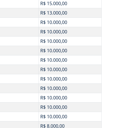
R$ 15.000,00
R$ 13.000,00
R$ 10.000,00
R$ 10.000,00
R$ 10.000,00
R$ 10.000,00
R$ 10.000,00
R$ 10.000,00
R$ 10.000,00
R$ 10.000,00
R$ 10.000,00
R$ 10.000,00
R$ 10.000,00
R$ 8.000,00