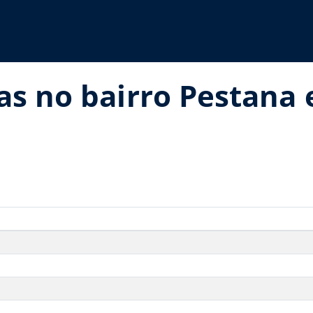
as no bairro Pestana