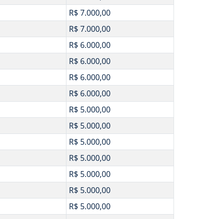
R$ 7.000,00
R$ 7.000,00
R$ 6.000,00
R$ 6.000,00
R$ 6.000,00
R$ 6.000,00
R$ 5.000,00
R$ 5.000,00
R$ 5.000,00
R$ 5.000,00
R$ 5.000,00
R$ 5.000,00
R$ 5.000,00