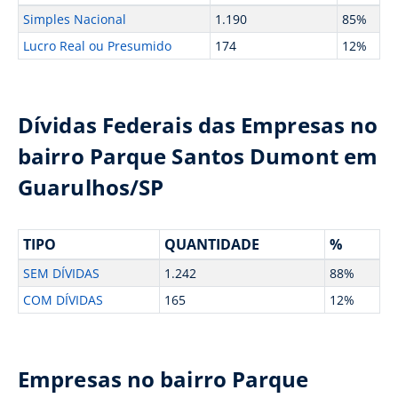
Simples Nacional
1.190
85%
Lucro Real ou Presumido
174
12%
Dívidas Federais das Empresas no
bairro Parque Santos Dumont em
Guarulhos/SP
TIPO
QUANTIDADE
%
SEM DÍVIDAS
1.242
88%
COM DÍVIDAS
165
12%
Empresas no bairro Parque