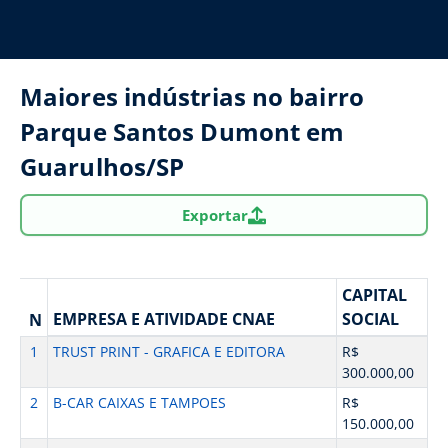
Maiores indústrias no bairro
Parque Santos Dumont em
Guarulhos/SP
Exportar
CAPITAL
EMPRESA E ATIVIDADE CNAE
SOCIAL
N
1
TRUST PRINT - GRAFICA E EDITORA
R$
300.000,00
2
B-CAR CAIXAS E TAMPOES
R$
150.000,00