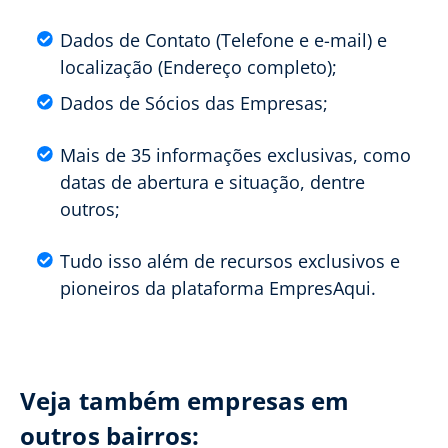
Dados de Contato (Telefone e e-mail) e
localização (Endereço completo);
Dados de Sócios das Empresas;
Mais de 35 informações exclusivas, como
datas de abertura e situação, dentre
outros;
Tudo isso além de recursos exclusivos e
pioneiros da plataforma EmpresAqui.
Veja também empresas em
outros bairros: