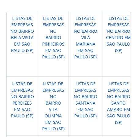
LISTAS DE
LISTAS DE
LISTAS DE
LISTAS DE
EMPRESAS
EMPRESAS
EMPRESAS
EMPRESAS
NO BAIRRO
NO
NO BAIRRO
NO BAIRRO
BELA VISTA
BAIRRO
VILA
CENTRO EM
EM SAO
PINHEIROS
MARIANA
SAO PAULO
PAULO (SP)
EM SAO
EM SAO
(SP)
PAULO (SP)
PAULO (SP)
LISTAS DE
LISTAS DE
LISTAS DE
LISTAS DE
EMPRESAS
EMPRESAS
EMPRESAS
EMPRESAS
NO BAIRRO
NO
NO BAIRRO
NO BAIRRO
PERDIZES
BAIRRO
SANTANA
SANTO
EM SAO
VILA
EM SAO
AMARO EM
PAULO (SP)
OLIMPIA
PAULO (SP)
SAO PAULO
EM SAO
(SP)
PAULO (SP)