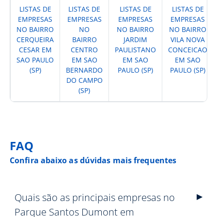
LISTAS DE
LISTAS DE
LISTAS DE
LISTAS DE
EMPRESAS
EMPRESAS
EMPRESAS
EMPRESAS
NO BAIRRO
NO
NO BAIRRO
NO BAIRRO
CERQUEIRA
BAIRRO
JARDIM
VILA NOVA
CESAR EM
CENTRO
PAULISTANO
CONCEICAO
SAO PAULO
EM SAO
EM SAO
EM SAO
(SP)
BERNARDO
PAULO (SP)
PAULO (SP)
DO CAMPO
(SP)
FAQ
Confira abaixo as dúvidas mais frequentes
Quais são as principais empresas no
Parque Santos Dumont em