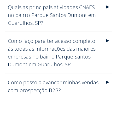
Quais as principais atividades CNAES
no bairro Parque Santos Dumont em
Guarulhos, SP?
Como faço para ter acesso completo
às todas as informações das maiores
empresas no bairro Parque Santos
Dumont em Guarulhos, SP
Como posso alavancar minhas vendas
com prospecção B2B?