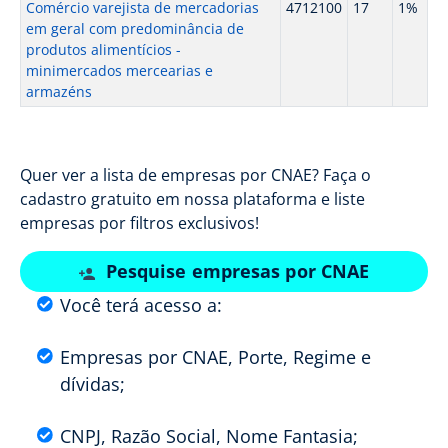
Comércio varejista de mercadorias
4712100
17
1%
em geral com predominância de
produtos alimentícios -
minimercados mercearias e
armazéns
Quer ver a lista de empresas por CNAE? Faça o
cadastro gratuito em nossa plataforma e liste
empresas por filtros exclusivos!
Pesquise empresas por CNAE
Você terá acesso a:
Empresas por CNAE, Porte, Regime e
dívidas;
CNPJ, Razão Social, Nome Fantasia;