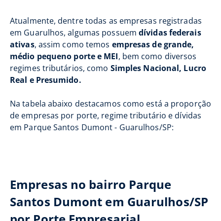
Atualmente, dentre todas as empresas registradas
em Guarulhos, algumas possuem
dívidas federais
ativas
, assim como temos
empresas de grande,
médio pequeno porte e MEI
, bem como diversos
regimes tributários, como
Simples Nacional, Lucro
Real e Presumido.
Na tabela abaixo destacamos como está a proporção
de empresas por porte, regime tributário e dívidas
em Parque Santos Dumont - Guarulhos/SP:
Empresas no bairro Parque
Santos Dumont em Guarulhos/SP
por Porte Empresarial