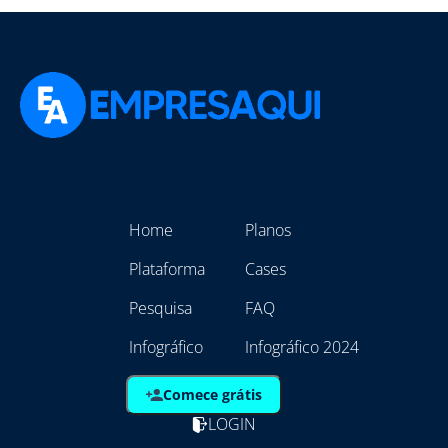
Home
Planos
Plataforma
Cases
Pesquisa
FAQ
Infográfico
Infográfico 2024
Comece grátis
LOGIN