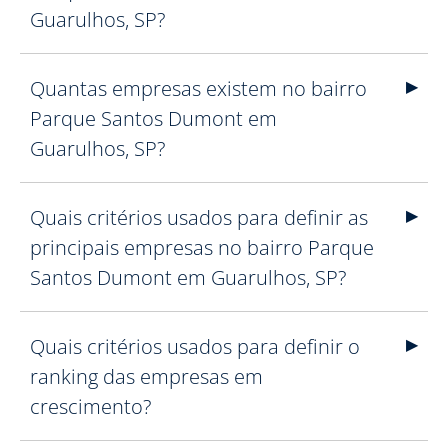
Guarulhos, SP?
Quantas empresas existem no bairro
Parque Santos Dumont em
Guarulhos, SP?
Quais critérios usados para definir as
principais empresas no bairro Parque
Santos Dumont em Guarulhos, SP?
Quais critérios usados para definir o
ranking das empresas em
crescimento?