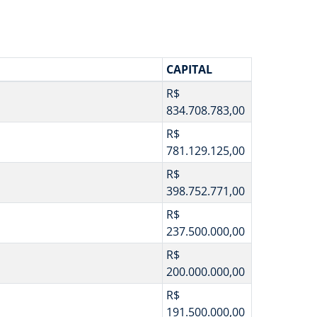
CAPITAL
R$
834.708.783,00
R$
781.129.125,00
R$
398.752.771,00
R$
237.500.000,00
R$
200.000.000,00
R$
191.500.000,00