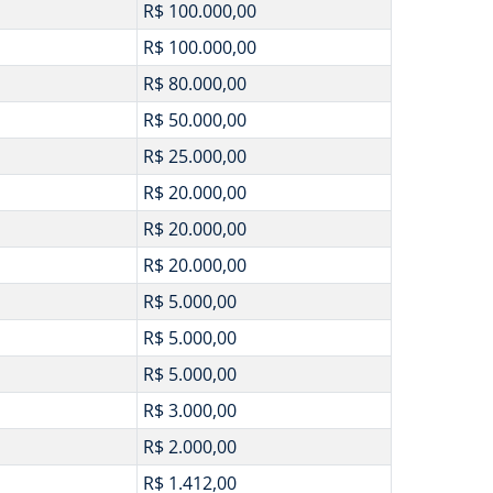
R$ 100.000,00
R$ 100.000,00
R$ 80.000,00
R$ 50.000,00
R$ 25.000,00
R$ 20.000,00
R$ 20.000,00
R$ 20.000,00
R$ 5.000,00
R$ 5.000,00
R$ 5.000,00
R$ 3.000,00
R$ 2.000,00
R$ 1.412,00