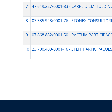
7
47.619.227/0001-83 - CARPE DIEM HOLDIN
8
07.335.928/0001-76 - STONEX CONSULTO
9
07.868.882/0001-50 - PACTUM PARTICIPAC
10
23.700.409/0001-16 - STEFF PARTICIPACOE