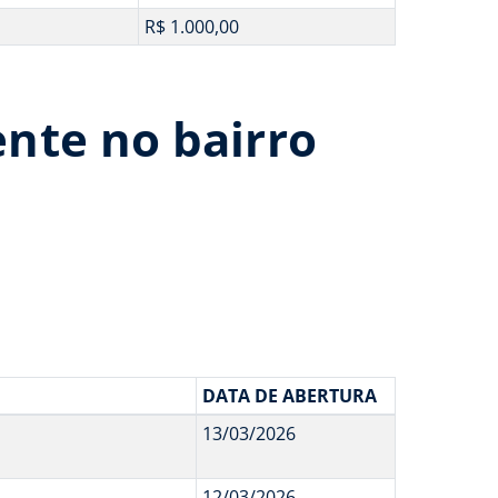
R$ 1.000,00
nte no bairro
DATA DE ABERTURA
13/03/2026
12/03/2026