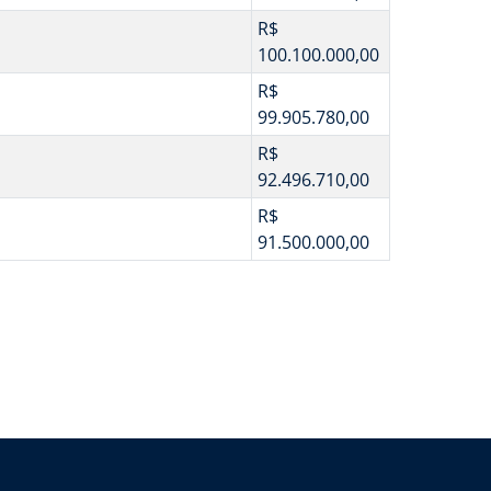
R$
100.100.000,00
R$
99.905.780,00
R$
92.496.710,00
R$
91.500.000,00