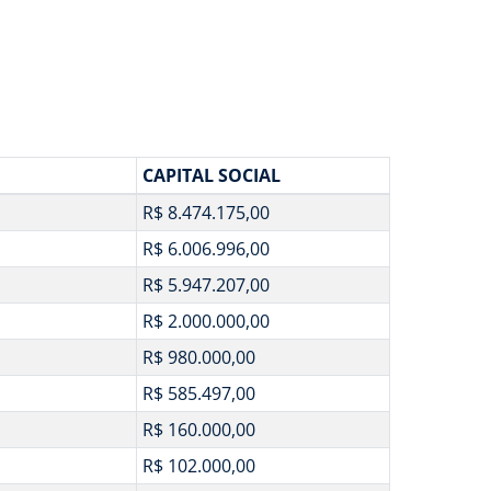
CAPITAL SOCIAL
R$ 8.474.175,00
R$ 6.006.996,00
R$ 5.947.207,00
R$ 2.000.000,00
R$ 980.000,00
R$ 585.497,00
R$ 160.000,00
R$ 102.000,00