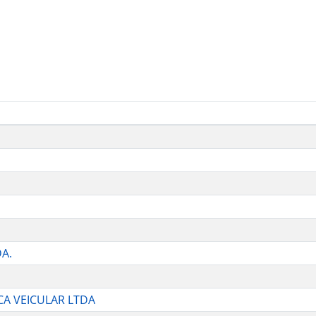
A.
CA VEICULAR LTDA