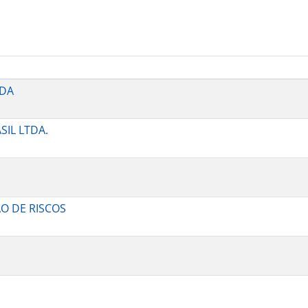
TDA
SIL LTDA.
AO DE RISCOS