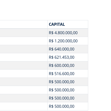
CAPITAL
R$ 4.800.000,00
R$ 1.200.000,00
R$ 640.000,00
R$ 621.453,00
R$ 600.000,00
R$ 516.600,00
R$ 500.000,00
R$ 500.000,00
R$ 500.000,00
R$ 500.000,00