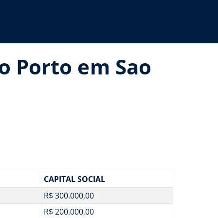
ho Porto em Sao
CAPITAL SOCIAL
R$ 300.000,00
R$ 200.000,00