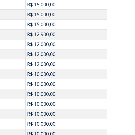
R$ 15.000,00
R$ 15.000,00
R$ 15.000,00
R$ 12.900,00
R$ 12.000,00
R$ 12.000,00
R$ 12.000,00
R$ 10.000,00
R$ 10.000,00
R$ 10.000,00
R$ 10.000,00
R$ 10.000,00
R$ 10.000,00
R$ 10.000,00