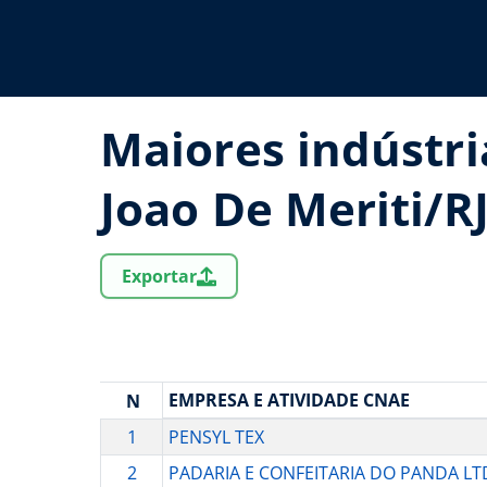
Maiores indústri
Joao De Meriti/R
Exportar
EMPRESA E ATIVIDADE CNAE
N
1
PENSYL TEX
2
PADARIA E CONFEITARIA DO PANDA LT