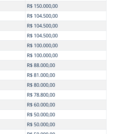
R$ 150.000,00
R$ 104.500,00
R$ 104.500,00
R$ 104.500,00
R$ 100.000,00
R$ 100.000,00
R$ 88.000,00
R$ 81.000,00
R$ 80.000,00
R$ 78.800,00
R$ 60.000,00
R$ 50.000,00
R$ 50.000,00