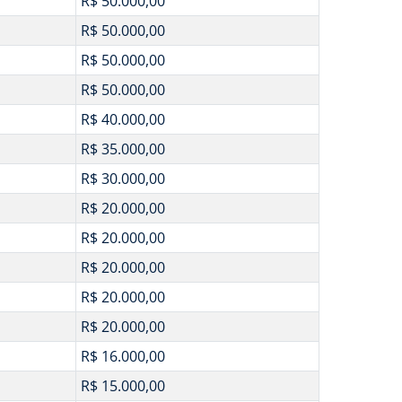
R$ 50.000,00
R$ 50.000,00
R$ 50.000,00
R$ 50.000,00
R$ 40.000,00
R$ 35.000,00
R$ 30.000,00
R$ 20.000,00
R$ 20.000,00
R$ 20.000,00
R$ 20.000,00
R$ 20.000,00
R$ 16.000,00
R$ 15.000,00