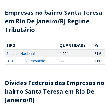
Empresas no bairro Santa Teresa
em Rio De Janeiro/RJ Regime
Tributário
TIPO
QUANTIDADE
%
Simples Nacional
4.224
81%
Lucro Real ou Presumido
588
11%
Dívidas Federais das Empresas no
bairro Santa Teresa em Rio De
Janeiro/RJ