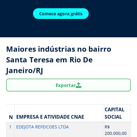
Comece agora grátis
Maiores indústrias no bairro
Santa Teresa em Rio De
Janeiro/RJ
Exportar
CAPITAL
EMPRESA E ATIVIDADE CNAE
SOCIAL
N
1
EDEJOTA REFEICOES LTDA
R$
200.000,00