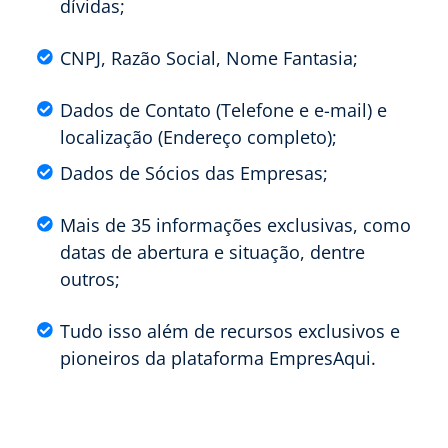
dívidas;
CNPJ, Razão Social, Nome Fantasia;
Dados de Contato (Telefone e e-mail) e
localização (Endereço completo);
Dados de Sócios das Empresas;
Mais de 35 informações exclusivas, como
datas de abertura e situação, dentre
outros;
Tudo isso além de recursos exclusivos e
pioneiros da plataforma EmpresAqui.