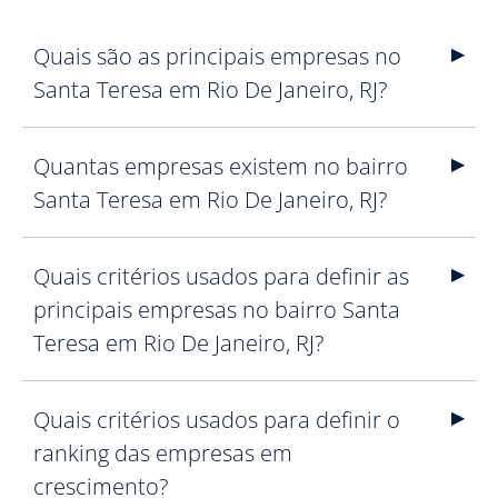
Quais são as principais empresas no
Santa Teresa em Rio De Janeiro, RJ?
Quantas empresas existem no bairro
Santa Teresa em Rio De Janeiro, RJ?
Quais critérios usados para definir as
principais empresas no bairro Santa
Teresa em Rio De Janeiro, RJ?
Quais critérios usados para definir o
ranking das empresas em
crescimento?