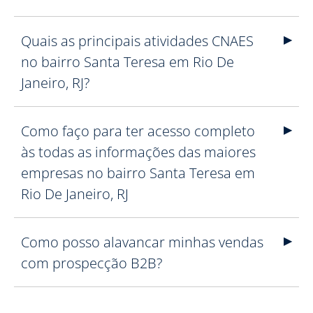
Quais as principais atividades CNAES
no bairro Santa Teresa em Rio De
Janeiro, RJ?
Como faço para ter acesso completo
às todas as informações das maiores
empresas no bairro Santa Teresa em
Rio De Janeiro, RJ
Como posso alavancar minhas vendas
com prospecção B2B?