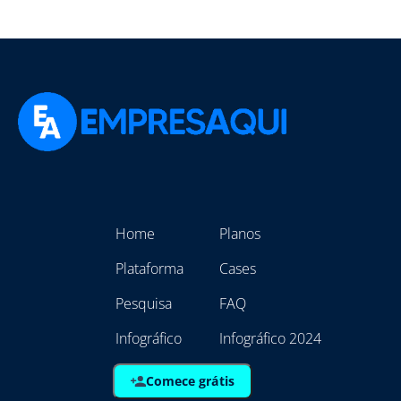
Home
Planos
Plataforma
Cases
Pesquisa
FAQ
Infográfico
Infográfico 2024
Comece grátis