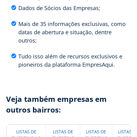
Dados de Sócios das Empresas;
Mais de 35 informações exclusivas, como
datas de abertura e situação, dentre
outros;
Tudo isso além de recursos exclusivos e
pioneiros da plataforma EmpresAqui.
Veja também empresas em
outros bairros:
LISTAS DE
LISTAS DE
LISTAS DE
LISTAS D