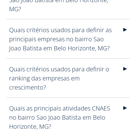
MG?
Quais critérios usados para definir as
principais empresas no bairro Sao
Joao Batista em Belo Horizonte, MG?
Quais critérios usados para definir o
ranking das empresas em
crescimento?
Quais as principais atividades CNAES
no bairro Sao Joao Batista em Belo
Horizonte, MG?