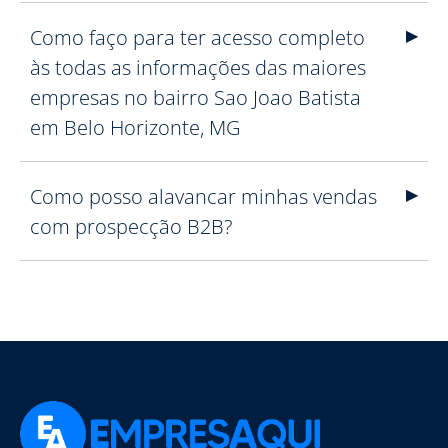
Como faço para ter acesso completo
às todas as informações das maiores
empresas no bairro Sao Joao Batista
em Belo Horizonte, MG
Como posso alavancar minhas vendas
com prospecção B2B?