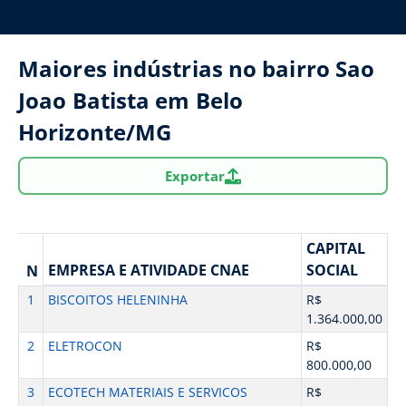
Maiores indústrias no bairro Sao
Joao Batista em Belo
Horizonte/MG
Exportar
CAPITAL
EMPRESA E ATIVIDADE CNAE
SOCIAL
N
1
BISCOITOS HELENINHA
R$
1.364.000,00
2
ELETROCON
R$
800.000,00
3
ECOTECH MATERIAIS E SERVICOS
R$