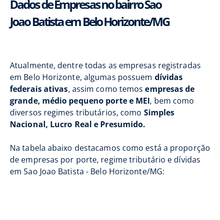
Dados de Empresas no bairro Sao
Joao Batista em Belo Horizonte/MG
Atualmente, dentre todas as empresas registradas
em Belo Horizonte, algumas possuem
dívidas
federais ativas
, assim como temos
empresas de
grande, médio pequeno porte e MEI
, bem como
diversos regimes tributários, como
Simples
Nacional, Lucro Real e Presumido.
Na tabela abaixo destacamos como está a proporção
de empresas por porte, regime tributário e dívidas
em Sao Joao Batista - Belo Horizonte/MG: