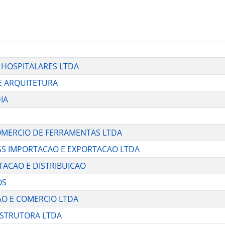
S HOSPITALARES LTDA
 E ARQUITETURA
IA
COMERCIO DE FERRAMENTAS LTDA
ESS IMPORTACAO E EXPORTACAO LTDA
TACAO E DISTRIBUICAO
OS
CAO E COMERCIO LTDA
ONSTRUTORA LTDA