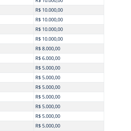
R$ 10.000,00
R$ 10.000,00
R$ 10.000,00
R$ 10.000,00
R$ 10.000,00
R$ 8.000,00
R$ 6.000,00
R$ 5.000,00
R$ 5.000,00
R$ 5.000,00
R$ 5.000,00
R$ 5.000,00
R$ 5.000,00
R$ 5.000,00