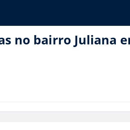
as no bairro Juliana 