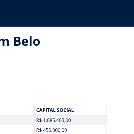
em Belo
CAPITAL SOCIAL
R$ 1.085.403,00
R$ 450.000,00