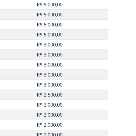
R$ 5.000,00
R$ 5.000,00
R$ 5.000,00
R$ 5.000,00
R$ 3.000,00
R$ 3.000,00
R$ 3.000,00
R$ 3.000,00
R$ 3.000,00
R$ 2.500,00
R$ 2.000,00
R$ 2.000,00
R$ 2.000,00
R$ 2.000,00