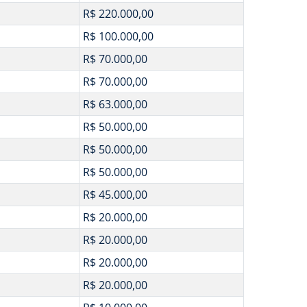
R$ 220.000,00
R$ 100.000,00
R$ 70.000,00
R$ 70.000,00
R$ 63.000,00
R$ 50.000,00
R$ 50.000,00
R$ 50.000,00
R$ 45.000,00
R$ 20.000,00
R$ 20.000,00
R$ 20.000,00
R$ 20.000,00