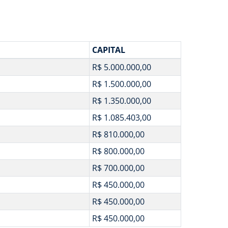
CAPITAL
R$ 5.000.000,00
R$ 1.500.000,00
R$ 1.350.000,00
R$ 1.085.403,00
R$ 810.000,00
R$ 800.000,00
R$ 700.000,00
R$ 450.000,00
R$ 450.000,00
R$ 450.000,00