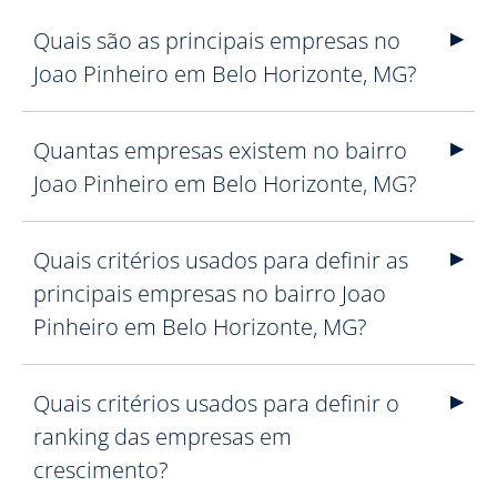
Quais são as principais empresas no
Joao Pinheiro em Belo Horizonte, MG?
Quantas empresas existem no bairro
Joao Pinheiro em Belo Horizonte, MG?
Quais critérios usados para definir as
principais empresas no bairro Joao
Pinheiro em Belo Horizonte, MG?
Quais critérios usados para definir o
ranking das empresas em
crescimento?