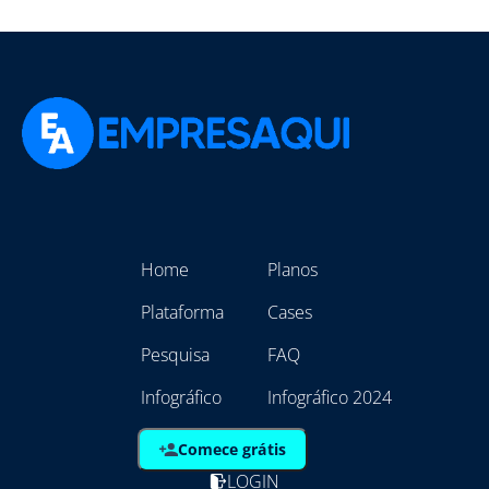
Home
Planos
Plataforma
Cases
Pesquisa
FAQ
Infográfico
Infográfico 2024
Comece grátis
LOGIN