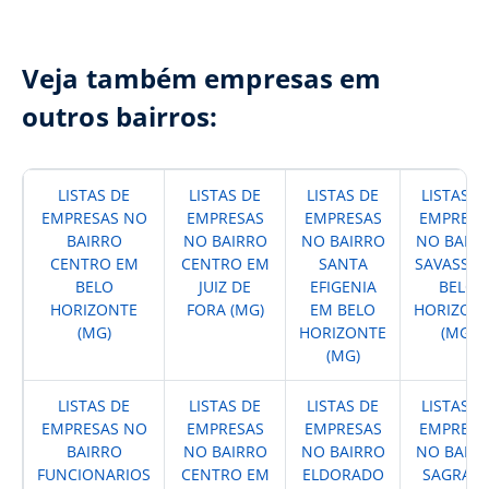
Veja também empresas em
outros bairros:
LISTAS DE
LISTAS DE
LISTAS DE
LISTAS D
EMPRESAS NO
EMPRESAS
EMPRESAS
EMPRESA
BAIRRO
NO BAIRRO
NO BAIRRO
NO BAIR
CENTRO EM
CENTRO EM
SANTA
SAVASSI 
BELO
JUIZ DE
EFIGENIA
BELO
HORIZONTE
FORA (MG)
EM BELO
HORIZON
(MG)
HORIZONTE
(MG)
(MG)
LISTAS DE
LISTAS DE
LISTAS DE
LISTAS D
EMPRESAS NO
EMPRESAS
EMPRESAS
EMPRESA
BAIRRO
NO BAIRRO
NO BAIRRO
NO BAIR
FUNCIONARIOS
CENTRO EM
ELDORADO
SAGRAD