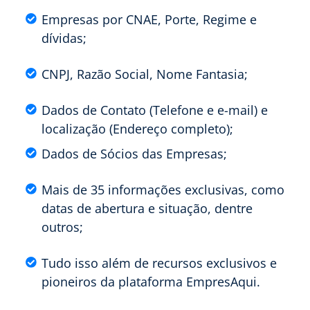
Empresas por CNAE, Porte, Regime e
dívidas;
CNPJ, Razão Social, Nome Fantasia;
Dados de Contato (Telefone e e-mail) e
localização (Endereço completo);
Dados de Sócios das Empresas;
Mais de 35 informações exclusivas, como
datas de abertura e situação, dentre
outros;
Tudo isso além de recursos exclusivos e
pioneiros da plataforma EmpresAqui.