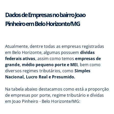
Dados de Empresas no bairro Joao
Pinheiro em Belo Horizonte/MG
Atualmente, dentre todas as empresas registradas
em Belo Horizonte, algumas possuem
dívidas
federais ativas
, assim como temos
empresas de
grande, médio pequeno porte e MEI
, bem como
diversos regimes tributários, como
Simples
Nacional, Lucro Real e Presumido.
Na tabela abaixo destacamos como está a proporção
de empresas por porte, regime tributário e dívidas
em Joao Pinheiro - Belo Horizonte/MG: