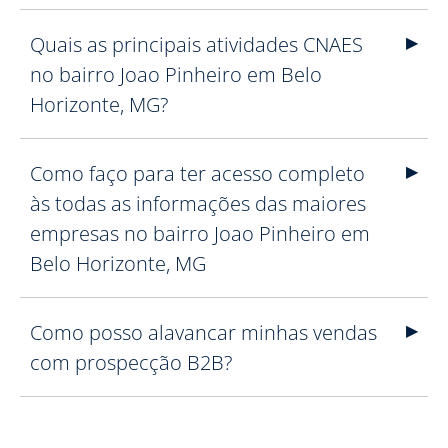
Quais as principais atividades CNAES
no bairro Joao Pinheiro em Belo
Horizonte, MG?
Como faço para ter acesso completo
às todas as informações das maiores
empresas no bairro Joao Pinheiro em
Belo Horizonte, MG
Como posso alavancar minhas vendas
com prospecção B2B?