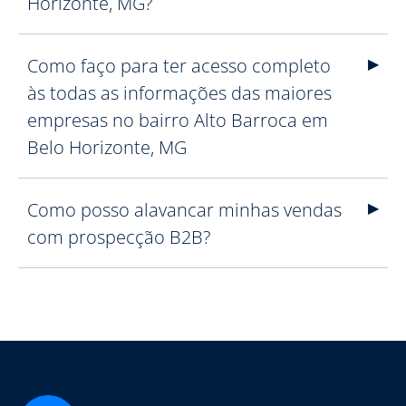
Horizonte, MG?
Como faço para ter acesso completo
às todas as informações das maiores
empresas no bairro Alto Barroca em
Belo Horizonte, MG
Como posso alavancar minhas vendas
com prospecção B2B?