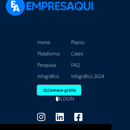
Home
Planos
Plataforma
Cases
Pesquisa
FAQ
Infográfico
Infográfico 2024
Comece grátis
LOGIN
Copyright - Marca Registrada