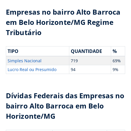
Empresas no bairro Alto Barroca
em Belo Horizonte/MG Regime
Tributário
TIPO
QUANTIDADE
%
Simples Nacional
719
69%
Lucro Real ou Presumido
94
9%
Dívidas Federais das Empresas no
bairro Alto Barroca em Belo
Horizonte/MG