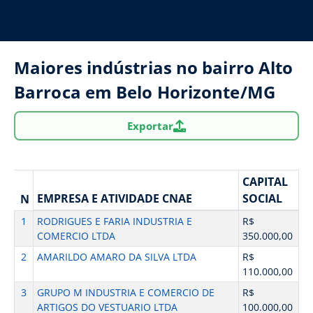
Maiores indústrias no bairro Alto
Barroca em Belo Horizonte/MG
Exportar
CAPITAL
EMPRESA E ATIVIDADE CNAE
SOCIAL
N
1
RODRIGUES E FARIA INDUSTRIA E
R$
COMERCIO LTDA
350.000,00
2
AMARILDO AMARO DA SILVA LTDA
R$
110.000,00
3
GRUPO M INDUSTRIA E COMERCIO DE
R$
ARTIGOS DO VESTUARIO LTDA
100.000,00