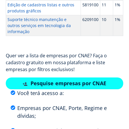
Edição de cadastros listas e outros
5819100
11
1%
produtos gráficos
Suporte técnico manutenção e
6209100
10
1%
outros serviços em tecnologia da
informação
Quer ver a lista de empresas por CNAE? Faça o
cadastro gratuito em nossa plataforma e liste
empresas por filtros exclusivos!
Pesquise empresas por CNAE
Você terá acesso a:
Empresas por CNAE, Porte, Regime e
dívidas;