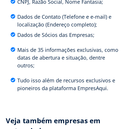
CNPJ, Razão Social, Nome Fantasia;
Dados de Contato (Telefone e e-mail) e
localização (Endereço completo);
Dados de Sócios das Empresas;
Mais de 35 informações exclusivas, como
datas de abertura e situação, dentre
outros;
Tudo isso além de recursos exclusivos e
pioneiros da plataforma EmpresAqui.
Veja também empresas em