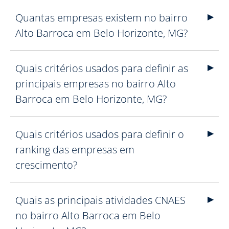
Quantas empresas existem no bairro
Alto Barroca em Belo Horizonte, MG?
Quais critérios usados para definir as
principais empresas no bairro Alto
Barroca em Belo Horizonte, MG?
Quais critérios usados para definir o
ranking das empresas em
crescimento?
Quais as principais atividades CNAES
no bairro Alto Barroca em Belo