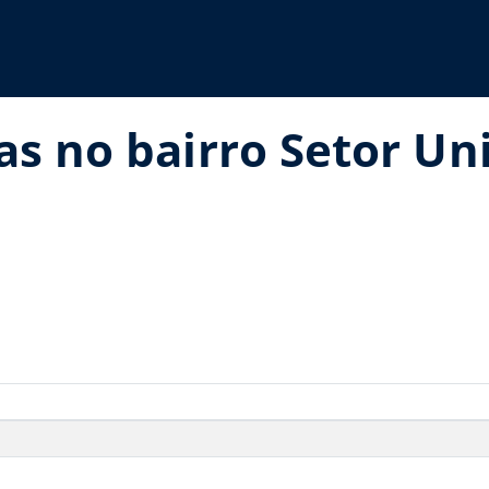
as no bairro Setor U