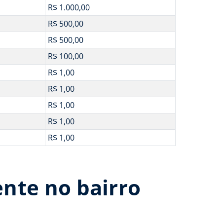
R$ 1.000,00
R$ 500,00
R$ 500,00
R$ 100,00
R$ 1,00
R$ 1,00
R$ 1,00
R$ 1,00
R$ 1,00
nte no bairro