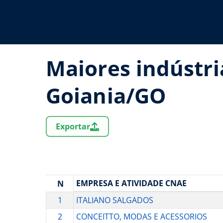
Maiores indústri
Goiania/GO
Exportar
EMPRESA E ATIVIDADE CNAE
N
1
ITALIANO SALGADOS
2
CONCEITTO, MODAS E ACESSORIOS