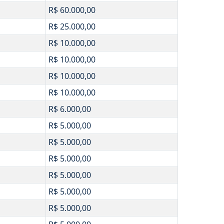
R$ 60.000,00
R$ 25.000,00
R$ 10.000,00
R$ 10.000,00
R$ 10.000,00
R$ 10.000,00
R$ 6.000,00
R$ 5.000,00
R$ 5.000,00
R$ 5.000,00
R$ 5.000,00
R$ 5.000,00
R$ 5.000,00