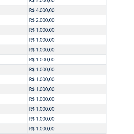
R$ 5.000,00
R$ 4.000,00
R$ 2.000,00
R$ 1.000,00
R$ 1.000,00
R$ 1.000,00
R$ 1.000,00
R$ 1.000,00
R$ 1.000,00
R$ 1.000,00
R$ 1.000,00
R$ 1.000,00
R$ 1.000,00
R$ 1.000,00