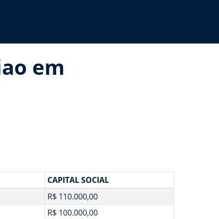
niao em
CAPITAL SOCIAL
R$ 110.000,00
R$ 100.000,00