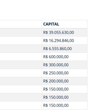
CAPITAL
R$ 39.055.630,00
R$ 16.294.846,00
R$ 6.555.860,00
R$ 600.000,00
R$ 300.000,00
R$ 250.000,00
R$ 200.000,00
R$ 150.000,00
R$ 150.000,00
R$ 150.000,00